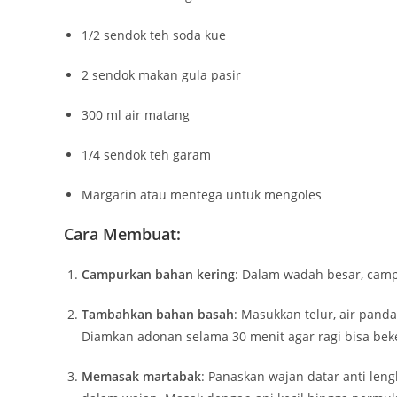
1/2 sendok teh soda kue
2 sendok makan gula pasir
300 ml air matang
1/4 sendok teh garam
Margarin atau mentega untuk mengoles
Cara Membuat:
Campurkan bahan kering
: Dalam wadah besar, campu
Tambahkan bahan basah
: Masukkan telur, air pand
Diamkan adonan selama 30 menit agar ragi bisa bek
Memasak martabak
: Panaskan wajan datar anti leng