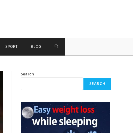
TOGGLE
SPORT
BLOG
WEBSITE
Search
SEARCH
SEARCH