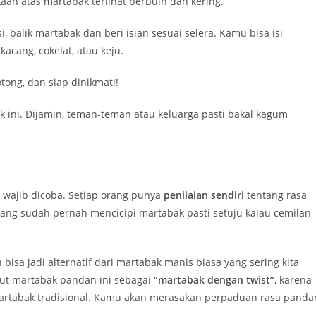
an atas martabak terlihat berbuih dan kering.
i, balik martabak dan beri isian sesuai selera. Kamu bisa isi
acang, cokelat, atau keju.
tong, dan siap dinikmati!
 ini. Dijamin, teman-teman atau keluarga pasti bakal kagum
 wajib dicoba. Setiap orang punya
penilaian sendiri
tentang rasa
yang sudah pernah mencicipi martabak pasti setuju kalau cemilan
sa jadi alternatif dari martabak manis biasa yang sering kita
ebut martabak pandan ini sebagai
“martabak dengan twist”
, karena
artabak tradisional. Kamu akan merasakan perpaduan rasa panda