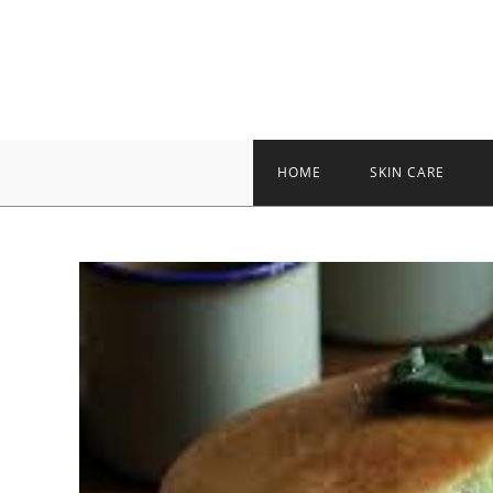
Skip
to
content
HOME
SKIN CARE