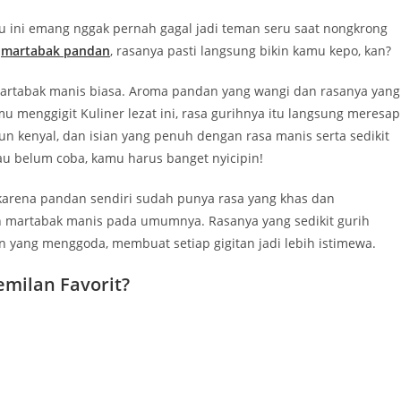
tu ini emang nggak pernah gagal jadi teman seru saat nongkrong
l
martabak pandan
, rasanya pasti langsung bikin kamu kepo, kan?
 martabak manis biasa. Aroma pandan yang wangi dan rasanya yang
u menggigit Kuliner lezat ini, rasa gurihnya itu langsung meresap
un kenyal, dan isian yang penuh dengan rasa manis serta sedikit
lau belum coba, kamu harus banget nyicipin!
, karena pandan sendiri sudah punya rasa yang khas dan
n martabak manis pada umumnya. Rasanya yang sedikit gurih
 yang menggoda, membuat setiap gigitan jadi lebih istimewa.
milan Favorit?