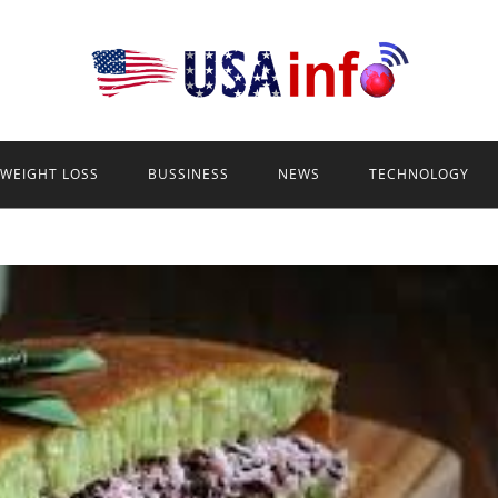
WEIGHT LOSS
BUSSINESS
NEWS
TECHNOLOGY