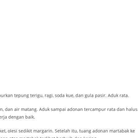
rkan tepung terigu, ragi, soda kue, dan gula pasir. Aduk rata.
an, dan air matang. Aduk sampai adonan tercampur rata dan halus
erja dengan baik.
ket, olesi sedikit margarin. Setelah itu, tuang adonan martabak ke