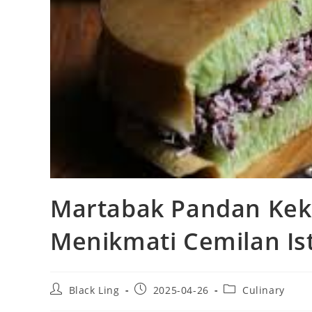
Martabak Pandan Keki
Menikmati Cemilan Is
Post
Post
Post
Black Ling
2025-04-26
Culinary
author:
published:
category: