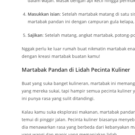
dalam wajan. Masak dengan api kecil hingga permuka
Masukkan isian
: Setelah martabak matang di satu sis
martabak pandan ini dengan campuran gula kelapa, k
Sajikan
: Setelah matang, angkat martabak, potong-po
Nggak perlu ke luar rumah buat nikmatin martabak enak
dengan kreasi martabak buatan kamu!
Martabak Pandan di Lidah Pecinta Kuliner
Buat yang suka banget kulineran, martabak ini memang
yang mereka sukai, tapi hampir semua pecinta kuliner 
ini punya rasa yang sulit ditandingi.
Kalau kamu suka eksplorasi makanan, martabak pandan bi
temui di pinggir jalan. Pecinta kuliner biasanya meny
dia menawarkan rasa yang berbeda dari kebanyakan m
yang wangi dan manis yang memanjakan lidah.