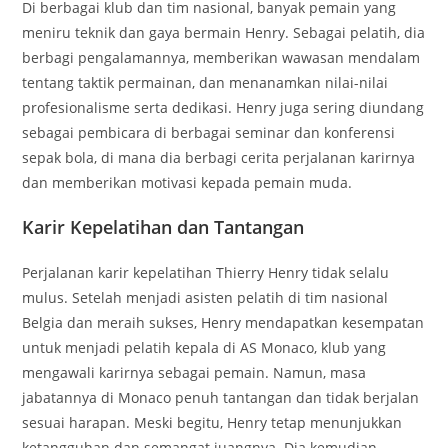
Di berbagai klub dan tim nasional, banyak pemain yang
meniru teknik dan gaya bermain Henry. Sebagai pelatih, dia
berbagi pengalamannya, memberikan wawasan mendalam
tentang taktik permainan, dan menanamkan nilai-nilai
profesionalisme serta dedikasi. Henry juga sering diundang
sebagai pembicara di berbagai seminar dan konferensi
sepak bola, di mana dia berbagi cerita perjalanan karirnya
dan memberikan motivasi kepada pemain muda.
Karir Kepelatihan dan Tantangan
Perjalanan karir kepelatihan Thierry Henry tidak selalu
mulus. Setelah menjadi asisten pelatih di tim nasional
Belgia dan meraih sukses, Henry mendapatkan kesempatan
untuk menjadi pelatih kepala di AS Monaco, klub yang
mengawali karirnya sebagai pemain. Namun, masa
jabatannya di Monaco penuh tantangan dan tidak berjalan
sesuai harapan. Meski begitu, Henry tetap menunjukkan
ketangguhan dan semangat juangnya. Dia kemudian