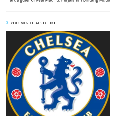
articles
YOU MIGHT ALSO LIKE