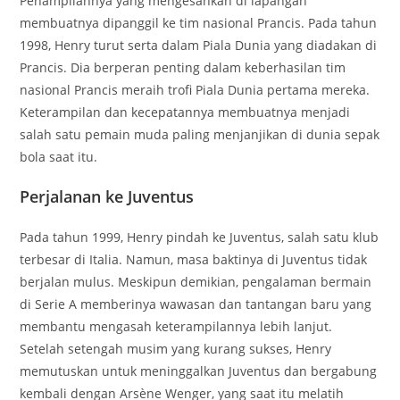
Penampilannya yang mengesankan di lapangan
membuatnya dipanggil ke tim nasional Prancis. Pada tahun
1998, Henry turut serta dalam Piala Dunia yang diadakan di
Prancis. Dia berperan penting dalam keberhasilan tim
nasional Prancis meraih trofi Piala Dunia pertama mereka.
Keterampilan dan kecepatannya membuatnya menjadi
salah satu pemain muda paling menjanjikan di dunia sepak
bola saat itu.
Perjalanan ke Juventus
Pada tahun 1999, Henry pindah ke Juventus, salah satu klub
terbesar di Italia. Namun, masa baktinya di Juventus tidak
berjalan mulus. Meskipun demikian, pengalaman bermain
di Serie A memberinya wawasan dan tantangan baru yang
membantu mengasah keterampilannya lebih lanjut.
Setelah setengah musim yang kurang sukses, Henry
memutuskan untuk meninggalkan Juventus dan bergabung
kembali dengan Arsène Wenger, yang saat itu melatih