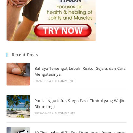
Recent Posts
Bahaya Tersengat Lebah: Risiko, Gejala, dan Cara
Mengatasinya
2026-08-04
/
0 COMMENTS
Pantai Ngurtafur, Surga Pasir Timbul yang Wajib
Dikunjungi
2026-08-02
/
0 COMMENTS
10 Tips Jualan di TikTok Shop untuk Pemula agar