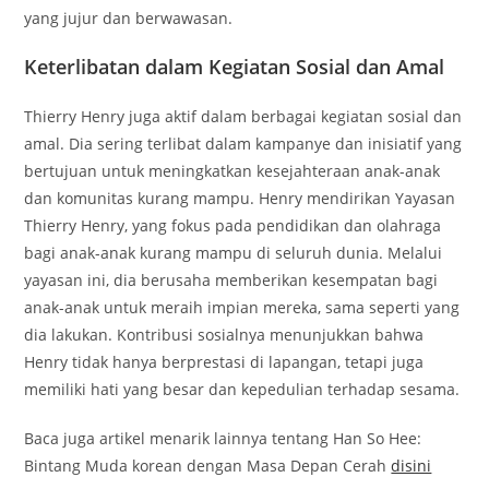
yang jujur dan berwawasan.
Keterlibatan dalam Kegiatan Sosial dan Amal
Thierry Henry juga aktif dalam berbagai kegiatan sosial dan
amal. Dia sering terlibat dalam kampanye dan inisiatif yang
bertujuan untuk meningkatkan kesejahteraan anak-anak
dan komunitas kurang mampu. Henry mendirikan Yayasan
Thierry Henry, yang fokus pada pendidikan dan olahraga
bagi anak-anak kurang mampu di seluruh dunia. Melalui
yayasan ini, dia berusaha memberikan kesempatan bagi
anak-anak untuk meraih impian mereka, sama seperti yang
dia lakukan. Kontribusi sosialnya menunjukkan bahwa
Henry tidak hanya berprestasi di lapangan, tetapi juga
memiliki hati yang besar dan kepedulian terhadap sesama.
Baca juga artikel menarik lainnya tentang Han So Hee:
Bintang Muda korean dengan Masa Depan Cerah
disini