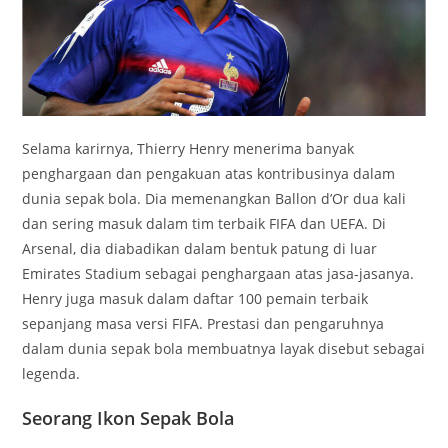
Selama karirnya, Thierry Henry menerima banyak
penghargaan dan pengakuan atas kontribusinya dalam
dunia sepak bola. Dia memenangkan Ballon d’Or dua kali
dan sering masuk dalam tim terbaik FIFA dan UEFA. Di
Arsenal, dia diabadikan dalam bentuk patung di luar
Emirates Stadium sebagai penghargaan atas jasa-jasanya.
Henry juga masuk dalam daftar 100 pemain terbaik
sepanjang masa versi FIFA. Prestasi dan pengaruhnya
dalam dunia sepak bola membuatnya layak disebut sebagai
legenda.
Seorang Ikon Sepak Bola