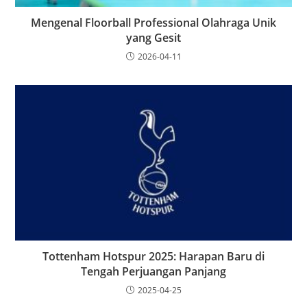
Mengenal Floorball Professional Olahraga Unik
yang Gesit
2026-04-11
Tottenham Hotspur 2025: Harapan Baru di
Tengah Perjuangan Panjang
2025-04-25