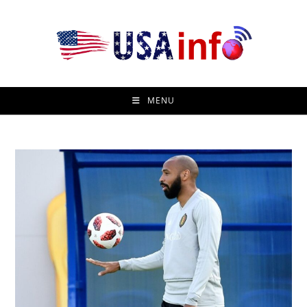
Skip
to
content
MENU