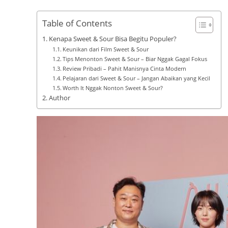
Table of Contents
Kenapa Sweet & Sour Bisa Begitu Populer?
Keunikan dari Film Sweet & Sour
Tips Menonton Sweet & Sour – Biar Nggak Gagal Fokus
Review Pribadi – Pahit Manisnya Cinta Modern
Pelajaran dari Sweet & Sour – Jangan Abaikan yang Kecil
Worth It Nggak Nonton Sweet & Sour?
Author