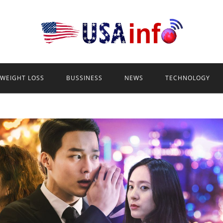
WEIGHT LOSS
BUSSINESS
NEWS
TECHNOLOGY