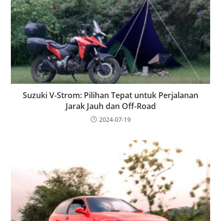
Suzuki V-Strom: Pilihan Tepat untuk Perjalanan
Jarak Jauh dan Off-Road
2024-07-19