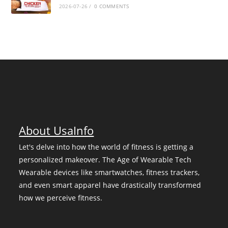
2026-07-26
/
0 COMMENTS
About UsaInfo
Let's delve into how the world of fitness is getting a
personalized makeover. The Age of Wearable Tech
Wearable devices like smartwatches, fitness trackers,
and even smart apparel have drastically transformed
how we perceive fitness.