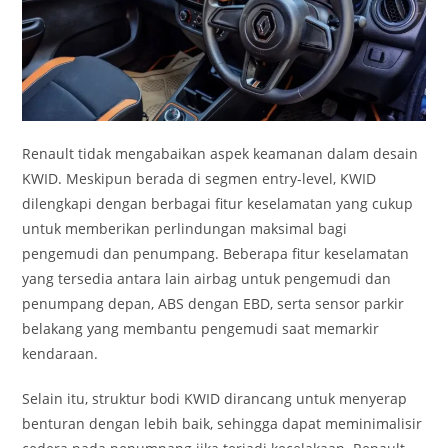
Renault tidak mengabaikan aspek keamanan dalam desain
KWID. Meskipun berada di segmen entry-level, KWID
dilengkapi dengan berbagai fitur keselamatan yang cukup
untuk memberikan perlindungan maksimal bagi
pengemudi dan penumpang. Beberapa fitur keselamatan
yang tersedia antara lain airbag untuk pengemudi dan
penumpang depan, ABS dengan EBD, serta sensor parkir
belakang yang membantu pengemudi saat memarkir
kendaraan.
Selain itu, struktur bodi KWID dirancang untuk menyerap
benturan dengan lebih baik, sehingga dapat meminimalisir