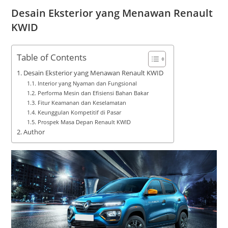
Desain Eksterior yang Menawan Renault
KWID
Table of Contents
Desain Eksterior yang Menawan Renault KWID
Interior yang Nyaman dan Fungsional
Performa Mesin dan Efisiensi Bahan Bakar
Fitur Keamanan dan Keselamatan
Keunggulan Kompetitif di Pasar
Prospek Masa Depan Renault KWID
Author