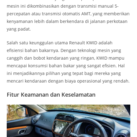
mesin ini dikombinasikan dengan transmisi manual 5-
percepatan atau transmisi otomatis AMT, yang memberikan
kenyamanan lebih dalam berkendara di jalanan perkotaan
yang padat.
Salah satu keunggulan utama Renault KWID adalah
efisiensi bahan bakarnya. Dengan teknologi mesin yang
canggih dan bobot kendaraan yang ringan, KWID mampu
mencapai konsumsi bahan bakar yang sangat efisien. Hal
ini menjadikannya pilihan yang tepat bagi mereka yang
mencari kendaraan dengan biaya operasional yang rendah.
Fitur Keamanan dan Keselamatan