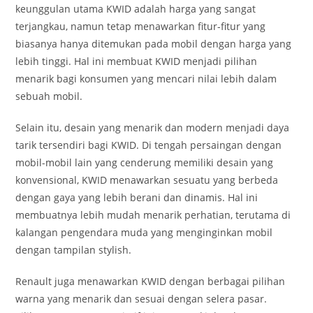
keunggulan utama KWID adalah harga yang sangat
terjangkau, namun tetap menawarkan fitur-fitur yang
biasanya hanya ditemukan pada mobil dengan harga yang
lebih tinggi. Hal ini membuat KWID menjadi pilihan
menarik bagi konsumen yang mencari nilai lebih dalam
sebuah mobil.
Selain itu, desain yang menarik dan modern menjadi daya
tarik tersendiri bagi KWID. Di tengah persaingan dengan
mobil-mobil lain yang cenderung memiliki desain yang
konvensional, KWID menawarkan sesuatu yang berbeda
dengan gaya yang lebih berani dan dinamis. Hal ini
membuatnya lebih mudah menarik perhatian, terutama di
kalangan pengendara muda yang menginginkan mobil
dengan tampilan stylish.
Renault juga menawarkan KWID dengan berbagai pilihan
warna yang menarik dan sesuai dengan selera pasar.