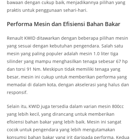
bawaan dengan cukup baik, menjadikannya pilihan yang
praktis untuk penggunaan sehari-hari.
Performa Mesin dan Efisiensi Bahan Bakar
Renault KWID ditawarkan dengan beberapa pilihan mesin
yang sesuai dengan kebutuhan pengendara. Salah satu
mesin yang paling populer adalah mesin 1.0 liter tiga
silinder yang mampu menghasilkan tenaga sebesar 67 hp
dan torsi 91 Nm. Meskipun tidak memiliki tenaga yang
besar, mesin ini cukup untuk memberikan performa yang
memadai di dalam kota, dengan akselerasi yang halus dan
responsif.
Selain itu, KWID juga tersedia dalam varian mesin 800cc
yang lebih kecil, yang dirancang untuk memberikan
efisiensi bahan bakar yang lebih baik. Mesin ini sangat
cocok untuk pengendara yang lebih mengutamakan
konsumsi bahan bakar yang irit daripada performa. Kedua