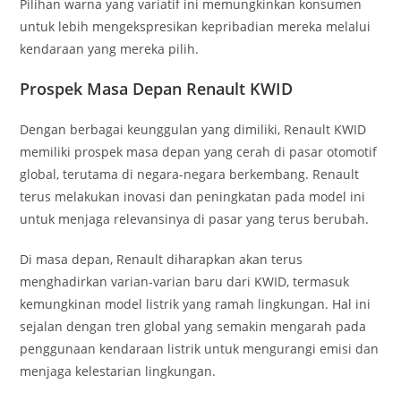
Pilihan warna yang variatif ini memungkinkan konsumen
untuk lebih mengekspresikan kepribadian mereka melalui
kendaraan yang mereka pilih.
Prospek Masa Depan Renault KWID
Dengan berbagai keunggulan yang dimiliki, Renault KWID
memiliki prospek masa depan yang cerah di pasar otomotif
global, terutama di negara-negara berkembang. Renault
terus melakukan inovasi dan peningkatan pada model ini
untuk menjaga relevansinya di pasar yang terus berubah.
Di masa depan, Renault diharapkan akan terus
menghadirkan varian-varian baru dari KWID, termasuk
kemungkinan model listrik yang ramah lingkungan. Hal ini
sejalan dengan tren global yang semakin mengarah pada
penggunaan kendaraan listrik untuk mengurangi emisi dan
menjaga kelestarian lingkungan.