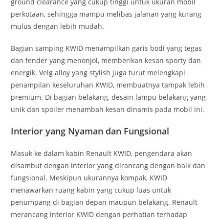
ground clearance yang cukup tinggi untuk ukuran mobil
perkotaan, sehingga mampu melibas jalanan yang kurang
mulus dengan lebih mudah.
Bagian samping KWID menampilkan garis bodi yang tegas
dan fender yang menonjol, memberikan kesan sporty dan
energik. Velg alloy yang stylish juga turut melengkapi
penampilan keseluruhan KWID, membuatnya tampak lebih
premium. Di bagian belakang, desain lampu belakang yang
unik dan spoiler menambah kesan dinamis pada mobil ini.
Interior yang Nyaman dan Fungsional
Masuk ke dalam kabin Renault KWID, pengendara akan
disambut dengan interior yang dirancang dengan baik dan
fungsional. Meskipun ukurannya kompak, KWID
menawarkan ruang kabin yang cukup luas untuk
penumpang di bagian depan maupun belakang. Renault
merancang interior KWID dengan perhatian terhadap