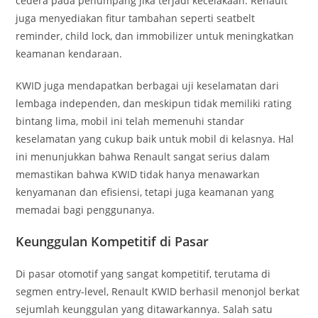
cedera pada penumpang jika terjadi kecelakaan. Renault
juga menyediakan fitur tambahan seperti seatbelt
reminder, child lock, dan immobilizer untuk meningkatkan
keamanan kendaraan.
KWID juga mendapatkan berbagai uji keselamatan dari
lembaga independen, dan meskipun tidak memiliki rating
bintang lima, mobil ini telah memenuhi standar
keselamatan yang cukup baik untuk mobil di kelasnya. Hal
ini menunjukkan bahwa Renault sangat serius dalam
memastikan bahwa KWID tidak hanya menawarkan
kenyamanan dan efisiensi, tetapi juga keamanan yang
memadai bagi penggunanya.
Keunggulan Kompetitif di Pasar
Di pasar otomotif yang sangat kompetitif, terutama di
segmen entry-level, Renault KWID berhasil menonjol berkat
sejumlah keunggulan yang ditawarkannya. Salah satu