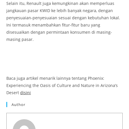
Selain itu, Renault juga kemungkinan akan memperluas
jangkauan pasar KWID ke lebih banyak negara, dengan
penyesuaian-penyesuaian sesuai dengan kebutuhan lokal.
Ini termasuk menambahkan fitur-fitur baru yang
disesuaikan dengan permintaan konsumen di masing-
masing pasar.
Baca juga artikel menarik lainnya tentang Phoenix:
Experiencing the Oasis of Culture and Nature in Arizona’s
Desert
disini
Author