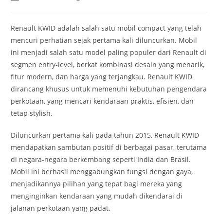
author:
published:
category:
Renault KWID adalah salah satu mobil compact yang telah
mencuri perhatian sejak pertama kali diluncurkan. Mobil
ini menjadi salah satu model paling populer dari Renault di
segmen entry-level, berkat kombinasi desain yang menarik,
fitur modern, dan harga yang terjangkau. Renault KWID
dirancang khusus untuk memenuhi kebutuhan pengendara
perkotaan, yang mencari kendaraan praktis, efisien, dan
tetap stylish.
Diluncurkan pertama kali pada tahun 2015, Renault KWID
mendapatkan sambutan positif di berbagai pasar, terutama
di negara-negara berkembang seperti India dan Brasil.
Mobil ini berhasil menggabungkan fungsi dengan gaya,
menjadikannya pilihan yang tepat bagi mereka yang
menginginkan kendaraan yang mudah dikendarai di
jalanan perkotaan yang padat.