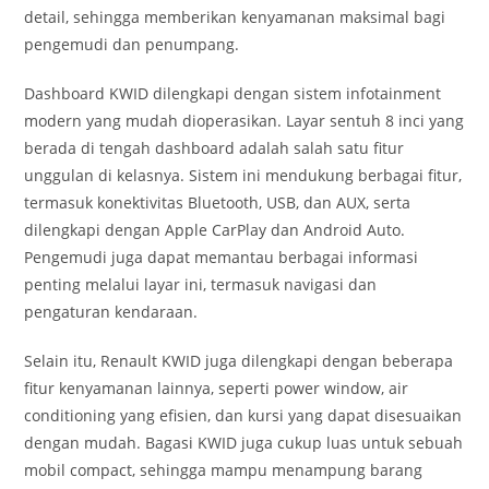
detail, sehingga memberikan kenyamanan maksimal bagi
pengemudi dan penumpang.
Dashboard KWID dilengkapi dengan sistem infotainment
modern yang mudah dioperasikan. Layar sentuh 8 inci yang
berada di tengah dashboard adalah salah satu fitur
unggulan di kelasnya. Sistem ini mendukung berbagai fitur,
termasuk konektivitas Bluetooth, USB, dan AUX, serta
dilengkapi dengan Apple CarPlay dan Android Auto.
Pengemudi juga dapat memantau berbagai informasi
penting melalui layar ini, termasuk navigasi dan
pengaturan kendaraan.
Selain itu, Renault KWID juga dilengkapi dengan beberapa
fitur kenyamanan lainnya, seperti power window, air
conditioning yang efisien, dan kursi yang dapat disesuaikan
dengan mudah. Bagasi KWID juga cukup luas untuk sebuah
mobil compact, sehingga mampu menampung barang