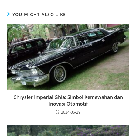
YOU MIGHT ALSO LIKE
Chrysler Imperial Ghia: Simbol Kemewahan dan
Inovasi Otomotif
2024-06-29