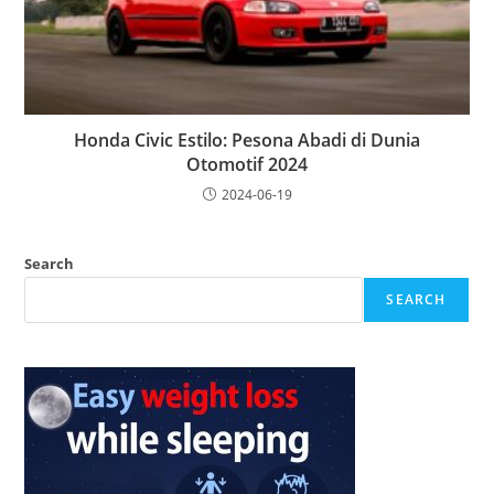
Honda Civic Estilo: Pesona Abadi di Dunia
Otomotif 2024
2024-06-19
Search
SEARCH