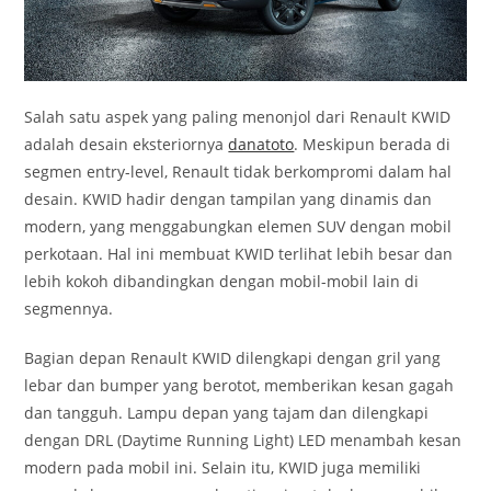
Salah satu aspek yang paling menonjol dari Renault KWID
adalah desain eksteriornya
danatoto
. Meskipun berada di
segmen entry-level, Renault tidak berkompromi dalam hal
desain. KWID hadir dengan tampilan yang dinamis dan
modern, yang menggabungkan elemen SUV dengan mobil
perkotaan. Hal ini membuat KWID terlihat lebih besar dan
lebih kokoh dibandingkan dengan mobil-mobil lain di
segmennya.
Bagian depan Renault KWID dilengkapi dengan gril yang
lebar dan bumper yang berotot, memberikan kesan gagah
dan tangguh. Lampu depan yang tajam dan dilengkapi
dengan DRL (Daytime Running Light) LED menambah kesan
modern pada mobil ini. Selain itu, KWID juga memiliki