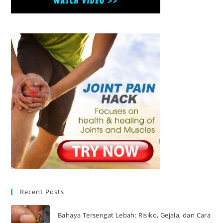
Recent Posts
Bahaya Tersengat Lebah: Risiko, Gejala, dan Cara