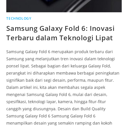
TECHNOLOGY
Samsung Galaxy Fold 6: Inovasi
Terbaru dalam Teknologi Lipat
Samsung Galaxy Fold 6 merupakan produk terbaru dari
Samsung yang melanjutkan tren inovasi dalam teknologi
ponsel lipat. Sebagai bagian dari keluarga Galaxy Fold,
perangkat ini diharapkan membawa berbagai peningkatan
signifikan baik dari segi desain, performa, maupun fitur.
Dalam artikel ini, kita akan membahas segala aspek
mengenai Samsung Galaxy Fold 6, mulai dari desain,
spesifikasi, teknologi layar, kamera, hingga fitur-fitur
canggih yang diusungnya. Desain dan Build Quality
Samsung Galaxy Fold 6 Samsung Galaxy Fold 6
menampilkan desain yang semakin ramping dan kokoh