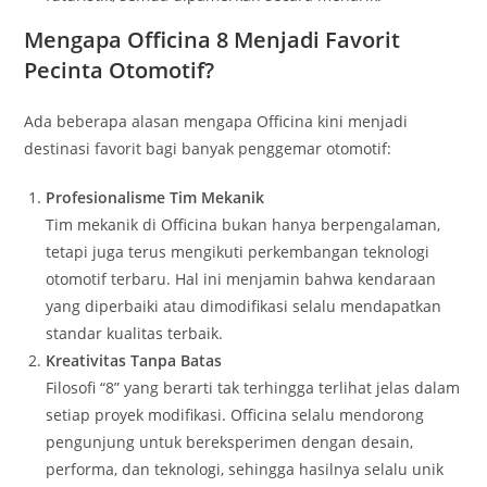
Mengapa Officina 8 Menjadi Favorit
Pecinta Otomotif?
Ada beberapa alasan mengapa Officina kini menjadi
destinasi favorit bagi banyak penggemar otomotif:
Profesionalisme Tim Mekanik
Tim mekanik di Officina bukan hanya berpengalaman,
tetapi juga terus mengikuti perkembangan teknologi
otomotif terbaru. Hal ini menjamin bahwa kendaraan
yang diperbaiki atau dimodifikasi selalu mendapatkan
standar kualitas terbaik.
Kreativitas Tanpa Batas
Filosofi “8” yang berarti tak terhingga terlihat jelas dalam
setiap proyek modifikasi. Officina selalu mendorong
pengunjung untuk bereksperimen dengan desain,
performa, dan teknologi, sehingga hasilnya selalu unik