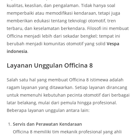
kualitas, keaslian, dan pengalaman. Tidak hanya soal
memperbaiki atau memodifikasi kendaraan, tetapi juga
memberikan edukasi tentang teknologi otomotif, tren
terbaru, dan keselamatan berkendara. Filosofi ini membuat
Officina menjadi lebih dari sekadar bengkel; tempat ini
berubah menjadi komunitas otomotif yang solid
Vespa
indonesia
.
Layanan Unggulan Officina 8
Salah satu hal yang membuat Officina 8 istimewa adalah
ragam layanan yang ditawarkan. Setiap layanan dirancang
untuk memenuhi kebutuhan pecinta otomotif dari berbagai
latar belakang, mulai dari pemula hingga profesional.
Beberapa layanan unggulan antara lain:
Servis dan Perawatan Kendaraan
Officina 8 memiliki tim mekanik profesional yang ahli