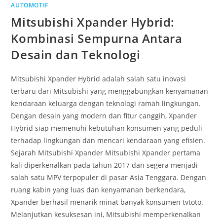
AUTOMOTIF
Mitsubishi Xpander Hybrid:
Kombinasi Sempurna Antara
Desain dan Teknologi
Mitsubishi Xpander Hybrid adalah salah satu inovasi
terbaru dari Mitsubishi yang menggabungkan kenyamanan
kendaraan keluarga dengan teknologi ramah lingkungan.
Dengan desain yang modern dan fitur canggih, Xpander
Hybrid siap memenuhi kebutuhan konsumen yang peduli
terhadap lingkungan dan mencari kendaraan yang efisien.
Sejarah Mitsubishi Xpander Mitsubishi Xpander pertama
kali diperkenalkan pada tahun 2017 dan segera menjadi
salah satu MPV terpopuler di pasar Asia Tenggara. Dengan
ruang kabin yang luas dan kenyamanan berkendara,
Xpander berhasil menarik minat banyak konsumen tvtoto.
Melanjutkan kesuksesan ini, Mitsubishi memperkenalkan