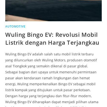
AUTOMOTIVE
Wuling Bingo EV: Revolusi Mobil
Listrik dengan Harga Terjangkau
Wuling Bingo EV adalah salah satu mobil listrik terbaru
yang diluncurkan oleh Wuling Motors, produsen otomotif
asal Tiongkok yang semakin dikenal di pasar global.
Sebagai bagian dari upaya untuk memenuhi permintaan
pasar akan kendaraan ramah lingkungan dan hemat
energi, Wuling memperkenalkan Bingo EV sebagai mobil
listrik kompak yang ditujukan untuk pasar perkotaan.
Dengan harga yang terjangkau dan fitur-fitur modern,
Wuling Bingo EV diharapkan dapat menjadi pilihan utama