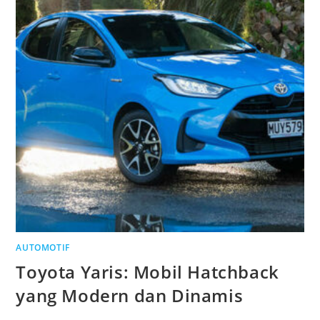
AUTOMOTIF
Toyota Yaris: Mobil Hatchback
yang Modern dan Dinamis