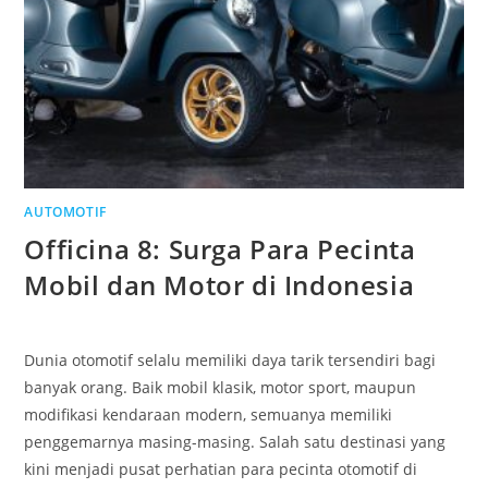
AUTOMOTIF
Officina 8: Surga Para Pecinta
Mobil dan Motor di Indonesia
Dunia otomotif selalu memiliki daya tarik tersendiri bagi
banyak orang. Baik mobil klasik, motor sport, maupun
modifikasi kendaraan modern, semuanya memiliki
penggemarnya masing-masing. Salah satu destinasi yang
kini menjadi pusat perhatian para pecinta otomotif di