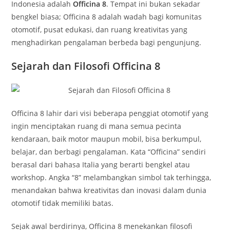
Indonesia adalah
Officina 8
. Tempat ini bukan sekadar
bengkel biasa; Officina 8 adalah wadah bagi komunitas
otomotif, pusat edukasi, dan ruang kreativitas yang
menghadirkan pengalaman berbeda bagi pengunjung.
Sejarah dan Filosofi Officina 8
Officina 8 lahir dari visi beberapa penggiat otomotif yang
ingin menciptakan ruang di mana semua pecinta
kendaraan, baik motor maupun mobil, bisa berkumpul,
belajar, dan berbagi pengalaman. Kata “Officina” sendiri
berasal dari bahasa Italia yang berarti bengkel atau
workshop. Angka “8” melambangkan simbol tak terhingga,
menandakan bahwa kreativitas dan inovasi dalam dunia
otomotif tidak memiliki batas.
Sejak awal berdirinya, Officina 8 menekankan filosofi