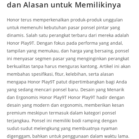
dan Alasan untuk Memilikinya
Honor terus memperkenalkan produk-produk unggulan
untuk memenuhi kebutuhan pasar ponsel pintar yang
dinamis. Salah satu perangkat terbaru dari mereka adalah
Honor Play9T. Dengan fokus pada performa yang andal,
tampilan yang memukau, dan harga yang bersaing, ponsel
ini menyasar segmen pasar yang menginginkan perangkat
berkualitas tanpa harus menguras kantong. Artikel ini akan
membahas spesifikasi, fitur, kelebihan, serta alasan
mengapa Honor Play9T patut dipertimbangkan bagi Anda
yang sedang mencari ponsel baru. Desain yang Menarik
dan Ergonomis Honor Play9T Honor Play9T hadir dengan
desain yang modern dan ergonomis, memberikan kesan
premium meskipun termasuk dalam kategori ponsel
terjangkau. Ponsel ini memiliki bodi ramping dengan
sudut-sudut melengkung yang membuatnya nyaman
digenggam, bahkan untuk penggunaan dalam waktu lama.