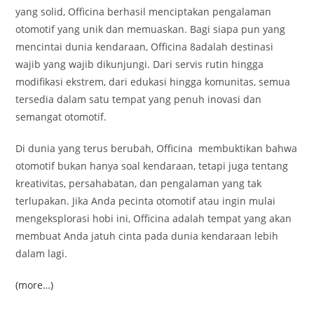
yang solid, Officina berhasil menciptakan pengalaman
otomotif yang unik dan memuaskan. Bagi siapa pun yang
mencintai dunia kendaraan, Officina 8adalah destinasi
wajib yang wajib dikunjungi. Dari servis rutin hingga
modifikasi ekstrem, dari edukasi hingga komunitas, semua
tersedia dalam satu tempat yang penuh inovasi dan
semangat otomotif.
Di dunia yang terus berubah, Officina membuktikan bahwa
otomotif bukan hanya soal kendaraan, tetapi juga tentang
kreativitas, persahabatan, dan pengalaman yang tak
terlupakan. Jika Anda pecinta otomotif atau ingin mulai
mengeksplorasi hobi ini, Officina adalah tempat yang akan
membuat Anda jatuh cinta pada dunia kendaraan lebih
dalam lagi.
(more…)