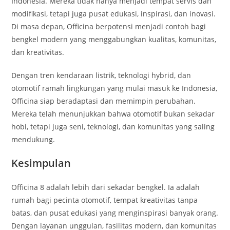
Indonesia. Mereka tidak hanya menjadi tempat servis dan
modifikasi, tetapi juga pusat edukasi, inspirasi, dan inovasi.
Di masa depan, Officina berpotensi menjadi contoh bagi
bengkel modern yang menggabungkan kualitas, komunitas,
dan kreativitas.
Dengan tren kendaraan listrik, teknologi hybrid, dan
otomotif ramah lingkungan yang mulai masuk ke Indonesia,
Officina siap beradaptasi dan memimpin perubahan.
Mereka telah menunjukkan bahwa otomotif bukan sekadar
hobi, tetapi juga seni, teknologi, dan komunitas yang saling
mendukung.
Kesimpulan
Officina 8 adalah lebih dari sekadar bengkel. Ia adalah
rumah bagi pecinta otomotif, tempat kreativitas tanpa
batas, dan pusat edukasi yang menginspirasi banyak orang.
Dengan layanan unggulan, fasilitas modern, dan komunitas