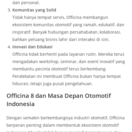
dan personal.
Komunitas yang Solid
Tidak hanya tempat servis, Officina membangun
ekosistem komunitas otomotif yang ramah, edukatif, dan
inspiratif. Banyak hubungan persahabatan, kolaborasi,
bahkan peluang bisnis lahir dari interaksi di sini.
Inovasi dan Edukasi
Officina tidak berhenti pada layanan rutin. Mereka terus
mengadakan workshop, seminar, dan event inovatif yang
membantu pecinta otomotif terus berkembang.
Pendekatan ini membuat Officina bukan hanya tempat
hiburan, tetapi juga pusat pengetahuan.
Officina 8 dan Masa Depan Otomotif
Indonesia
Dengan semakin berkembangnya industri otomotif, Officina
berperan penting dalam membentuk ekosistem otomotif