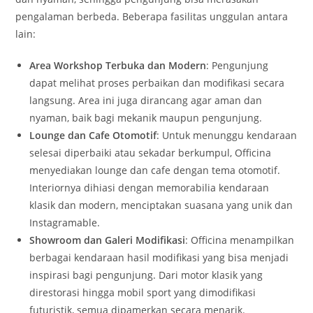
pengalaman berbeda. Beberapa fasilitas unggulan antara
lain:
Area Workshop Terbuka dan Modern
: Pengunjung
dapat melihat proses perbaikan dan modifikasi secara
langsung. Area ini juga dirancang agar aman dan
nyaman, baik bagi mekanik maupun pengunjung.
Lounge dan Cafe Otomotif
: Untuk menunggu kendaraan
selesai diperbaiki atau sekadar berkumpul, Officina
menyediakan lounge dan cafe dengan tema otomotif.
Interiornya dihiasi dengan memorabilia kendaraan
klasik dan modern, menciptakan suasana yang unik dan
Instagramable.
Showroom dan Galeri Modifikasi
: Officina menampilkan
berbagai kendaraan hasil modifikasi yang bisa menjadi
inspirasi bagi pengunjung. Dari motor klasik yang
direstorasi hingga mobil sport yang dimodifikasi
futuristik, semua dipamerkan secara menarik.