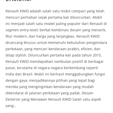
Renault KWID adalah salah satu mobil compact yang telah
mencuri perhatian sejak pertama kali diluncurkan. Mobil
ini menjadi salah satu model paling populer dari Renault di
segmen entry-level, berkat kombinasi desain yang menarik,
fitur modern, dan harga yang terjangkau. Renault KWID
dirancang khusus untuk memenuhi kebutuhan pengendara
perkotaan, yang mencari kendaraan praktis, efisien, dan
tetap stylish. Diluncurkan pertama kali pada tahun 2015,
Renault KWID mendapatkan sambutan positif di berbagai
pasar, terutama di negara-negara berkembang seperti
India dan Brasil. Mobil ini berhasil menggabungkan fungsi
dengan gaya, menjadikannya pilihan yang tepat bagi
mereka yang menginginkan kendaraan yang mudah
dikendarai di jalanan perkotaan yang padat. Desain
Eksterior yang Menawan Renault KWID Salah satu aspek
yang…