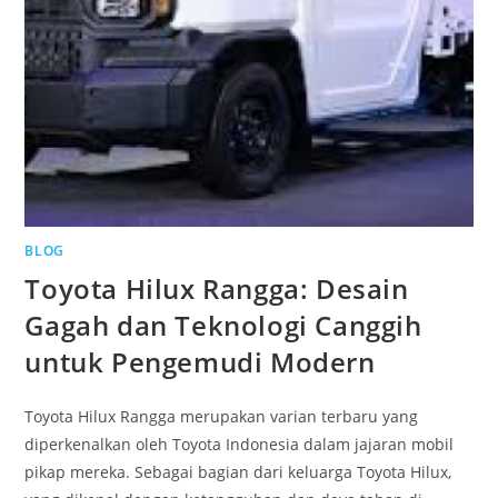
BLOG
Toyota Hilux Rangga: Desain
Gagah dan Teknologi Canggih
untuk Pengemudi Modern
Toyota Hilux Rangga merupakan varian terbaru yang
diperkenalkan oleh Toyota Indonesia dalam jajaran mobil
pikap mereka. Sebagai bagian dari keluarga Toyota Hilux,