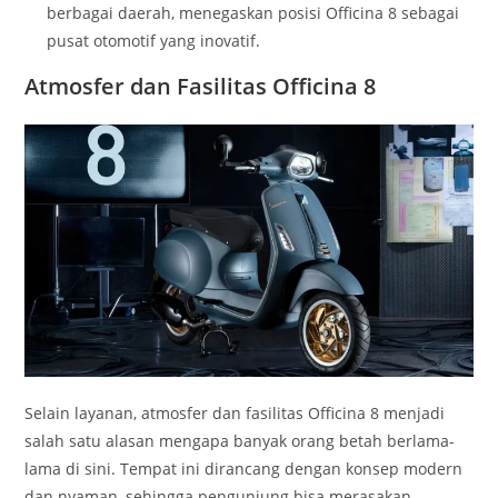
berbagai daerah, menegaskan posisi Officina 8 sebagai
pusat otomotif yang inovatif.
Atmosfer dan Fasilitas Officina 8
Selain layanan, atmosfer dan fasilitas Officina 8 menjadi
salah satu alasan mengapa banyak orang betah berlama-
lama di sini. Tempat ini dirancang dengan konsep modern
dan nyaman, sehingga pengunjung bisa merasakan