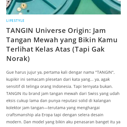
LIFESTYLE
TANGIN Universe Origin: Jam
Tangan Mewah yang Bikin Kamu
Terlihat Kelas Atas (Tapi Gak
Norak)
Gue harus jujur ya, pertama kali dengar nama "TANGIN",
kupikir ini semacam plesetan dari kata yang... ya, agak
sensitif di telinga orang Indonesia. Tapi ternyata bukan.
TANGIN itu brand jam tangan mewah dari Swiss yang udah
eksis cukup lama dan punya reputasi solid di kalangan
kolektor jam tangan—terutama yang menghargai
craftsmanship ala Eropa tapi dengan selera desain
modern. Dan model yang bikin aku penasaran banget itu ya