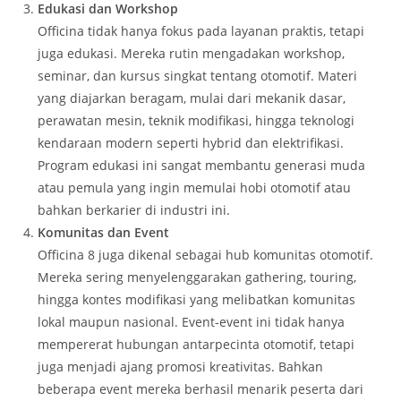
Edukasi dan Workshop
Officina tidak hanya fokus pada layanan praktis, tetapi
juga edukasi. Mereka rutin mengadakan workshop,
seminar, dan kursus singkat tentang otomotif. Materi
yang diajarkan beragam, mulai dari mekanik dasar,
perawatan mesin, teknik modifikasi, hingga teknologi
kendaraan modern seperti hybrid dan elektrifikasi.
Program edukasi ini sangat membantu generasi muda
atau pemula yang ingin memulai hobi otomotif atau
bahkan berkarier di industri ini.
Komunitas dan Event
Officina 8 juga dikenal sebagai hub komunitas otomotif.
Mereka sering menyelenggarakan gathering, touring,
hingga kontes modifikasi yang melibatkan komunitas
lokal maupun nasional. Event-event ini tidak hanya
mempererat hubungan antarpecinta otomotif, tetapi
juga menjadi ajang promosi kreativitas. Bahkan
beberapa event mereka berhasil menarik peserta dari