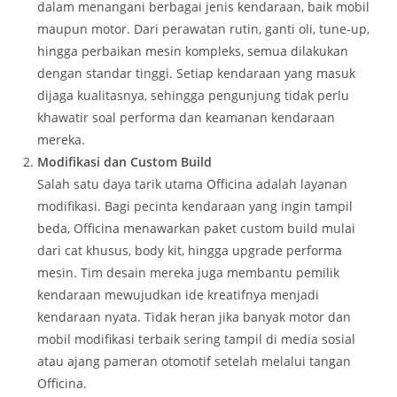
dalam menangani berbagai jenis kendaraan, baik mobil
maupun motor. Dari perawatan rutin, ganti oli, tune-up,
hingga perbaikan mesin kompleks, semua dilakukan
dengan standar tinggi. Setiap kendaraan yang masuk
dijaga kualitasnya, sehingga pengunjung tidak perlu
khawatir soal performa dan keamanan kendaraan
mereka.
Modifikasi dan Custom Build
Salah satu daya tarik utama Officina adalah layanan
modifikasi. Bagi pecinta kendaraan yang ingin tampil
beda, Officina menawarkan paket custom build mulai
dari cat khusus, body kit, hingga upgrade performa
mesin. Tim desain mereka juga membantu pemilik
kendaraan mewujudkan ide kreatifnya menjadi
kendaraan nyata. Tidak heran jika banyak motor dan
mobil modifikasi terbaik sering tampil di media sosial
atau ajang pameran otomotif setelah melalui tangan
Officina.