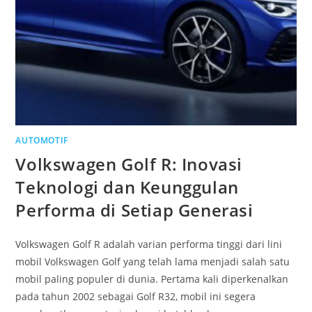
AUTOMOTIF
Volkswagen Golf R: Inovasi
Teknologi dan Keunggulan
Performa di Setiap Generasi
Volkswagen Golf R adalah varian performa tinggi dari lini
mobil Volkswagen Golf yang telah lama menjadi salah satu
mobil paling populer di dunia. Pertama kali diperkenalkan
pada tahun 2002 sebagai Golf R32, mobil ini segera