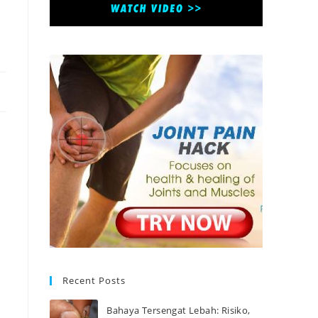
Recent Posts
Bahaya Tersengat Lebah: Risiko,