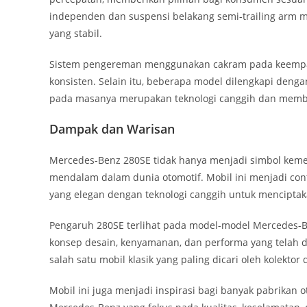
independen dan suspensi belakang semi-trailing arm
yang stabil.
Sistem pengereman menggunakan cakram pada keempat
konsisten. Selain itu, beberapa model dilengkapi deng
pada masanya merupakan teknologi canggih dan memb
Dampak dan Warisan
Mercedes-Benz 280SE tidak hanya menjadi simbol keme
mendalam dalam dunia otomotif. Mobil ini menjadi 
yang elegan dengan teknologi canggih untuk menciptak
Pengaruh 280SE terlihat pada model-model Mercedes
konsep desain, kenyamanan, dan performa yang telah di
salah satu mobil klasik yang paling dicari oleh kolekto
Mobil ini juga menjadi inspirasi bagi banyak pabrikan 