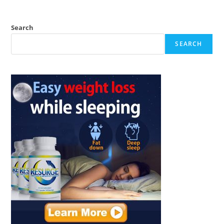
Search
SEARCH