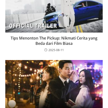
Tips Menonton The Pickup: Nikmati Cerita yang
Beda dari Film Biasa
2025-08-11