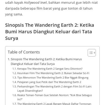
udah kayak
Hollywood level
, bahkan menurut gue lebih niat
daripada beberapa film barat yang gue tonton di tahun
yang sama.
Sinopsis The Wandering Earth 2: Ketika
Bumi Harus Diangkut Keluar dari Tata
Surya
Table of Contents
Sinopsis The Wandering Earth 2: Ketika Bumi Harus
Diangkut Keluar dari Tata Surya
Kenapa The Wandering Earth 2 Sangat Seru Ditonton?
Keunikan Film The Wandering Earth 2: Bukan Sekadar Sci-Fi
Tips Menonton The Wandering Earth 2 Biar Nggak Bingung
Pelajaran yang Gue Petik dari The Wandering Earth 2
Perbandingan The Wandering Earth 2 dengan Film Sci-Fi Lain:
Layak Disandingkan?
Reaksi Teman-Teman Gue Setelah Nonton: “Kok Bisa Sebagus
Ini?”
The Wandering Earth 2 Layak Banget Masuk Daftar Tontonan