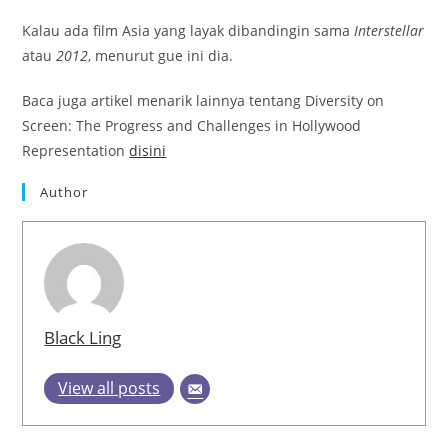
Kalau ada film Asia yang layak dibandingin sama
Interstellar
atau
2012
, menurut gue ini dia.
Baca juga artikel menarik lainnya tentang Diversity on
Screen: The Progress and Challenges in Hollywood
Representation
disini
Author
Black Ling
View all posts