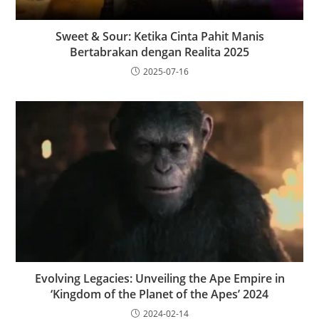
Sweet & Sour: Ketika Cinta Pahit Manis
Bertabrakan dengan Realita 2025
2025-07-16
Evolving Legacies: Unveiling the Ape Empire in
‘Kingdom of the Planet of the Apes’ 2024
2024-02-14