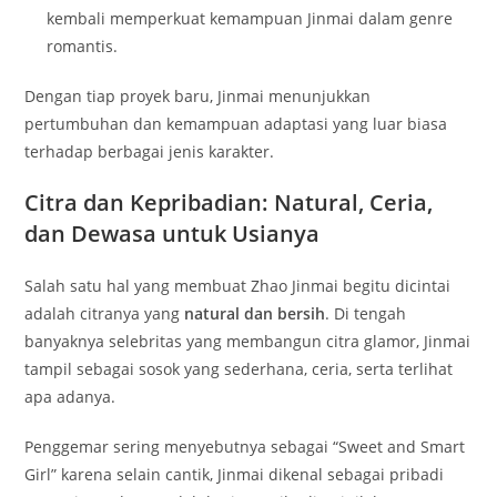
kembali memperkuat kemampuan Jinmai dalam genre
romantis.
Dengan tiap proyek baru, Jinmai menunjukkan
pertumbuhan dan kemampuan adaptasi yang luar biasa
terhadap berbagai jenis karakter.
Citra dan Kepribadian: Natural, Ceria,
dan Dewasa untuk Usianya
Salah satu hal yang membuat Zhao Jinmai begitu dicintai
adalah citranya yang
natural dan bersih
. Di tengah
banyaknya selebritas yang membangun citra glamor, Jinmai
tampil sebagai sosok yang sederhana, ceria, serta terlihat
apa adanya.
Penggemar sering menyebutnya sebagai “Sweet and Smart
Girl” karena selain cantik, Jinmai dikenal sebagai pribadi