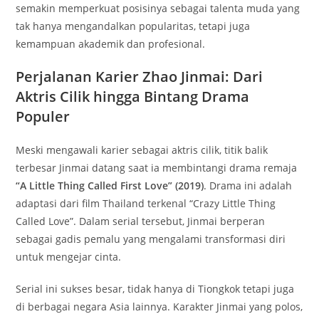
semakin memperkuat posisinya sebagai talenta muda yang
tak hanya mengandalkan popularitas, tetapi juga
kemampuan akademik dan profesional.
Perjalanan Karier Zhao Jinmai: Dari
Aktris Cilik hingga Bintang Drama
Populer
Meski mengawali karier sebagai aktris cilik, titik balik
terbesar Jinmai datang saat ia membintangi drama remaja
“A Little Thing Called First Love” (2019)
. Drama ini adalah
adaptasi dari film Thailand terkenal “Crazy Little Thing
Called Love”. Dalam serial tersebut, Jinmai berperan
sebagai gadis pemalu yang mengalami transformasi diri
untuk mengejar cinta.
Serial ini sukses besar, tidak hanya di Tiongkok tetapi juga
di berbagai negara Asia lainnya. Karakter Jinmai yang polos,