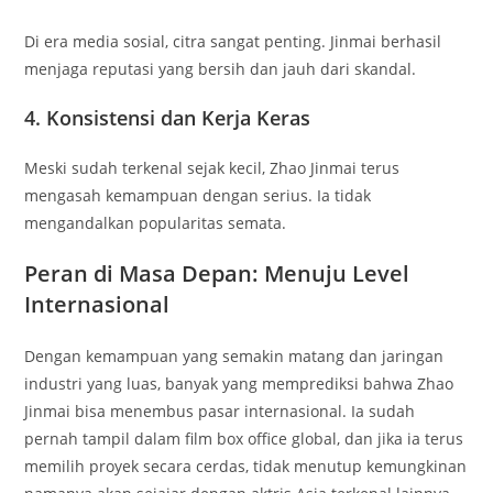
Di era media sosial, citra sangat penting. Jinmai berhasil
menjaga reputasi yang bersih dan jauh dari skandal.
4. Konsistensi dan Kerja Keras
Meski sudah terkenal sejak kecil, Zhao Jinmai terus
mengasah kemampuan dengan serius. Ia tidak
mengandalkan popularitas semata.
Peran di Masa Depan: Menuju Level
Internasional
Dengan kemampuan yang semakin matang dan jaringan
industri yang luas, banyak yang memprediksi bahwa Zhao
Jinmai bisa menembus pasar internasional. Ia sudah
pernah tampil dalam film box office global, dan jika ia terus
memilih proyek secara cerdas, tidak menutup kemungkinan