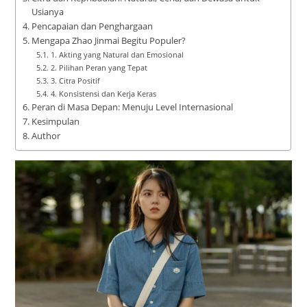
Usianya
Pencapaian dan Penghargaan
Mengapa Zhao Jinmai Begitu Populer?
1. Akting yang Natural dan Emosional
2. Pilihan Peran yang Tepat
3. Citra Positif
4. Konsistensi dan Kerja Keras
Peran di Masa Depan: Menuju Level Internasional
Kesimpulan
Author