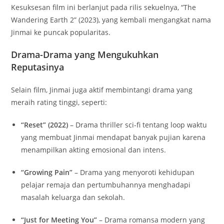
Kesuksesan film ini berlanjut pada rilis sekuelnya, “The
Wandering Earth 2” (2023), yang kembali mengangkat nama
Jinmai ke puncak popularitas.
Drama-Drama yang Mengukuhkan
Reputasinya
Selain film, Jinmai juga aktif membintangi drama yang
meraih rating tinggi, seperti:
“Reset” (2022)
– Drama thriller sci-fi tentang loop waktu
yang membuat Jinmai mendapat banyak pujian karena
menampilkan akting emosional dan intens.
“Growing Pain”
– Drama yang menyoroti kehidupan
pelajar remaja dan pertumbuhannya menghadapi
masalah keluarga dan sekolah.
“Just for Meeting You”
– Drama romansa modern yang