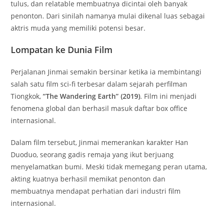
tulus, dan relatable membuatnya dicintai oleh banyak
penonton. Dari sinilah namanya mulai dikenal luas sebagai
aktris muda yang memiliki potensi besar.
Lompatan ke Dunia Film
Perjalanan Jinmai semakin bersinar ketika ia membintangi
salah satu film sci-fi terbesar dalam sejarah perfilman
Tiongkok,
“The Wandering Earth” (2019)
. Film ini menjadi
fenomena global dan berhasil masuk daftar box office
internasional.
Dalam film tersebut, Jinmai memerankan karakter Han
Duoduo, seorang gadis remaja yang ikut berjuang
menyelamatkan bumi. Meski tidak memegang peran utama,
akting kuatnya berhasil memikat penonton dan
membuatnya mendapat perhatian dari industri film
internasional.