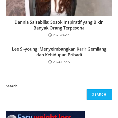
Dannia Salsabilla: Sosok Inspiratif yang Bikin
Banyak Orang Terpesona
2025-06-11
Lee Si-young: Menyeimbangkan Karir Gemilang
dan Kehidupan Pribadi
2024-07-15
Search
SEARCH