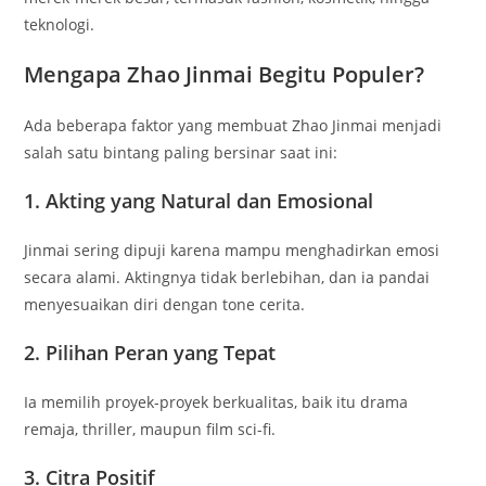
teknologi.
Mengapa Zhao Jinmai Begitu Populer?
Ada beberapa faktor yang membuat Zhao Jinmai menjadi
salah satu bintang paling bersinar saat ini:
1. Akting yang Natural dan Emosional
Jinmai sering dipuji karena mampu menghadirkan emosi
secara alami. Aktingnya tidak berlebihan, dan ia pandai
menyesuaikan diri dengan tone cerita.
2. Pilihan Peran yang Tepat
Ia memilih proyek-proyek berkualitas, baik itu drama
remaja, thriller, maupun film sci-fi.
3. Citra Positif