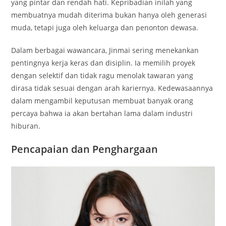
yang pintar dan rendah hati. Kepribadian inilah yang
membuatnya mudah diterima bukan hanya oleh generasi
muda, tetapi juga oleh keluarga dan penonton dewasa.
Dalam berbagai wawancara, Jinmai sering menekankan
pentingnya kerja keras dan disiplin. Ia memilih proyek
dengan selektif dan tidak ragu menolak tawaran yang
dirasa tidak sesuai dengan arah kariernya. Kedewasaannya
dalam mengambil keputusan membuat banyak orang
percaya bahwa ia akan bertahan lama dalam industri
hiburan.
Pencapaian dan Penghargaan