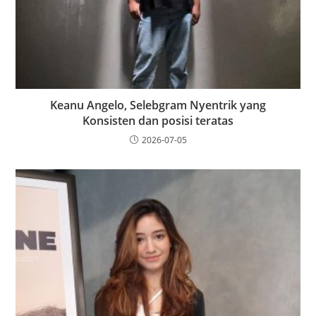
Keanu Angelo, Selebgram Nyentrik yang
Konsisten dan posisi teratas
2026-07-05