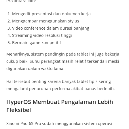
Pro antara lain:
Mengedit presentasi dan dokumen kerja
Menggambar menggunakan stylus
Video conference dalam durasi panjang
Streaming video resolusi tinggi
Bermain game kompetitif
Menariknya, sistem pendingin pada tablet ini juga bekerja
cukup baik. Suhu perangkat masih relatif terkendali meski
digunakan dalam waktu lama.
Hal tersebut penting karena banyak tablet tipis sering
mengalami penurunan performa akibat panas berlebih.
HyperOS Membuat Pengalaman Lebih
Fleksibel
Xiaomi Pad 6S Pro sudah menggunakan sistem operasi