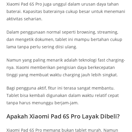
Xiaomi Pad 6S Pro juga unggul dalam urusan daya tahan
baterai. Kapasitas baterainya cukup besar untuk menemani
aktivitas seharian.
Dalam penggunaan normal seperti browsing, streaming,
dan mengetik dokumen, tablet ini mampu bertahan cukup
lama tanpa perlu sering diisi ulang.
Namun yang paling menarik adalah teknologi fast charging-
nya. Xiaomi memberikan pengisian daya berkecepatan
tinggi yang membuat waktu charging jauh lebih singkat.
Bagi pengguna aktif, fitur ini terasa sangat membantu.
Tablet bisa kembali digunakan dalam waktu relatif cepat
tanpa harus menunggu berjam-jam.
Apakah Xiaomi Pad 6S Pro Layak Dibeli?
Xiaomi Pad 6S Pro memang bukan tablet murah. Namun