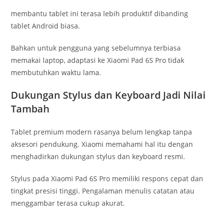
membantu tablet ini terasa lebih produktif dibanding
tablet Android biasa.
Bahkan untuk pengguna yang sebelumnya terbiasa
memakai laptop, adaptasi ke Xiaomi Pad 6S Pro tidak
membutuhkan waktu lama.
Dukungan Stylus dan Keyboard Jadi Nilai
Tambah
Tablet premium modern rasanya belum lengkap tanpa
aksesori pendukung. Xiaomi memahami hal itu dengan
menghadirkan dukungan stylus dan keyboard resmi.
Stylus pada Xiaomi Pad 6S Pro memiliki respons cepat dan
tingkat presisi tinggi. Pengalaman menulis catatan atau
menggambar terasa cukup akurat.