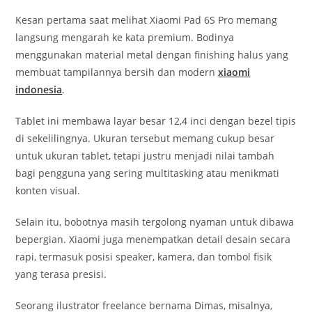
Kesan pertama saat melihat Xiaomi Pad 6S Pro memang
langsung mengarah ke kata premium. Bodinya
menggunakan material metal dengan finishing halus yang
membuat tampilannya bersih dan modern
xiaomi
indonesia
.
Tablet ini membawa layar besar 12,4 inci dengan bezel tipis
di sekelilingnya. Ukuran tersebut memang cukup besar
untuk ukuran tablet, tetapi justru menjadi nilai tambah
bagi pengguna yang sering multitasking atau menikmati
konten visual.
Selain itu, bobotnya masih tergolong nyaman untuk dibawa
bepergian. Xiaomi juga menempatkan detail desain secara
rapi, termasuk posisi speaker, kamera, dan tombol fisik
yang terasa presisi.
Seorang ilustrator freelance bernama Dimas, misalnya,