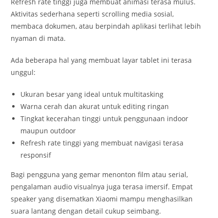
Refresh rate tinggi juga membuat animasi terasa mulus.
Aktivitas sederhana seperti scrolling media sosial,
membaca dokumen, atau berpindah aplikasi terlihat lebih
nyaman di mata.
Ada beberapa hal yang membuat layar tablet ini terasa
unggul:
Ukuran besar yang ideal untuk multitasking
Warna cerah dan akurat untuk editing ringan
Tingkat kecerahan tinggi untuk penggunaan indoor
maupun outdoor
Refresh rate tinggi yang membuat navigasi terasa
responsif
Bagi pengguna yang gemar menonton film atau serial,
pengalaman audio visualnya juga terasa imersif. Empat
speaker yang disematkan Xiaomi mampu menghasilkan
suara lantang dengan detail cukup seimbang.