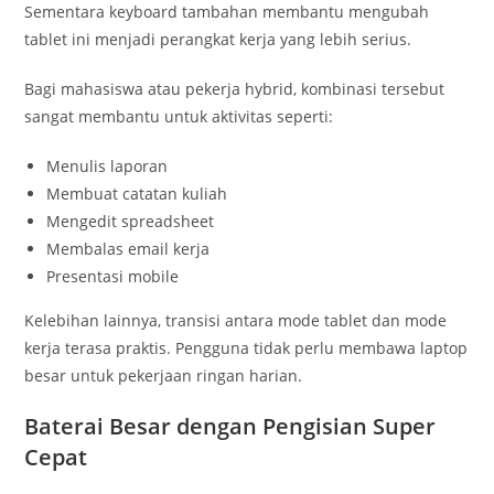
Sementara keyboard tambahan membantu mengubah
tablet ini menjadi perangkat kerja yang lebih serius.
Bagi mahasiswa atau pekerja hybrid, kombinasi tersebut
sangat membantu untuk aktivitas seperti:
Menulis laporan
Membuat catatan kuliah
Mengedit spreadsheet
Membalas email kerja
Presentasi mobile
Kelebihan lainnya, transisi antara mode tablet dan mode
kerja terasa praktis. Pengguna tidak perlu membawa laptop
besar untuk pekerjaan ringan harian.
Baterai Besar dengan Pengisian Super
Cepat