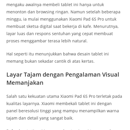
mengaku awalnya membeli tablet ini hanya untuk
menonton dan browsing ringan. Namun setelah beberapa
minggu, ia mulai menggunakan Xiaomi Pad 6S Pro untuk
membuat sketsa digital saat bekerja di kafe. Menurutnya,
layar luas dan respons sentuhan yang cepat membuat
proses menggambar terasa lebih natural.
Hal seperti itu menunjukkan bahwa desain tablet ini
memang bukan sekadar cantik di atas kertas.
Layar Tajam dengan Pengalaman Visual
Memanjakan
Salah satu kekuatan utama Xiaomi Pad 6S Pro terletak pada
kualitas layarnya. Xiaomi membekali tablet ini dengan
panel beresolusi tinggi yang mampu menampilkan warna
tajam dan detail yang sangat baik.