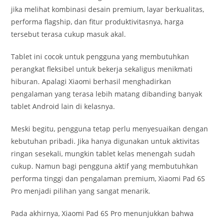
jika melihat kombinasi desain premium, layar berkualitas,
performa flagship, dan fitur produktivitasnya, harga
tersebut terasa cukup masuk akal.
Tablet ini cocok untuk pengguna yang membutuhkan
perangkat fleksibel untuk bekerja sekaligus menikmati
hiburan. Apalagi Xiaomi berhasil menghadirkan
pengalaman yang terasa lebih matang dibanding banyak
tablet Android lain di kelasnya.
Meski begitu, pengguna tetap perlu menyesuaikan dengan
kebutuhan pribadi. Jika hanya digunakan untuk aktivitas
ringan sesekali, mungkin tablet kelas menengah sudah
cukup. Namun bagi pengguna aktif yang membutuhkan
performa tinggi dan pengalaman premium, Xiaomi Pad 6S
Pro menjadi pilihan yang sangat menarik.
Pada akhirnya, Xiaomi Pad 6S Pro menunjukkan bahwa