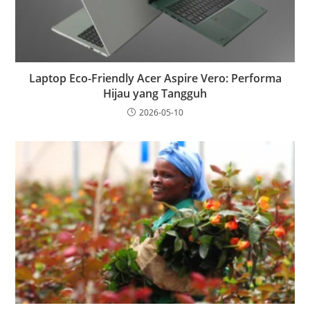
Laptop Eco-Friendly Acer Aspire Vero: Performa
Hijau yang Tangguh
2026-05-10