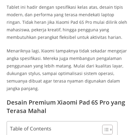
Tablet ini hadir dengan spesifikasi kelas atas, desain tipis
modern, dan performa yang terasa mendekati laptop
ringan. Tidak heran jika Xiaomi Pad 6S Pro mulai dilirik oleh
mahasiswa, pekerja kreatif, hingga pengguna yang
membutuhkan perangkat fleksibel untuk aktivitas harian.
Menariknya lagi, Xiaomi tampaknya tidak sekadar mengejar
angka spesifikasi. Mereka juga membangun pengalaman
penggunaan yang lebih matang. Mulai dari kualitas layar,
dukungan stylus, sampai optimalisasi sistem operasi,
semuanya dibuat agar terasa nyaman digunakan dalam
jangka panjang.
Desain Premium Xiaomi Pad 6S Pro yang
Terasa Mahal
Table of Contents