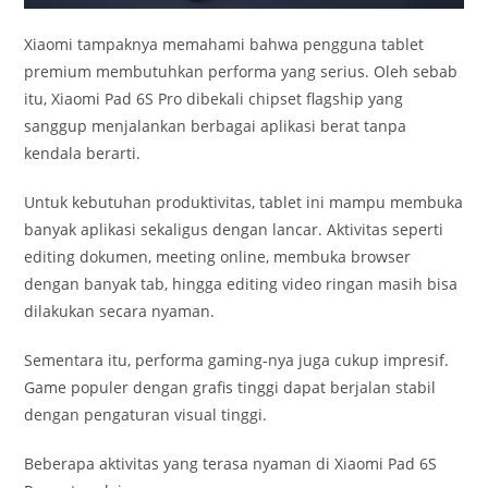
Xiaomi tampaknya memahami bahwa pengguna tablet
premium membutuhkan performa yang serius. Oleh sebab
itu, Xiaomi Pad 6S Pro dibekali chipset flagship yang
sanggup menjalankan berbagai aplikasi berat tanpa
kendala berarti.
Untuk kebutuhan produktivitas, tablet ini mampu membuka
banyak aplikasi sekaligus dengan lancar. Aktivitas seperti
editing dokumen, meeting online, membuka browser
dengan banyak tab, hingga editing video ringan masih bisa
dilakukan secara nyaman.
Sementara itu, performa gaming-nya juga cukup impresif.
Game populer dengan grafis tinggi dapat berjalan stabil
dengan pengaturan visual tinggi.
Beberapa aktivitas yang terasa nyaman di Xiaomi Pad 6S