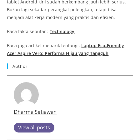
tablet Android kini sudah berkembang jauh lebih serius.
Bukan lagi sekadar perangkat pelengkap, tetapi bisa
menjadi alat kerja modern yang praktis dan efisien.
Baca fakta seputar :
Technology
Baca juga artikel menarik tentang :
Laptop Eco-Friendly
Acer Aspire Vero: Performa Hijau yang Tangguh
Author
Dharma Setiawan
View all posts