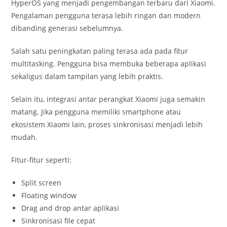
HyperOS yang menjadi pengembangan terbaru dari Xiaomi.
Pengalaman pengguna terasa lebih ringan dan modern
dibanding generasi sebelumnya.
Salah satu peningkatan paling terasa ada pada fitur
multitasking. Pengguna bisa membuka beberapa aplikasi
sekaligus dalam tampilan yang lebih praktis.
Selain itu, integrasi antar perangkat Xiaomi juga semakin
matang. Jika pengguna memiliki smartphone atau
ekosistem Xiaomi lain, proses sinkronisasi menjadi lebih
mudah.
Fitur-fitur seperti:
Split screen
Floating window
Drag and drop antar aplikasi
Sinkronisasi file cepat