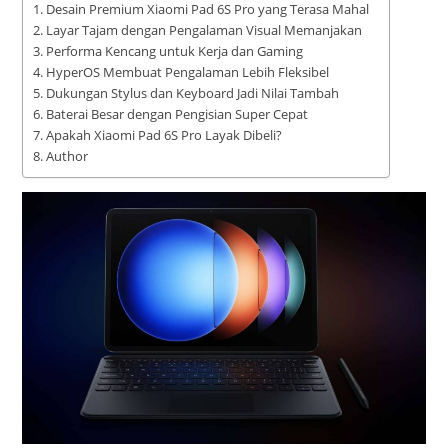
Desain Premium Xiaomi Pad 6S Pro yang Terasa Mahal
Layar Tajam dengan Pengalaman Visual Memanjakan
Performa Kencang untuk Kerja dan Gaming
HyperOS Membuat Pengalaman Lebih Fleksibel
Dukungan Stylus dan Keyboard Jadi Nilai Tambah
Baterai Besar dengan Pengisian Super Cepat
Apakah Xiaomi Pad 6S Pro Layak Dibeli?
Author