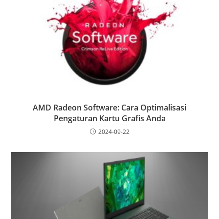
AMD Radeon Software: Cara Optimalisasi
Pengaturan Kartu Grafis Anda
2024-09-22