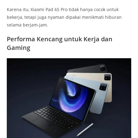
Karena itu, Xiaomi Pad 6S Pro tidak hanya cocok untuk
bekerja, tetapi juga nyaman dipakai menikmati hiburan
selama berjam-jam.
Performa Kencang untuk Kerja dan
Gaming