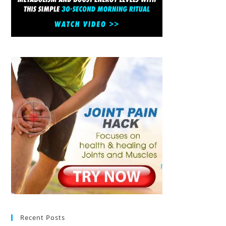
Recent Posts