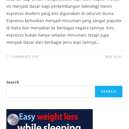
ini menjadi dasar bagi perkembangan teknologi mesin
espresso modern yang kini digunakan di seluruh dunia.
Espresso kemudian menjadi minuman yang sangat populer
di Italia dan menyebar ke berbagai negara lainnya. Kini,
espresso bukan hanya sekadar minuman, tetapi juga
menjadi dasar dari berbagai jenis kopi lainnya…
ON
COMMENTS OFF
2025-02-02
Search
SEARCH