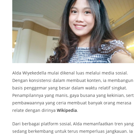
Alda Wiyekedella mulai dikenal luas melalui media sosial.
Dengan konsistensi dalam membuat konten, ia membangun
basis penggemar yang besar dalam waktu relatif singkat.
Penampilannya yang manis, gaya busana yang kekinian, sert
pembawaannya yang ceria membuat banyak orang merasa
relate dengan dirinya
Wikipedia
.
Dari berbagai platform sosial, Alda memanfaatkan tren yang
sedang berkembang untuk terus memperluas jangkauan. Ia