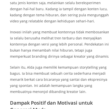
satu jenis konten saja, melainkan selalu bereksperimen
dengan hal-hal baru. Kadang ia tampil dengan konten lucu,
kadang dengan tema hiburan, dan sering pula mengunggah
video yang relatable dengan kehidupan sehari-hari.
Inovasi inilah yang membuat kontennya tidak membosankan
Ia selalu berusaha melihat tren terbaru dan menyajikan
kontennya dengan versi yang lebih personal. Pendekatan ini
bukan hanya menambah nilai hiburan, tetapi juga
memperkuat branding dirinya sebagai kreator yang dinamis
Selain itu, Alda juga memiliki kemampuan storytelling yang
bagus. Ia bisa membuat sebuah cerita sederhana menjadi
menarik berkat cara bicaranya yang santai dan ekspresinya
yang spontan. Ini adalah kemampuan langka yang
membuatnya menonjol dibanding kreator lain.
Dampak Positif dan Motivasi untuk