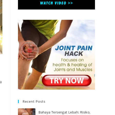
a
Recent Posts
Bahaya Tersengat Lebah: Risiko,