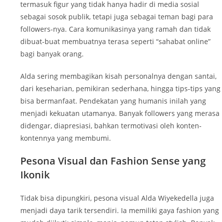
termasuk figur yang tidak hanya hadir di media sosial
sebagai sosok publik, tetapi juga sebagai teman bagi para
followers-nya. Cara komunikasinya yang ramah dan tidak
dibuat-buat membuatnya terasa seperti “sahabat online”
bagi banyak orang.
Alda sering membagikan kisah personalnya dengan santai,
dari keseharian, pemikiran sederhana, hingga tips-tips yang
bisa bermanfaat. Pendekatan yang humanis inilah yang
menjadi kekuatan utamanya. Banyak followers yang merasa
didengar, diapresiasi, bahkan termotivasi oleh konten-
kontennya yang membumi.
Pesona Visual dan Fashion Sense yang
Ikonik
Tidak bisa dipungkiri, pesona visual Alda Wiyekedella juga
menjadi daya tarik tersendiri. Ia memiliki gaya fashion yang