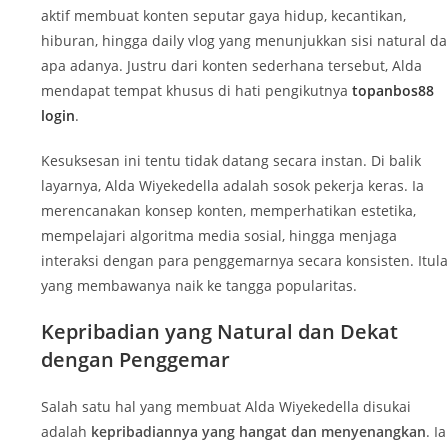
aktif membuat konten seputar gaya hidup, kecantikan,
hiburan, hingga daily vlog yang menunjukkan sisi natural d
apa adanya. Justru dari konten sederhana tersebut, Alda
mendapat tempat khusus di hati pengikutnya
topanbos88
login
.
Kesuksesan ini tentu tidak datang secara instan. Di balik
layarnya, Alda Wiyekedella adalah sosok pekerja keras. Ia
merencanakan konsep konten, memperhatikan estetika,
mempelajari algoritma media sosial, hingga menjaga
interaksi dengan para penggemarnya secara konsisten. Itul
yang membawanya naik ke tangga popularitas.
Kepribadian yang Natural dan Dekat
dengan Penggemar
Salah satu hal yang membuat Alda Wiyekedella disukai
adalah
kepribadiannya yang hangat dan menyenangkan
. Ia