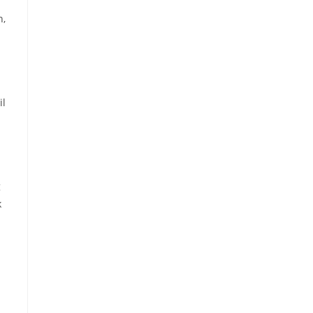
n,
il
g
k