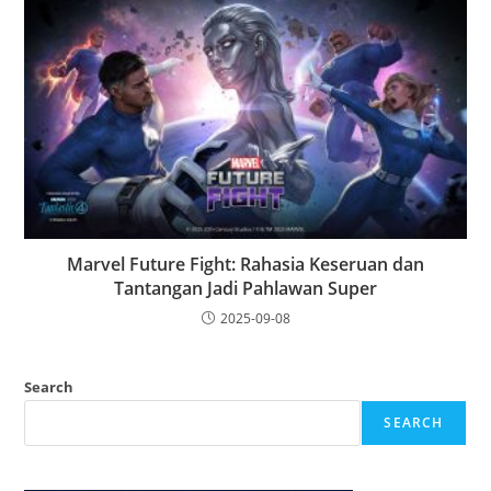
Marvel Future Fight: Rahasia Keseruan dan
Tantangan Jadi Pahlawan Super
2025-09-08
Search
SEARCH