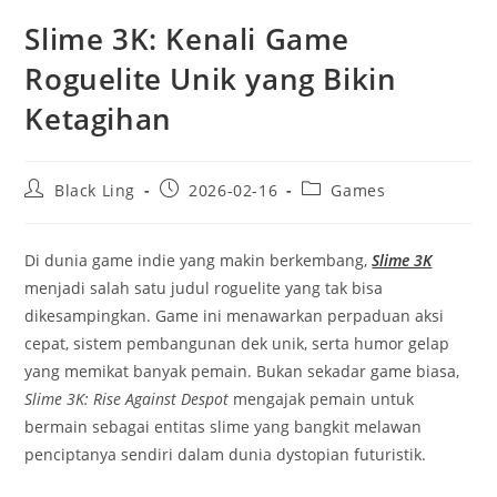
Slime 3K: Kenali Game
Roguelite Unik yang Bikin
Ketagihan
Post
Post
Post
Black Ling
2026-02-16
Games
author:
published:
category:
Di dunia game indie yang makin berkembang,
Slime 3K
menjadi salah satu judul roguelite yang tak bisa
dikesampingkan. Game ini menawarkan perpaduan aksi
cepat, sistem pembangunan dek unik, serta humor gelap
yang memikat banyak pemain. Bukan sekadar game biasa,
Slime 3K: Rise Against Despot
mengajak pemain untuk
bermain sebagai entitas slime yang bangkit melawan
penciptanya sendiri dalam dunia dystopian futuristik.