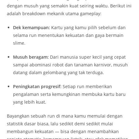
dengan musuh yang semakin kuat seiring waktu. Berikut ini
adalah breakdown mekanik utama gameplay:
Dek kemampuan:
Kartu yang kamu pilih sebelum dan
selama run menentukan kekuatan dan gaya bermain
slime.
Musuh beragam:
Dari manusia super kecil yang cepat
sampai abominasi robot dan tanaman karnivor, musuh
datang dalam gelombang yang tak terduga.
Peningkatan progresif:
Setiap run memberikan
pengalaman serta kemungkinan membuka kartu baru
yang lebih kuat.
Bayangkan sebuah run di mana kamu memulai dengan
statistik dasar biasa, lalu sedikit demi sedikit mulai
membangun kekuatan — bisa dengan menambahkan