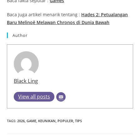
Baca fakta seputar :
Games
Baca juga artikel menarik tentang :
Hades 2: Petualangan
Baru Melinoë Melawan Chronos di Dunia Bawah
Author
Black Ling
View all posts
TAGS
:
2026
,
GAME
,
KEUNIKAN
,
POPULER
,
TIPS