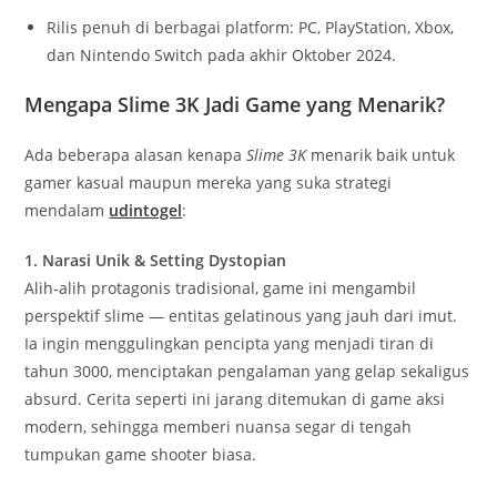
Rilis penuh di berbagai platform: PC, PlayStation, Xbox,
dan Nintendo Switch pada akhir Oktober 2024.
Mengapa Slime 3K Jadi Game yang Menarik?
Ada beberapa alasan kenapa
Slime 3K
menarik baik untuk
gamer kasual maupun mereka yang suka strategi
mendalam
udintogel
:
1. Narasi Unik & Setting Dystopian
Alih‑alih protagonis tradisional, game ini mengambil
perspektif slime — entitas gelatinous yang jauh dari imut.
Ia ingin menggulingkan pencipta yang menjadi tiran di
tahun 3000, menciptakan pengalaman yang gelap sekaligus
absurd. Cerita seperti ini jarang ditemukan di game aksi
modern, sehingga memberi nuansa segar di tengah
tumpukan game shooter biasa.