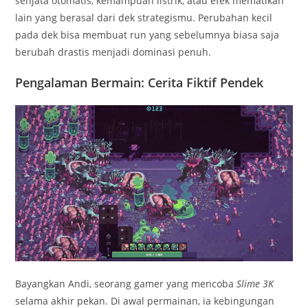
senjata otomatis, kemampuan listrik, atau efek mematikan
lain yang berasal dari dek strategismu. Perubahan kecil
pada dek bisa membuat run yang sebelumnya biasa saja
berubah drastis menjadi dominasi penuh.
Pengalaman Bermain: Cerita Fiktif Pendek
Bayangkan Andi, seorang gamer yang mencoba
Slime 3K
selama akhir pekan. Di awal permainan, ia kebingungan