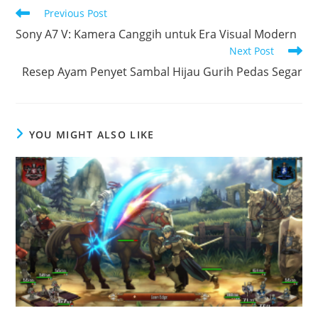
Read
Previous Post
more
Sony A7 V: Kamera Canggih untuk Era Visual Modern
articles
Next Post
Resep Ayam Penyet Sambal Hijau Gurih Pedas Segar
YOU MIGHT ALSO LIKE