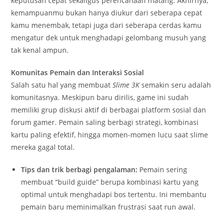
keputusan cepat sekaligus perencanaan matang. Akhirnya,
kemampuanmu bukan hanya diukur dari seberapa cepat
kamu menembak, tetapi juga dari seberapa cerdas kamu
mengatur dek untuk menghadapi gelombang musuh yang
tak kenal ampun.
Komunitas Pemain dan Interaksi Sosial
Salah satu hal yang membuat
Slime 3K
semakin seru adalah
komunitasnya. Meskipun baru dirilis, game ini sudah
memiliki grup diskusi aktif di berbagai platform sosial dan
forum gamer. Pemain saling berbagi strategi, kombinasi
kartu paling efektif, hingga momen-momen lucu saat slime
mereka gagal total.
Tips dan trik berbagi pengalaman:
Pemain sering
membuat “build guide” berupa kombinasi kartu yang
optimal untuk menghadapi bos tertentu. Ini membantu
pemain baru meminimalkan frustrasi saat run awal.