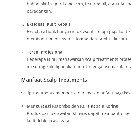
bahan aktif seperti aloe vera, tea tree oil, atau n
peradangan.
Eksfoliasi Kulit Kepala
Eksfoliasi tidak hanya untuk wajah, tetapi juga kulit
membantu mencegah ketombe dan rambut kusam.
Terapi Profesional
Beberapa klinik menawarkan scalp treatments profes
ini sering kali digunakan untuk mengatasi masalah r
Manfaat Scalp Treatments
Scalp treatments memberikan banyak manfaat bagi kese
Mengurangi Ketombe dan Kulit Kepala Kering
Produk dan perawatan khusus dapat membantu menj
kulit tidak terasa gatal.