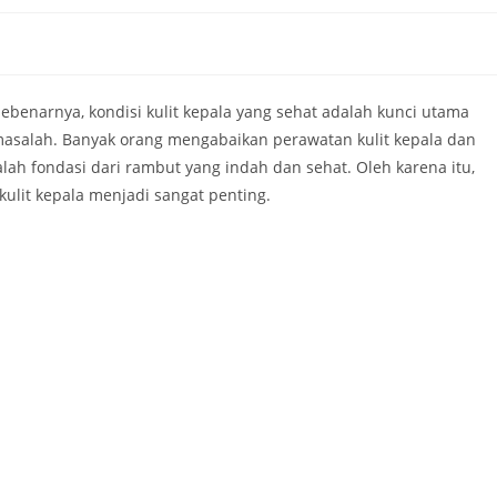
ebenarnya, kondisi kulit kepala yang sehat adalah kunci utama
 masalah. Banyak orang mengabaikan perawatan kulit kepala dan
alah fondasi dari rambut yang indah dan sehat. Oleh karena itu,
ulit kepala menjadi sangat penting.