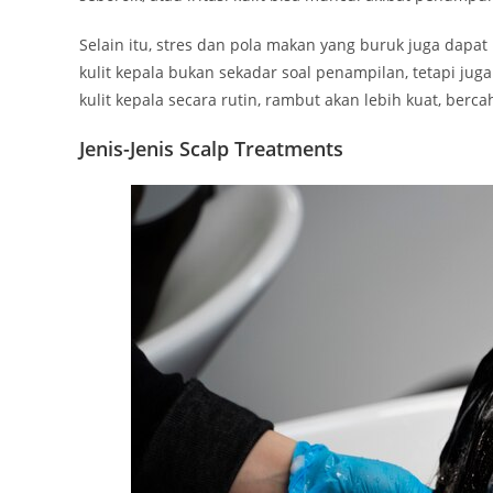
Selain itu, stres dan pola makan yang buruk juga dapa
kulit kepala bukan sekadar soal penampilan, tetapi ju
kulit kepala secara rutin, rambut akan lebih kuat, berca
Jenis-Jenis Scalp Treatments