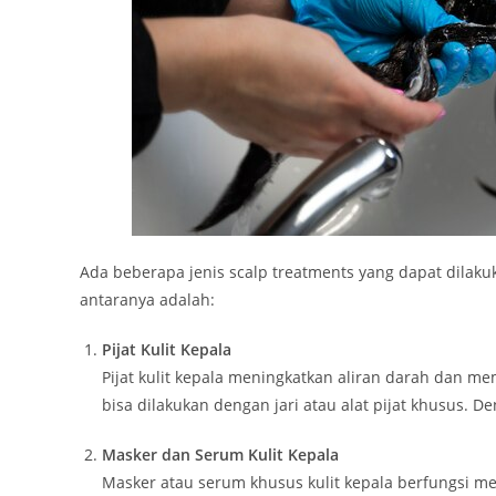
Ada beberapa jenis scalp treatments yang dapat dilaku
antaranya adalah:
Pijat Kulit Kepala
Pijat kulit kepala meningkatkan aliran darah dan me
bisa dilakukan dengan jari atau alat pijat khusus. D
Masker dan Serum Kulit Kepala
Masker atau serum khusus kulit kepala berfungsi me