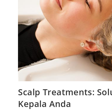
Scalp Treatments: Sol
Kepala Anda