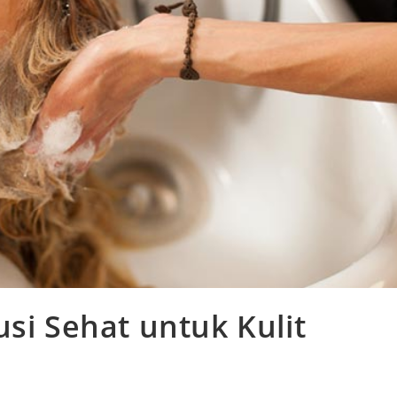
usi Sehat untuk Kulit