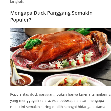
langkah.
Mengapa Duck Panggang Semakin
Populer?
Popularitas duck panggang bukan hanya karena tampilanny
yang menggugah selera. Ada beberapa alasan mengapa
menu ini semakin sering dipilih sebagai hidangan utama