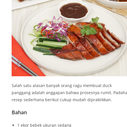
Salah satu alasan banyak orang ragu membuat duck
panggang adalah anggapan bahwa prosesnya rumit. Padaha
resep sederhana berikut cukup mudah dipraktikkan.
Bahan
1 ekor bebek ukuran sedang