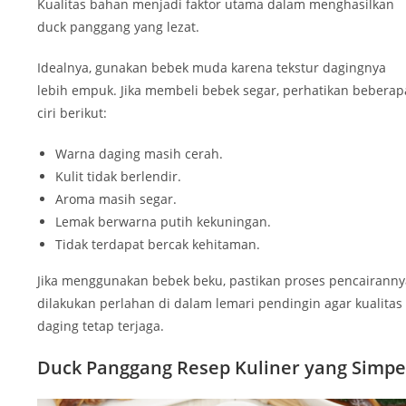
Kualitas bahan menjadi faktor utama dalam menghasilkan
duck panggang yang lezat.
Idealnya, gunakan bebek muda karena tekstur dagingnya
lebih empuk. Jika membeli bebek segar, perhatikan beberap
ciri berikut:
Warna daging masih cerah.
Kulit tidak berlendir.
Aroma masih segar.
Lemak berwarna putih kekuningan.
Tidak terdapat bercak kehitaman.
Jika menggunakan bebek beku, pastikan proses pencairanny
dilakukan perlahan di dalam lemari pendingin agar kualitas
daging tetap terjaga.
Duck Panggang Resep Kuliner yang Simpe