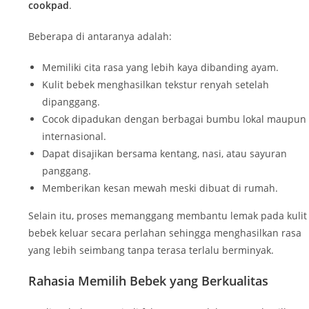
cookpad
.
Beberapa di antaranya adalah:
Memiliki cita rasa yang lebih kaya dibanding ayam.
Kulit bebek menghasilkan tekstur renyah setelah
dipanggang.
Cocok dipadukan dengan berbagai bumbu lokal maupun
internasional.
Dapat disajikan bersama kentang, nasi, atau sayuran
panggang.
Memberikan kesan mewah meski dibuat di rumah.
Selain itu, proses memanggang membantu lemak pada kulit
bebek keluar secara perlahan sehingga menghasilkan rasa
yang lebih seimbang tanpa terasa terlalu berminyak.
Rahasia Memilih Bebek yang Berkualitas