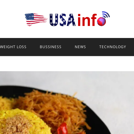
WEIGHT LOSS
BUSSINESS
NEWS
TECHNOLOGY