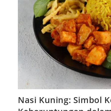
Nasi Kuning: Simbol 