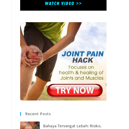
Recent Posts
Bahaya Tersengat Lebah: Risiko,