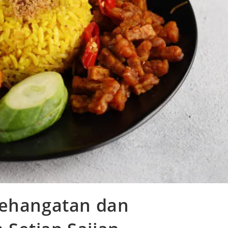
Kehangatan dan