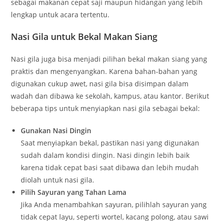
sebagai makanan cepat saji maupun hidangan yang lebih
lengkap untuk acara tertentu.
Nasi Gila untuk Bekal Makan Siang
Nasi gila juga bisa menjadi pilihan bekal makan siang yang
praktis dan mengenyangkan. Karena bahan-bahan yang
digunakan cukup awet, nasi gila bisa disimpan dalam
wadah dan dibawa ke sekolah, kampus, atau kantor. Berikut
beberapa tips untuk menyiapkan nasi gila sebagai bekal:
Gunakan Nasi Dingin
Saat menyiapkan bekal, pastikan nasi yang digunakan
sudah dalam kondisi dingin. Nasi dingin lebih baik
karena tidak cepat basi saat dibawa dan lebih mudah
diolah untuk nasi gila.
Pilih Sayuran yang Tahan Lama
Jika Anda menambahkan sayuran, pilihlah sayuran yang
tidak cepat layu, seperti wortel, kacang polong, atau sawi