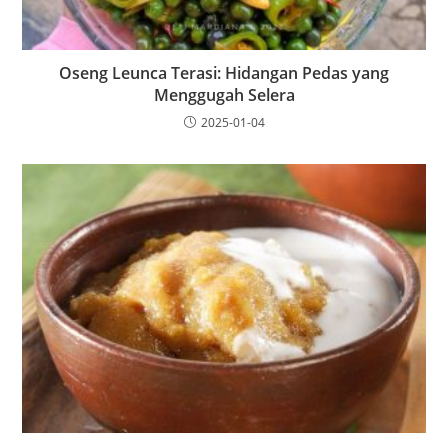
Oseng Leunca Terasi: Hidangan Pedas yang
Menggugah Selera
2025-01-04