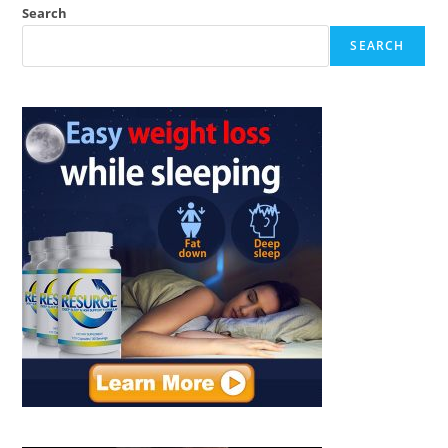
Search
SEARCH