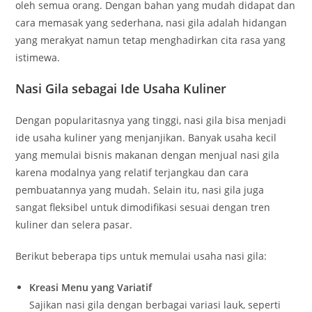
oleh semua orang. Dengan bahan yang mudah didapat dan
cara memasak yang sederhana, nasi gila adalah hidangan
yang merakyat namun tetap menghadirkan cita rasa yang
istimewa.
Nasi Gila sebagai Ide Usaha Kuliner
Dengan popularitasnya yang tinggi, nasi gila bisa menjadi
ide usaha kuliner yang menjanjikan. Banyak usaha kecil
yang memulai bisnis makanan dengan menjual nasi gila
karena modalnya yang relatif terjangkau dan cara
pembuatannya yang mudah. Selain itu, nasi gila juga
sangat fleksibel untuk dimodifikasi sesuai dengan tren
kuliner dan selera pasar.
Berikut beberapa tips untuk memulai usaha nasi gila:
Kreasi Menu yang Variatif
Sajikan nasi gila dengan berbagai variasi lauk, seperti