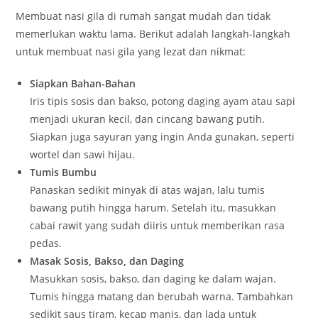
Membuat nasi gila di rumah sangat mudah dan tidak
memerlukan waktu lama. Berikut adalah langkah-langkah
untuk membuat nasi gila yang lezat dan nikmat:
Siapkan Bahan-Bahan
Iris tipis sosis dan bakso, potong daging ayam atau sapi
menjadi ukuran kecil, dan cincang bawang putih.
Siapkan juga sayuran yang ingin Anda gunakan, seperti
wortel dan sawi hijau.
Tumis Bumbu
Panaskan sedikit minyak di atas wajan, lalu tumis
bawang putih hingga harum. Setelah itu, masukkan
cabai rawit yang sudah diiris untuk memberikan rasa
pedas.
Masak Sosis, Bakso, dan Daging
Masukkan sosis, bakso, dan daging ke dalam wajan.
Tumis hingga matang dan berubah warna. Tambahkan
sedikit saus tiram, kecap manis, dan lada untuk