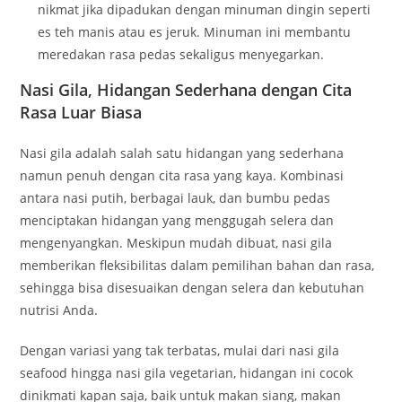
nikmat jika dipadukan dengan minuman dingin seperti
es teh manis atau es jeruk. Minuman ini membantu
meredakan rasa pedas sekaligus menyegarkan.
Nasi Gila, Hidangan Sederhana dengan Cita
Rasa Luar Biasa
Nasi gila adalah salah satu hidangan yang sederhana
namun penuh dengan cita rasa yang kaya. Kombinasi
antara nasi putih, berbagai lauk, dan bumbu pedas
menciptakan hidangan yang menggugah selera dan
mengenyangkan. Meskipun mudah dibuat, nasi gila
memberikan fleksibilitas dalam pemilihan bahan dan rasa,
sehingga bisa disesuaikan dengan selera dan kebutuhan
nutrisi Anda.
Dengan variasi yang tak terbatas, mulai dari nasi gila
seafood hingga nasi gila vegetarian, hidangan ini cocok
dinikmati kapan saja, baik untuk makan siang, makan