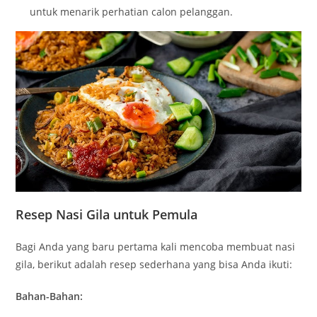
untuk menarik perhatian calon pelanggan.
Resep Nasi Gila untuk Pemula
Bagi Anda yang baru pertama kali mencoba membuat nasi
gila, berikut adalah resep sederhana yang bisa Anda ikuti:
Bahan-Bahan: