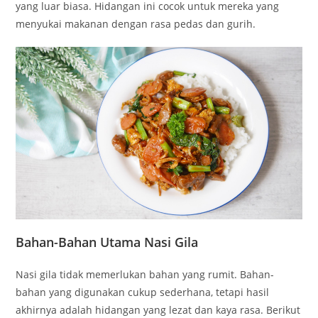
yang luar biasa. Hidangan ini cocok untuk mereka yang
menyukai makanan dengan rasa pedas dan gurih.
Bahan-Bahan Utama Nasi Gila
Nasi gila tidak memerlukan bahan yang rumit. Bahan-
bahan yang digunakan cukup sederhana, tetapi hasil
akhirnya adalah hidangan yang lezat dan kaya rasa. Berikut