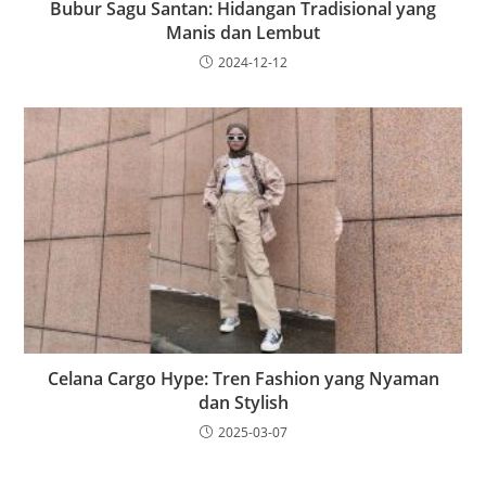
Bubur Sagu Santan: Hidangan Tradisional yang
Manis dan Lembut
2024-12-12
Celana Cargo Hype: Tren Fashion yang Nyaman
dan Stylish
2025-03-07