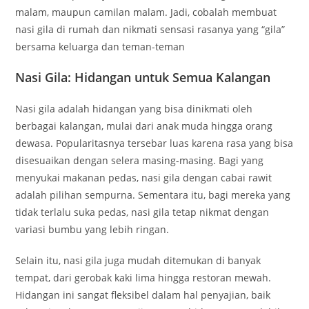
malam, maupun camilan malam. Jadi, cobalah membuat
nasi gila di rumah dan nikmati sensasi rasanya yang “gila”
bersama keluarga dan teman-teman
Nasi Gila: Hidangan untuk Semua Kalangan
Nasi gila adalah hidangan yang bisa dinikmati oleh
berbagai kalangan, mulai dari anak muda hingga orang
dewasa. Popularitasnya tersebar luas karena rasa yang bisa
disesuaikan dengan selera masing-masing. Bagi yang
menyukai makanan pedas, nasi gila dengan cabai rawit
adalah pilihan sempurna. Sementara itu, bagi mereka yang
tidak terlalu suka pedas, nasi gila tetap nikmat dengan
variasi bumbu yang lebih ringan.
Selain itu, nasi gila juga mudah ditemukan di banyak
tempat, dari gerobak kaki lima hingga restoran mewah.
Hidangan ini sangat fleksibel dalam hal penyajian, baik