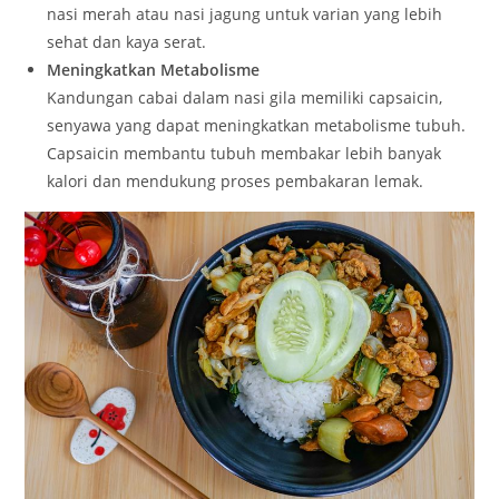
nasi merah atau nasi jagung untuk varian yang lebih
sehat dan kaya serat.
Meningkatkan Metabolisme
Kandungan cabai dalam nasi gila memiliki capsaicin,
senyawa yang dapat meningkatkan metabolisme tubuh.
Capsaicin membantu tubuh membakar lebih banyak
kalori dan mendukung proses pembakaran lemak.