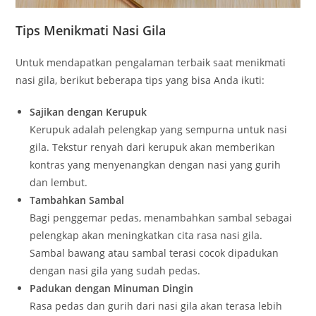
Tips Menikmati Nasi Gila
Untuk mendapatkan pengalaman terbaik saat menikmati
nasi gila, berikut beberapa tips yang bisa Anda ikuti:
Sajikan dengan Kerupuk
Kerupuk adalah pelengkap yang sempurna untuk nasi
gila. Tekstur renyah dari kerupuk akan memberikan
kontras yang menyenangkan dengan nasi yang gurih
dan lembut.
Tambahkan Sambal
Bagi penggemar pedas, menambahkan sambal sebagai
pelengkap akan meningkatkan cita rasa nasi gila.
Sambal bawang atau sambal terasi cocok dipadukan
dengan nasi gila yang sudah pedas.
Padukan dengan Minuman Dingin
Rasa pedas dan gurih dari nasi gila akan terasa lebih