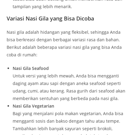
tampilan yang lebih menarik.
Variasi Nasi Gila yang Bisa Dicoba
Nasi gila adalah hidangan yang fleksibel, sehingga Anda
bisa berkreasi dengan berbagai variasi rasa dan bahan.
Berikut adalah beberapa variasi nasi gila yang bisa Anda
coba di rumah:
Nasi Gila Seafood
Untuk versi yang lebih mewah, Anda bisa mengganti
daging ayam atau sapi dengan aneka seafood seperti
udang, cumi, atau kerang. Rasa gurih dari seafood akan
memberikan sentuhan yang berbeda pada nasi gila.
Nasi Gila Vegetarian
Bagi yang menjalani pola makan vegetarian, Anda bisa
mengganti sosis dan bakso dengan tahu atau tempe.
Tambahkan lebih banyak sayuran seperti brokoli,