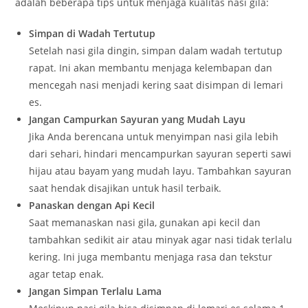
adalah beberapa tips untuk menjaga kualitas nasi gila:
Simpan di Wadah Tertutup
Setelah nasi gila dingin, simpan dalam wadah tertutup
rapat. Ini akan membantu menjaga kelembapan dan
mencegah nasi menjadi kering saat disimpan di lemari
es.
Jangan Campurkan Sayuran yang Mudah Layu
Jika Anda berencana untuk menyimpan nasi gila lebih
dari sehari, hindari mencampurkan sayuran seperti sawi
hijau atau bayam yang mudah layu. Tambahkan sayuran
saat hendak disajikan untuk hasil terbaik.
Panaskan dengan Api Kecil
Saat memanaskan nasi gila, gunakan api kecil dan
tambahkan sedikit air atau minyak agar nasi tidak terlalu
kering. Ini juga membantu menjaga rasa dan tekstur
agar tetap enak.
Jangan Simpan Terlalu Lama