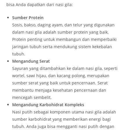
bisa Anda dapatkan dari nasi gila:
Sumber Protein
Sosis, bakso, daging ayam, dan telur yang digunakan
dalam nasi gila adalah sumber protein yang baik.
Protein penting untuk membangun dan memperbaiki
jaringan tubuh serta mendukung sistem kekebalan
tubuh.
Mengandung Serat
Sayuran yang ditambahkan ke dalam nasi gila, seperti
wortel, sawi hijau, dan kacang polong, merupakan
sumber serat yang baik untuk pencernaan. Serat
membantu menjaga kesehatan pencernaan dan
mencegah sembelit.
Mengandung Karbohidrat Kompleks
Nasi putih sebagai komponen utama nasi gila adalah
sumber karbohidrat yang memberikan energi bagi
tubuh. Anda juga bisa mengganti nasi putih dengan