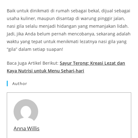
Baik untuk dinikmati di rumah sebagai bekal, dijual sebagai
usaha kuliner, maupun disantap di warung pinggir jalan,
nasi gila selalu menjadi hidangan yang memanjakan lidah.
Jadi, jika Anda belum pernah mencobanya, sekarang adalah
waktu yang tepat untuk menikmati lezatnya nasi gila yang
“gila” dalam setiap suapan!
Baca Juga Artikel Berikut:
Sayur Terong: Kreasi Lezat dan
Kaya Nutrisi untuk Menu Sehari-hari
Author
Anna Willis