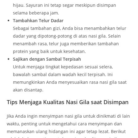
hijau. Sayuran ini tetap segar meskipun disimpan
selama beberapa jam.
Tambahkan Telur Dadar
Sebagai tambahan gizi, Anda bisa menambahkan telur
dadar yang dipotong-potong di atas nasi gila. Selain
menambah rasa, telur juga memberikan tambahan
protein yang baik untuk kesehatan.
Sajikan dengan Sambal Terpisah
Untuk menjaga tingkat kepedasan sesuai selera,
bawalah sambal dalam wadah kecil terpisah. Ini
memungkinkan Anda menyesuaikan rasa nasi gila saat
akan disantap.
Tips Menjaga Kualitas Nasi Gila saat Disimpan
Jika Anda ingin menyimpan nasi gila untuk dinikmati di lain
waktu, penting untuk mengetahui cara menyimpan dan
memanaskan ulang hidangan ini agar tetap lezat. Berikut