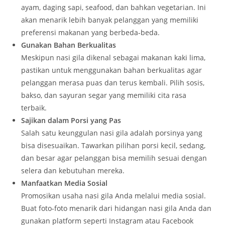
ayam, daging sapi, seafood, dan bahkan vegetarian. Ini
akan menarik lebih banyak pelanggan yang memiliki
preferensi makanan yang berbeda-beda.
Gunakan Bahan Berkualitas
Meskipun nasi gila dikenal sebagai makanan kaki lima,
pastikan untuk menggunakan bahan berkualitas agar
pelanggan merasa puas dan terus kembali. Pilih sosis,
bakso, dan sayuran segar yang memiliki cita rasa
terbaik.
Sajikan dalam Porsi yang Pas
Salah satu keunggulan nasi gila adalah porsinya yang
bisa disesuaikan. Tawarkan pilihan porsi kecil, sedang,
dan besar agar pelanggan bisa memilih sesuai dengan
selera dan kebutuhan mereka.
Manfaatkan Media Sosial
Promosikan usaha nasi gila Anda melalui media sosial.
Buat foto-foto menarik dari hidangan nasi gila Anda dan
gunakan platform seperti Instagram atau Facebook