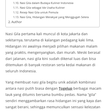
Nasi Gila dalam Budaya Kuliner Indonesia
Nasi Gila sebagai Ide Usaha Kuliner
Resep Nasi Gila untuk Pemula
Nasi Gila, Hidangan Merakyat yang Menggugah Selera
Author
Nasi Gila pertama kali muncul di kota Jakarta dan
sekitarnya, terutama di kalangan pedagang kaki lima.
Hidangan ini awalnya menjadi pilihan makanan malam
yang praktis, mengenyangkan, dan murah. Meski berasal
dari jalanan, nasi gila kini sudah dikenal luas dan bisa
ditemukan di banyak restoran serta kedai makanan di
seluruh Indonesia.
Yang membuat nasi gila begitu unik adalah kombinasi
antara nasi putih biasa dengan
Togelup
berbagai macam
lauk yang ditumis bersama bumbu pedas. Nama “gila”
sendiri menggambarkan rasa hidangan ini yang kaya dan
sangat berani, sehingga memunculkan sensasi kelezatan