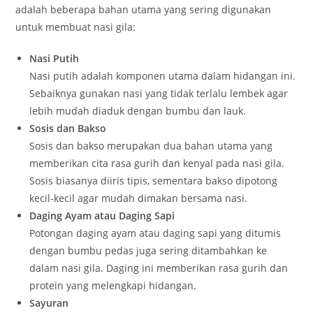
adalah beberapa bahan utama yang sering digunakan
untuk membuat nasi gila:
Nasi Putih
Nasi putih adalah komponen utama dalam hidangan ini.
Sebaiknya gunakan nasi yang tidak terlalu lembek agar
lebih mudah diaduk dengan bumbu dan lauk.
Sosis dan Bakso
Sosis dan bakso merupakan dua bahan utama yang
memberikan cita rasa gurih dan kenyal pada nasi gila.
Sosis biasanya diiris tipis, sementara bakso dipotong
kecil-kecil agar mudah dimakan bersama nasi.
Daging Ayam atau Daging Sapi
Potongan daging ayam atau daging sapi yang ditumis
dengan bumbu pedas juga sering ditambahkan ke
dalam nasi gila. Daging ini memberikan rasa gurih dan
protein yang melengkapi hidangan.
Sayuran