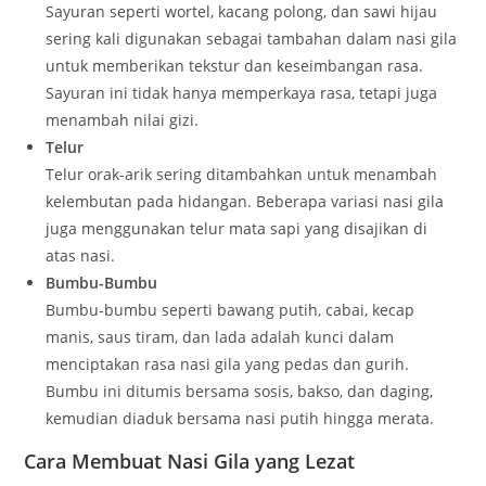
Sayuran seperti wortel, kacang polong, dan sawi hijau
sering kali digunakan sebagai tambahan dalam nasi gila
untuk memberikan tekstur dan keseimbangan rasa.
Sayuran ini tidak hanya memperkaya rasa, tetapi juga
menambah nilai gizi.
Telur
Telur orak-arik sering ditambahkan untuk menambah
kelembutan pada hidangan. Beberapa variasi nasi gila
juga menggunakan telur mata sapi yang disajikan di
atas nasi.
Bumbu-Bumbu
Bumbu-bumbu seperti bawang putih, cabai, kecap
manis, saus tiram, dan lada adalah kunci dalam
menciptakan rasa nasi gila yang pedas dan gurih.
Bumbu ini ditumis bersama sosis, bakso, dan daging,
kemudian diaduk bersama nasi putih hingga merata.
Cara Membuat Nasi Gila yang Lezat