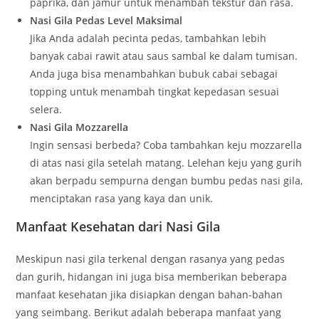
paprika, dan jamur untuk menambah tekstur dan rasa.
Nasi Gila Pedas Level Maksimal
Jika Anda adalah pecinta pedas, tambahkan lebih
banyak cabai rawit atau saus sambal ke dalam tumisan.
Anda juga bisa menambahkan bubuk cabai sebagai
topping untuk menambah tingkat kepedasan sesuai
selera.
Nasi Gila Mozzarella
Ingin sensasi berbeda? Coba tambahkan keju mozzarella
di atas nasi gila setelah matang. Lelehan keju yang gurih
akan berpadu sempurna dengan bumbu pedas nasi gila,
menciptakan rasa yang kaya dan unik.
Manfaat Kesehatan dari Nasi Gila
Meskipun nasi gila terkenal dengan rasanya yang pedas
dan gurih, hidangan ini juga bisa memberikan beberapa
manfaat kesehatan jika disiapkan dengan bahan-bahan
yang seimbang. Berikut adalah beberapa manfaat yang