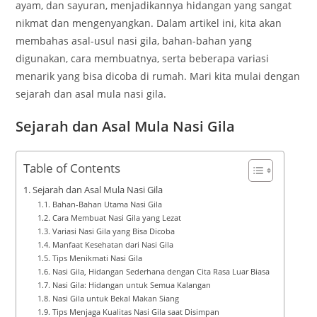
ayam, dan sayuran, menjadikannya hidangan yang sangat
nikmat dan mengenyangkan. Dalam artikel ini, kita akan
membahas asal-usul nasi gila, bahan-bahan yang
digunakan, cara membuatnya, serta beberapa variasi
menarik yang bisa dicoba di rumah. Mari kita mulai dengan
sejarah dan asal mula nasi gila.
Sejarah dan Asal Mula Nasi Gila
Table of Contents
Sejarah dan Asal Mula Nasi Gila
Bahan-Bahan Utama Nasi Gila
Cara Membuat Nasi Gila yang Lezat
Variasi Nasi Gila yang Bisa Dicoba
Manfaat Kesehatan dari Nasi Gila
Tips Menikmati Nasi Gila
Nasi Gila, Hidangan Sederhana dengan Cita Rasa Luar Biasa
Nasi Gila: Hidangan untuk Semua Kalangan
Nasi Gila untuk Bekal Makan Siang
Tips Menjaga Kualitas Nasi Gila saat Disimpan