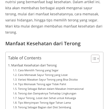
nutrisi yang bermanfaat bagi kesehatan. Dalam artikel ini,
kita akan membahas berbagai aspek mengenai sayur
terong, mulai dari manfaat kesehatannya, cara memasak,
variasi hidangan, hingga tips memilih terong yang segar.
Mari kita mulai dengan membahas manfaat kesehatan dari
terong.
Manfaat Kesehatan dari Terong
Table of Contents
Manfaat Kesehatan dari Terong
Cara Memilih Terong yang Segar
Cara Memasak Sayur Terong yang Lezat
Variasi Masakan Sayur Terong yang Bisa Dicoba
Tips Memasak Terong agar Tidak Pahit
Terong Sebagai Bahan dalam Masakan Internasional
Terong dan Dampaknya Terhadap Lingkungan
Sayur Terong, Lezat dan Sehat untuk Keluarga
Tips Menyimpan Terong Agar Tahan Lama
Terong Sebagai Bagian dari Diet Seimbang