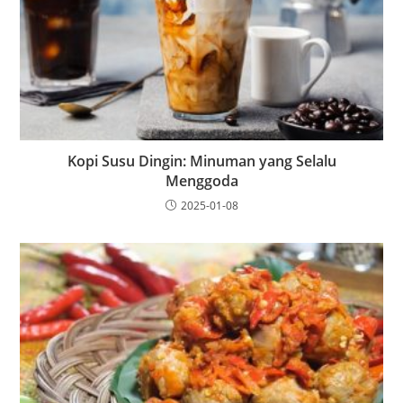
Kopi Susu Dingin: Minuman yang Selalu
Menggoda
2025-01-08