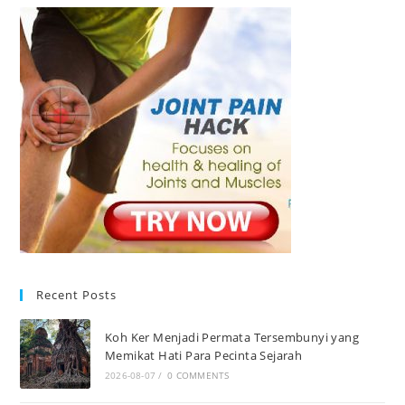
Recent Posts
Koh Ker Menjadi Permata Tersembunyi yang
Memikat Hati Para Pecinta Sejarah
2026-08-07
/
0 COMMENTS