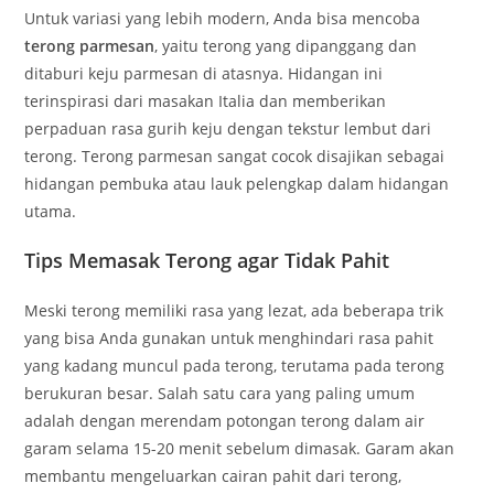
Untuk variasi yang lebih modern, Anda bisa mencoba
terong parmesan
, yaitu terong yang dipanggang dan
ditaburi keju parmesan di atasnya. Hidangan ini
terinspirasi dari masakan Italia dan memberikan
perpaduan rasa gurih keju dengan tekstur lembut dari
terong. Terong parmesan sangat cocok disajikan sebagai
hidangan pembuka atau lauk pelengkap dalam hidangan
utama.
Tips Memasak Terong agar Tidak Pahit
Meski terong memiliki rasa yang lezat, ada beberapa trik
yang bisa Anda gunakan untuk menghindari rasa pahit
yang kadang muncul pada terong, terutama pada terong
berukuran besar. Salah satu cara yang paling umum
adalah dengan merendam potongan terong dalam air
garam selama 15-20 menit sebelum dimasak. Garam akan
membantu mengeluarkan cairan pahit dari terong,