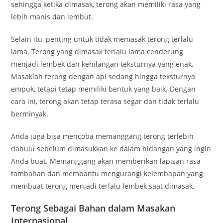
sehingga ketika dimasak, terong akan memiliki rasa yang
lebih manis dan lembut.
Selain itu, penting untuk tidak memasak terong terlalu
lama. Terong yang dimasak terlalu lama cenderung
menjadi lembek dan kehilangan teksturnya yang enak.
Masaklah terong dengan api sedang hingga teksturnya
empuk, tetapi tetap memiliki bentuk yang baik. Dengan
cara ini, terong akan tetap terasa segar dan tidak terlalu
berminyak.
Anda juga bisa mencoba memanggang terong terlebih
dahulu sebelum dimasukkan ke dalam hidangan yang ingin
Anda buat. Memanggang akan memberikan lapisan rasa
tambahan dan membantu mengurangi kelembapan yang
membuat terong menjadi terlalu lembek saat dimasak.
Terong Sebagai Bahan dalam Masakan
Internasional