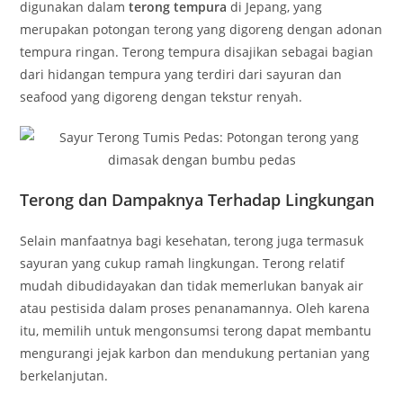
digunakan dalam
terong tempura
di Jepang, yang
merupakan potongan terong yang digoreng dengan adonan
tempura ringan. Terong tempura disajikan sebagai bagian
dari hidangan tempura yang terdiri dari sayuran dan
seafood yang digoreng dengan tekstur renyah.
Terong dan Dampaknya Terhadap Lingkungan
Selain manfaatnya bagi kesehatan, terong juga termasuk
sayuran yang cukup ramah lingkungan. Terong relatif
mudah dibudidayakan dan tidak memerlukan banyak air
atau pestisida dalam proses penanamannya. Oleh karena
itu, memilih untuk mengonsumsi terong dapat membantu
mengurangi jejak karbon dan mendukung pertanian yang
berkelanjutan.