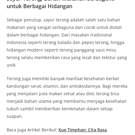
untuk Berbagai Hidangan
Sebagai penutup, sayur terong adalah salah satu bahan
makanan yang sangat serbaguna dan cocok untuk diolah
dalam berbagai hidangan. Dari masakan tradisional
Indonesia seperti terong balado dan pepes terong, hingga
hidangan modern seperti terong panggang saus miso,
terong selalu memberikan rasa yang lezat dan tekstur yang
unik.
Terong juga memiliki banyak manfaat kesehatan berkat
kandungan serat, vitamin, dan antioksidannya. Bagi mereka
yang menjalani pola makan sehat atau diet, terong bisa
menjadi bahan utama yang membantu menjaga kesehatan
tubuh sambil memberikan kenikmatan dalam setiap
suapan.
Baca Juga Artikel Berikut:
Kue Timphan: Cita Rasa