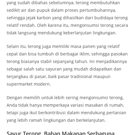
yang sudah dibahas sebelumnya, terong membutuhkan
sedikit air dan pupuk dalam proses pertumbuhannya,
sehingga jejak karbon yang dihasilkan dari budidaya terong
relatif rendah. Oleh karena itu, mengonsumsi terong secara
tidak langsung mendukung keberlanjutan lingkungan.
Selain itu, terong juga memiliki masa panen yang relatif
cepat dan bisa tumbuh di berbagai iklim, sehingga pasokan
terong biasanya stabil sepanjang tahun. Ini menjadikannya
sebagai salah satu sayuran yang mudah didapatkan dan
terjangkau di pasar, baik pasar tradisional maupun
supermarket modern.
Dengan memilih untuk lebih sering mengonsumsi terong,
Anda tidak hanya memperkaya variasi masakan di rumah,
tetapi juga ikut berkontribusi dalam mendukung pertanian
yang lebih ramah lingkungan dan berkelanjutan.
Sayur Terong, Bahan Makanan Serbaguna