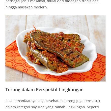
berbagai jenis masakan, mulai dari hidangan tradisional
hingga masakan modern.
Terong dalam Perspektif Lingkungan
Selain manfaatnya bagi kesehatan, terong juga termasuk
dalam kategori sayuran yang ramah lingkungan. Seperti