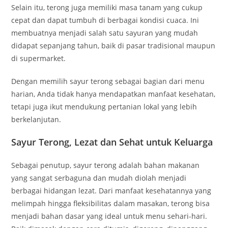
Selain itu, terong juga memiliki masa tanam yang cukup
cepat dan dapat tumbuh di berbagai kondisi cuaca. Ini
membuatnya menjadi salah satu sayuran yang mudah
didapat sepanjang tahun, baik di pasar tradisional maupun
di supermarket.
Dengan memilih sayur terong sebagai bagian dari menu
harian, Anda tidak hanya mendapatkan manfaat kesehatan,
tetapi juga ikut mendukung pertanian lokal yang lebih
berkelanjutan.
Sayur Terong, Lezat dan Sehat untuk Keluarga
Sebagai penutup, sayur terong adalah bahan makanan
yang sangat serbaguna dan mudah diolah menjadi
berbagai hidangan lezat. Dari manfaat kesehatannya yang
melimpah hingga fleksibilitas dalam masakan, terong bisa
menjadi bahan dasar yang ideal untuk menu sehari-hari.