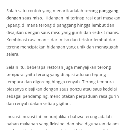
Salah satu contoh yang menarik adalah
terong panggang
dengan saus miso
. Hidangan ini terinspirasi dari masakan
Jepang, di mana terong dipanggang hingga lembut dan
disajikan dengan saus miso yang gurih dan sedikit manis.
Kombinasi rasa manis dari miso dan tekstur lembut dari
terong menciptakan hidangan yang unik dan menggugah
selera.
Selain itu, beberapa restoran juga menyajikan
terong
tempura
, yaitu terong yang dilapisi adonan tepung
tempura dan digoreng hingga renyah. Terong tempura
biasanya disajikan dengan saus ponzu atau saus kedelai
sebagai pendamping, menciptakan perpaduan rasa gurih
dan renyah dalam setiap gigitan.
Inovasi-inovasi ini menunjukkan bahwa terong adalah
bahan makanan yang fleksibel dan bisa digunakan dalam