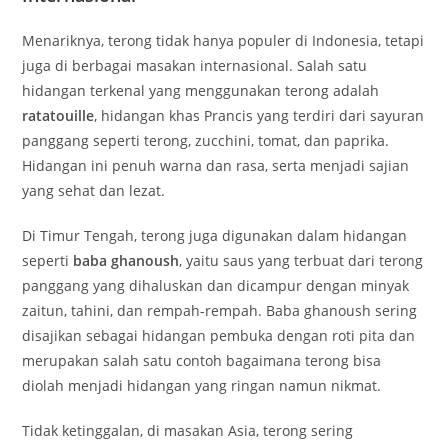
Menariknya, terong tidak hanya populer di Indonesia, tetapi
juga di berbagai masakan internasional. Salah satu
hidangan terkenal yang menggunakan terong adalah
ratatouille
, hidangan khas Prancis yang terdiri dari sayuran
panggang seperti terong, zucchini, tomat, dan paprika.
Hidangan ini penuh warna dan rasa, serta menjadi sajian
yang sehat dan lezat.
Di Timur Tengah, terong juga digunakan dalam hidangan
seperti
baba ghanoush
, yaitu saus yang terbuat dari terong
panggang yang dihaluskan dan dicampur dengan minyak
zaitun, tahini, dan rempah-rempah. Baba ghanoush sering
disajikan sebagai hidangan pembuka dengan roti pita dan
merupakan salah satu contoh bagaimana terong bisa
diolah menjadi hidangan yang ringan namun nikmat.
Tidak ketinggalan, di masakan Asia, terong sering