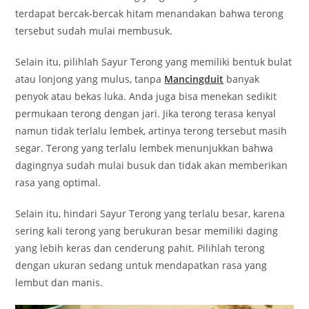
terdapat bercak-bercak hitam menandakan bahwa terong
tersebut sudah mulai membusuk.
Selain itu, pilihlah Sayur Terong yang memiliki bentuk bulat
atau lonjong yang mulus, tanpa
Mancingduit
banyak
penyok atau bekas luka. Anda juga bisa menekan sedikit
permukaan terong dengan jari. Jika terong terasa kenyal
namun tidak terlalu lembek, artinya terong tersebut masih
segar. Terong yang terlalu lembek menunjukkan bahwa
dagingnya sudah mulai busuk dan tidak akan memberikan
rasa yang optimal.
Selain itu, hindari Sayur Terong yang terlalu besar, karena
sering kali terong yang berukuran besar memiliki daging
yang lebih keras dan cenderung pahit. Pilihlah terong
dengan ukuran sedang untuk mendapatkan rasa yang
lembut dan manis.