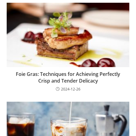
Foie Gras: Techniques for Achieving Perfectly
Crisp and Tender Delicacy
2024-12-26