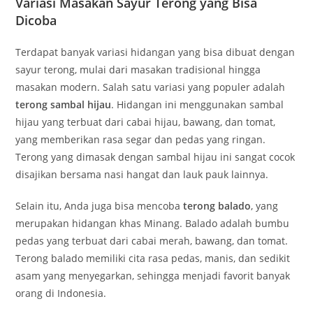
Variasi Masakan Sayur Terong yang Bisa
Dicoba
Terdapat banyak variasi hidangan yang bisa dibuat dengan
sayur terong, mulai dari masakan tradisional hingga
masakan modern. Salah satu variasi yang populer adalah
terong sambal hijau
. Hidangan ini menggunakan sambal
hijau yang terbuat dari cabai hijau, bawang, dan tomat,
yang memberikan rasa segar dan pedas yang ringan.
Terong yang dimasak dengan sambal hijau ini sangat cocok
disajikan bersama nasi hangat dan lauk pauk lainnya.
Selain itu, Anda juga bisa mencoba
terong balado
, yang
merupakan hidangan khas Minang. Balado adalah bumbu
pedas yang terbuat dari cabai merah, bawang, dan tomat.
Terong balado memiliki cita rasa pedas, manis, dan sedikit
asam yang menyegarkan, sehingga menjadi favorit banyak
orang di Indonesia.