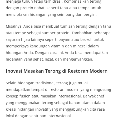
menjaga tubuh tetap terhidrasi. Kombinasikan terong
dengan protein nabati seperti tahu atau tempe untuk
menciptakan hidangan yang seimbang dan bergizi.
Misalnya, Anda bisa membuat tumisan terong dengan tahu
atau tempe sebagai sumber protein. Tambahkan beberapa
sayuran hijau lainnya seperti bayam atau brokoli untuk
memperkaya kandungan vitamin dan mineral dalam
hidangan Anda. Dengan cara ini, Anda bisa mendapatkan
hidangan yang sehat, lezat, dan mengenyangkan.
Inovasi Masakan Terong di Restoran Modern
Selain hidangan tradisional, terong juga mulai
mendapatkan tempat di restoran modern yang mengusung
konsep fusion atau masakan internasional. Banyak chef
yang menggunakan terong sebagai bahan utama dalam
kreasi hidangan inovatif yang menggabungkan cita rasa
lokal dengan sentuhan internasional.