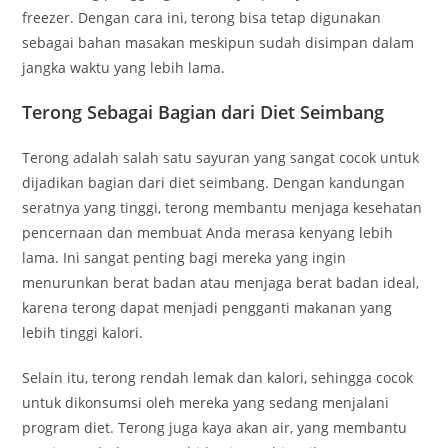
freezer. Dengan cara ini, terong bisa tetap digunakan
sebagai bahan masakan meskipun sudah disimpan dalam
jangka waktu yang lebih lama.
Terong Sebagai Bagian dari Diet Seimbang
Terong adalah salah satu sayuran yang sangat cocok untuk
dijadikan bagian dari diet seimbang. Dengan kandungan
seratnya yang tinggi, terong membantu menjaga kesehatan
pencernaan dan membuat Anda merasa kenyang lebih
lama. Ini sangat penting bagi mereka yang ingin
menurunkan berat badan atau menjaga berat badan ideal,
karena terong dapat menjadi pengganti makanan yang
lebih tinggi kalori.
Selain itu, terong rendah lemak dan kalori, sehingga cocok
untuk dikonsumsi oleh mereka yang sedang menjalani
program diet. Terong juga kaya akan air, yang membantu