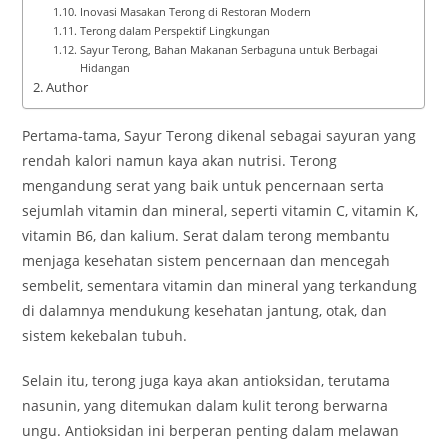
Inovasi Masakan Terong di Restoran Modern
Terong dalam Perspektif Lingkungan
Sayur Terong, Bahan Makanan Serbaguna untuk Berbagai
Hidangan
Author
Pertama-tama, Sayur Terong dikenal sebagai sayuran yang
rendah kalori namun kaya akan nutrisi. Terong
mengandung serat yang baik untuk pencernaan serta
sejumlah vitamin dan mineral, seperti vitamin C, vitamin K,
vitamin B6, dan kalium. Serat dalam terong membantu
menjaga kesehatan sistem pencernaan dan mencegah
sembelit, sementara vitamin dan mineral yang terkandung
di dalamnya mendukung kesehatan jantung, otak, dan
sistem kekebalan tubuh.
Selain itu, terong juga kaya akan antioksidan, terutama
nasunin, yang ditemukan dalam kulit terong berwarna
ungu. Antioksidan ini berperan penting dalam melawan