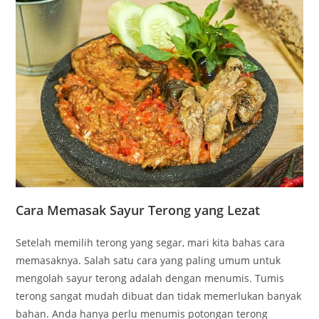
Cara Memasak Sayur Terong yang Lezat
Setelah memilih terong yang segar, mari kita bahas cara
memasaknya. Salah satu cara yang paling umum untuk
mengolah sayur terong adalah dengan menumis. Tumis
terong sangat mudah dibuat dan tidak memerlukan banyak
bahan. Anda hanya perlu menumis potongan terong