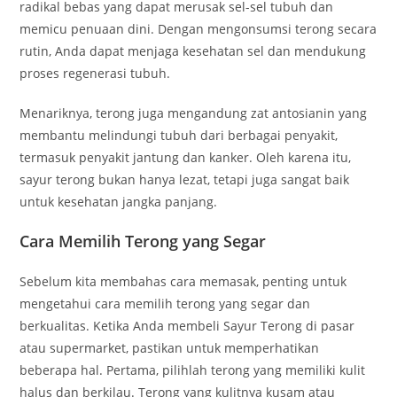
radikal bebas yang dapat merusak sel-sel tubuh dan
memicu penuaan dini. Dengan mengonsumsi terong secara
rutin, Anda dapat menjaga kesehatan sel dan mendukung
proses regenerasi tubuh.
Menariknya, terong juga mengandung zat antosianin yang
membantu melindungi tubuh dari berbagai penyakit,
termasuk penyakit jantung dan kanker. Oleh karena itu,
sayur terong bukan hanya lezat, tetapi juga sangat baik
untuk kesehatan jangka panjang.
Cara Memilih Terong yang Segar
Sebelum kita membahas cara memasak, penting untuk
mengetahui cara memilih terong yang segar dan
berkualitas. Ketika Anda membeli Sayur Terong di pasar
atau supermarket, pastikan untuk memperhatikan
beberapa hal. Pertama, pilihlah terong yang memiliki kulit
halus dan berkilau. Terong yang kulitnya kusam atau