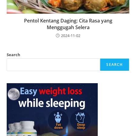
Pentol Kentang Daging: Cita Rasa yang
Menggugah Selera
2024-11-02
Search
SEARCH