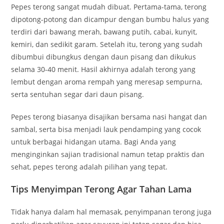
Pepes terong sangat mudah dibuat. Pertama-tama, terong
dipotong-potong dan dicampur dengan bumbu halus yang
terdiri dari bawang merah, bawang putih, cabai, kunyit,
kemiri, dan sedikit garam. Setelah itu, terong yang sudah
dibumbui dibungkus dengan daun pisang dan dikukus
selama 30-40 menit. Hasil akhirnya adalah terong yang
lembut dengan aroma rempah yang meresap sempurna,
serta sentuhan segar dari daun pisang.
Pepes terong biasanya disajikan bersama nasi hangat dan
sambal, serta bisa menjadi lauk pendamping yang cocok
untuk berbagai hidangan utama. Bagi Anda yang
menginginkan sajian tradisional namun tetap praktis dan
sehat, pepes terong adalah pilihan yang tepat.
Tips Menyimpan Terong Agar Tahan Lama
Tidak hanya dalam hal memasak, penyimpanan terong juga