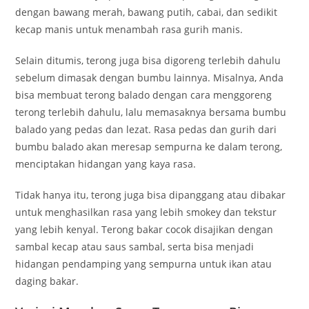
dengan bawang merah, bawang putih, cabai, dan sedikit
kecap manis untuk menambah rasa gurih manis.
Selain ditumis, terong juga bisa digoreng terlebih dahulu
sebelum dimasak dengan bumbu lainnya. Misalnya, Anda
bisa membuat terong balado dengan cara menggoreng
terong terlebih dahulu, lalu memasaknya bersama bumbu
balado yang pedas dan lezat. Rasa pedas dan gurih dari
bumbu balado akan meresap sempurna ke dalam terong,
menciptakan hidangan yang kaya rasa.
Tidak hanya itu, terong juga bisa dipanggang atau dibakar
untuk menghasilkan rasa yang lebih smokey dan tekstur
yang lebih kenyal. Terong bakar cocok disajikan dengan
sambal kecap atau saus sambal, serta bisa menjadi
hidangan pendamping yang sempurna untuk ikan atau
daging bakar.