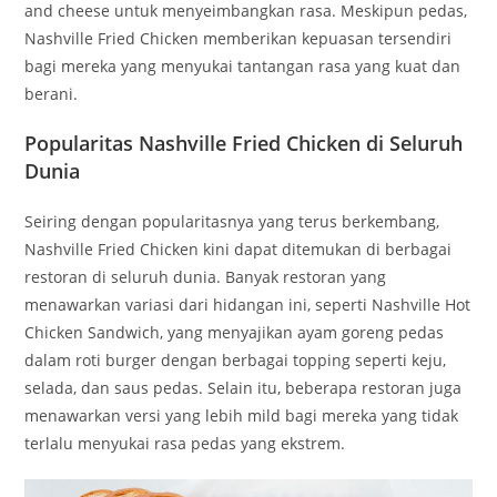
and cheese untuk menyeimbangkan rasa. Meskipun pedas,
Nashville Fried Chicken memberikan kepuasan tersendiri
bagi mereka yang menyukai tantangan rasa yang kuat dan
berani.
Popularitas Nashville Fried Chicken di Seluruh
Dunia
Seiring dengan popularitasnya yang terus berkembang,
Nashville Fried Chicken kini dapat ditemukan di berbagai
restoran di seluruh dunia. Banyak restoran yang
menawarkan variasi dari hidangan ini, seperti Nashville Hot
Chicken Sandwich, yang menyajikan ayam goreng pedas
dalam roti burger dengan berbagai topping seperti keju,
selada, dan saus pedas. Selain itu, beberapa restoran juga
menawarkan versi yang lebih mild bagi mereka yang tidak
terlalu menyukai rasa pedas yang ekstrem.