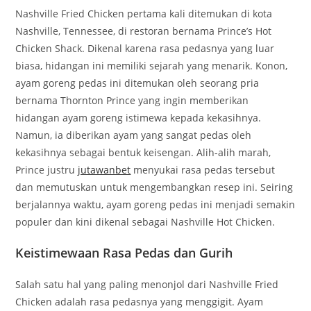
Nashville Fried Chicken pertama kali ditemukan di kota
Nashville, Tennessee, di restoran bernama Prince’s Hot
Chicken Shack. Dikenal karena rasa pedasnya yang luar
biasa, hidangan ini memiliki sejarah yang menarik. Konon,
ayam goreng pedas ini ditemukan oleh seorang pria
bernama Thornton Prince yang ingin memberikan
hidangan ayam goreng istimewa kepada kekasihnya.
Namun, ia diberikan ayam yang sangat pedas oleh
kekasihnya sebagai bentuk keisengan. Alih-alih marah,
Prince justru
jutawanbet
menyukai rasa pedas tersebut
dan memutuskan untuk mengembangkan resep ini. Seiring
berjalannya waktu, ayam goreng pedas ini menjadi semakin
populer dan kini dikenal sebagai Nashville Hot Chicken.
Keistimewaan Rasa Pedas dan Gurih
Salah satu hal yang paling menonjol dari Nashville Fried
Chicken adalah rasa pedasnya yang menggigit. Ayam