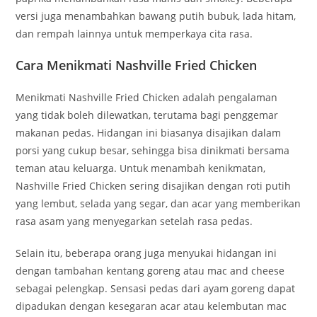
versi juga menambahkan bawang putih bubuk, lada hitam,
dan rempah lainnya untuk memperkaya cita rasa.
Cara Menikmati Nashville Fried Chicken
Menikmati Nashville Fried Chicken adalah pengalaman
yang tidak boleh dilewatkan, terutama bagi penggemar
makanan pedas. Hidangan ini biasanya disajikan dalam
porsi yang cukup besar, sehingga bisa dinikmati bersama
teman atau keluarga. Untuk menambah kenikmatan,
Nashville Fried Chicken sering disajikan dengan roti putih
yang lembut, selada yang segar, dan acar yang memberikan
rasa asam yang menyegarkan setelah rasa pedas.
Selain itu, beberapa orang juga menyukai hidangan ini
dengan tambahan kentang goreng atau mac and cheese
sebagai pelengkap. Sensasi pedas dari ayam goreng dapat
dipadukan dengan kesegaran acar atau kelembutan mac