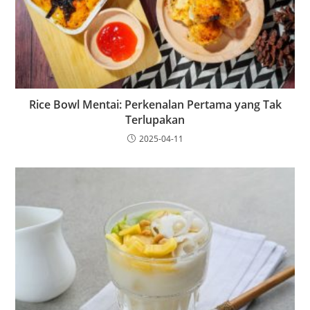
Rice Bowl Mentai: Perkenalan Pertama yang Tak
Terlupakan
2025-04-11