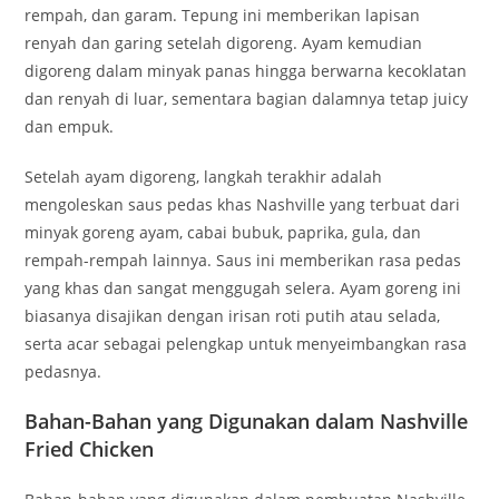
rempah, dan garam. Tepung ini memberikan lapisan
renyah dan garing setelah digoreng. Ayam kemudian
digoreng dalam minyak panas hingga berwarna kecoklatan
dan renyah di luar, sementara bagian dalamnya tetap juicy
dan empuk.
Setelah ayam digoreng, langkah terakhir adalah
mengoleskan saus pedas khas Nashville yang terbuat dari
minyak goreng ayam, cabai bubuk, paprika, gula, dan
rempah-rempah lainnya. Saus ini memberikan rasa pedas
yang khas dan sangat menggugah selera. Ayam goreng ini
biasanya disajikan dengan irisan roti putih atau selada,
serta acar sebagai pelengkap untuk menyeimbangkan rasa
pedasnya.
Bahan-Bahan yang Digunakan dalam Nashville
Fried Chicken