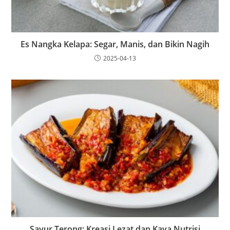
Es Nangka Kelapa: Segar, Manis, dan Bikin Nagih
2025-04-13
Sayur Terong: Kreasi Lezat dan Kaya Nutrisi