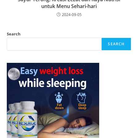
untuk Menu Sehari-hari
2024-09-05
Search
SEARCH