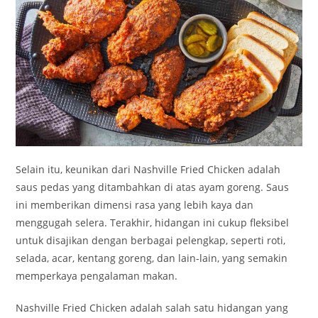
Selain itu, keunikan dari Nashville Fried Chicken adalah
saus pedas yang ditambahkan di atas ayam goreng. Saus
ini memberikan dimensi rasa yang lebih kaya dan
menggugah selera. Terakhir, hidangan ini cukup fleksibel
untuk disajikan dengan berbagai pelengkap, seperti roti,
selada, acar, kentang goreng, dan lain-lain, yang semakin
memperkaya pengalaman makan.
Nashville Fried Chicken adalah salah satu hidangan yang