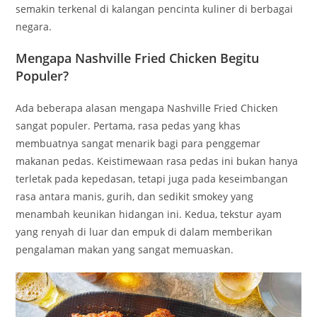
semakin terkenal di kalangan pencinta kuliner di berbagai
negara.
Mengapa Nashville Fried Chicken Begitu
Populer?
Ada beberapa alasan mengapa Nashville Fried Chicken
sangat populer. Pertama, rasa pedas yang khas
membuatnya sangat menarik bagi para penggemar
makanan pedas. Keistimewaan rasa pedas ini bukan hanya
terletak pada kepedasan, tetapi juga pada keseimbangan
rasa antara manis, gurih, dan sedikit smokey yang
menambah keunikan hidangan ini. Kedua, tekstur ayam
yang renyah di luar dan empuk di dalam memberikan
pengalaman makan yang sangat memuaskan.