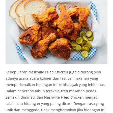
Kepopuleran Nashville Fried Chicken juga didorong oleh
adanya acara-acara kuliner dan festival makanan yang
memperkenalkan hidangan ini ke khalayak yang lebih luas.
Dalam beberapa tahun terakhir, tren makanan pedas
semakin diminati, dan Nashville Fried Chicken menjadi
salah satu hidangan yang paling dicari. Dengan rasa yang
unik dan menggoda, tidak mengherankan jika hidangan ini