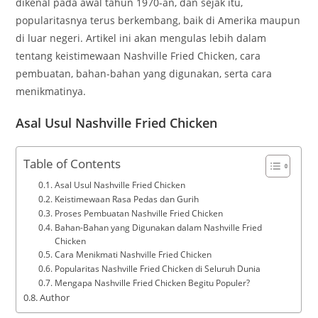
dikenal pada awal tahun 1970-an, dan sejak itu,
popularitasnya terus berkembang, baik di Amerika maupun
di luar negeri. Artikel ini akan mengulas lebih dalam
tentang keistimewaan Nashville Fried Chicken, cara
pembuatan, bahan-bahan yang digunakan, serta cara
menikmatinya.
Asal Usul Nashville Fried Chicken
Table of Contents
Asal Usul Nashville Fried Chicken
Keistimewaan Rasa Pedas dan Gurih
Proses Pembuatan Nashville Fried Chicken
Bahan-Bahan yang Digunakan dalam Nashville Fried
Chicken
Cara Menikmati Nashville Fried Chicken
Popularitas Nashville Fried Chicken di Seluruh Dunia
Mengapa Nashville Fried Chicken Begitu Populer?
Author