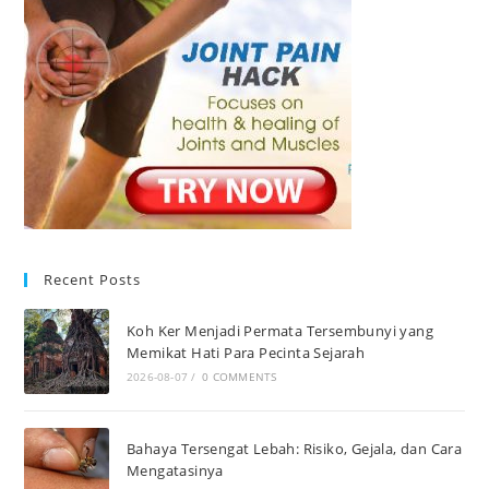
Recent Posts
Koh Ker Menjadi Permata Tersembunyi yang
Memikat Hati Para Pecinta Sejarah
2026-08-07
/
0 COMMENTS
Bahaya Tersengat Lebah: Risiko, Gejala, dan Cara
Mengatasinya