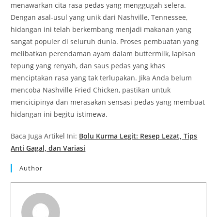
menawarkan cita rasa pedas yang menggugah selera.
Dengan asal-usul yang unik dari Nashville, Tennessee,
hidangan ini telah berkembang menjadi makanan yang
sangat populer di seluruh dunia. Proses pembuatan yang
melibatkan perendaman ayam dalam buttermilk, lapisan
tepung yang renyah, dan saus pedas yang khas
menciptakan rasa yang tak terlupakan. Jika Anda belum
mencoba Nashville Fried Chicken, pastikan untuk
mencicipinya dan merasakan sensasi pedas yang membuat
hidangan ini begitu istimewa.
Baca Juga Artikel Ini:
Bolu Kurma Legit: Resep Lezat, Tips
Anti Gagal, dan Variasi
Author