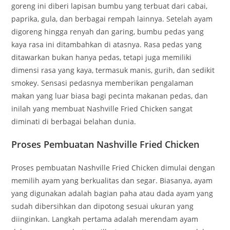
goreng ini diberi lapisan bumbu yang terbuat dari cabai,
paprika, gula, dan berbagai rempah lainnya. Setelah ayam
digoreng hingga renyah dan garing, bumbu pedas yang
kaya rasa ini ditambahkan di atasnya. Rasa pedas yang
ditawarkan bukan hanya pedas, tetapi juga memiliki
dimensi rasa yang kaya, termasuk manis, gurih, dan sedikit
smokey. Sensasi pedasnya memberikan pengalaman
makan yang luar biasa bagi pecinta makanan pedas, dan
inilah yang membuat Nashville Fried Chicken sangat
diminati di berbagai belahan dunia.
Proses Pembuatan Nashville Fried Chicken
Proses pembuatan Nashville Fried Chicken dimulai dengan
memilih ayam yang berkualitas dan segar. Biasanya, ayam
yang digunakan adalah bagian paha atau dada ayam yang
sudah dibersihkan dan dipotong sesuai ukuran yang
diinginkan. Langkah pertama adalah merendam ayam