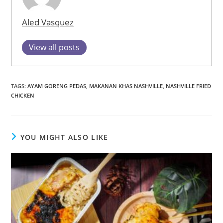
Aled Vasquez
View all posts
TAGS
:
AYAM GORENG PEDAS
,
MAKANAN KHAS NASHVILLE
,
NASHVILLE FRIED
CHICKEN
YOU MIGHT ALSO LIKE