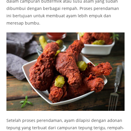
dalam campuran buttermilk atau susu asam yang sudah
dibumbui dengan berbagai rempah. Proses perendaman
ini bertujuan untuk membuat ayam lebih empuk dan
meresap bumbu.
Setelah proses perendaman, ayam dilapisi dengan adonan
tepung yang terbuat dari campuran tepung terigu, rempah-