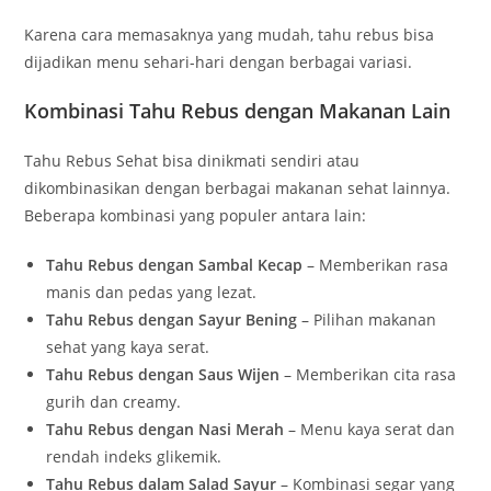
Karena cara memasaknya yang mudah, tahu rebus bisa
dijadikan menu sehari-hari dengan berbagai variasi.
Kombinasi Tahu Rebus dengan Makanan Lain
Tahu Rebus Sehat bisa dinikmati sendiri atau
dikombinasikan dengan berbagai makanan sehat lainnya.
Beberapa kombinasi yang populer antara lain:
Tahu Rebus dengan Sambal Kecap
– Memberikan rasa
manis dan pedas yang lezat.
Tahu Rebus dengan Sayur Bening
– Pilihan makanan
sehat yang kaya serat.
Tahu Rebus dengan Saus Wijen
– Memberikan cita rasa
gurih dan creamy.
Tahu Rebus dengan Nasi Merah
– Menu kaya serat dan
rendah indeks glikemik.
Tahu Rebus dalam Salad Sayur
– Kombinasi segar yang