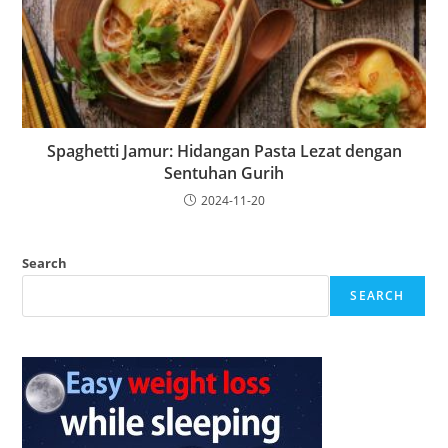
Spaghetti Jamur: Hidangan Pasta Lezat dengan
Sentuhan Gurih
2024-11-20
Search
SEARCH