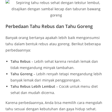
Perbedaan Tahu Rebus dan Tahu Goreng
Banyak orang bertanya apakah lebih baik mengonsumsi
tahu dalam bentuk rebus atau goreng. Berikut beberapa
perbedaannya:
Tahu Rebus
– Lebih sehat karena rendah lemak dan
tidak mengandung minyak tambahan.
Tahu Goreng
– Lebih renyah tetapi mengandung lebih
banyak lemak dari minyak penggorengan.
Tahu Rebus Lebih Lembut
– Cocok untuk menu diet
sehat dan mudah dicerna.
Karena perbedaannya, Anda bisa memilih cara mengolah
tahu sesuai dengan kebutuhan dan gaya hidup sehat.