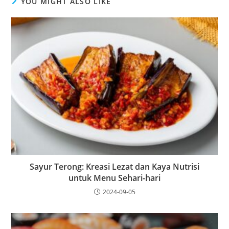
YOU MIGHT ALSO LIKE
Sayur Terong: Kreasi Lezat dan Kaya Nutrisi
untuk Menu Sehari-hari
2024-09-05