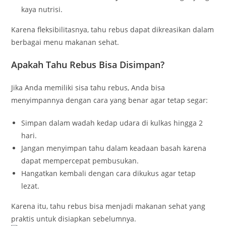
kaya nutrisi.
Karena fleksibilitasnya, tahu rebus dapat dikreasikan dalam
berbagai menu makanan sehat.
Apakah Tahu Rebus Bisa Disimpan?
Jika Anda memiliki sisa tahu rebus, Anda bisa
menyimpannya dengan cara yang benar agar tetap segar:
Simpan dalam wadah kedap udara di kulkas hingga 2
hari.
Jangan menyimpan tahu dalam keadaan basah karena
dapat mempercepat pembusukan.
Hangatkan kembali dengan cara dikukus agar tetap
lezat.
Karena itu, tahu rebus bisa menjadi makanan sehat yang
praktis untuk disiapkan sebelumnya.