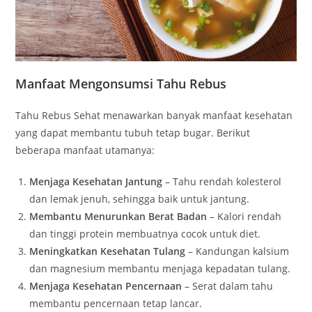
Manfaat Mengonsumsi Tahu Rebus
Tahu Rebus Sehat menawarkan banyak manfaat kesehatan
yang dapat membantu tubuh tetap bugar. Berikut
beberapa manfaat utamanya:
Menjaga Kesehatan Jantung
– Tahu rendah kolesterol
dan lemak jenuh, sehingga baik untuk jantung.
Membantu Menurunkan Berat Badan
– Kalori rendah
dan tinggi protein membuatnya cocok untuk diet.
Meningkatkan Kesehatan Tulang
– Kandungan kalsium
dan magnesium membantu menjaga kepadatan tulang.
Menjaga Kesehatan Pencernaan
– Serat dalam tahu
membantu pencernaan tetap lancar.