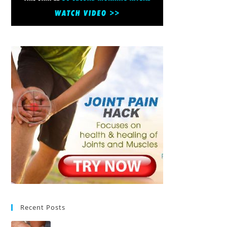
Recent Posts