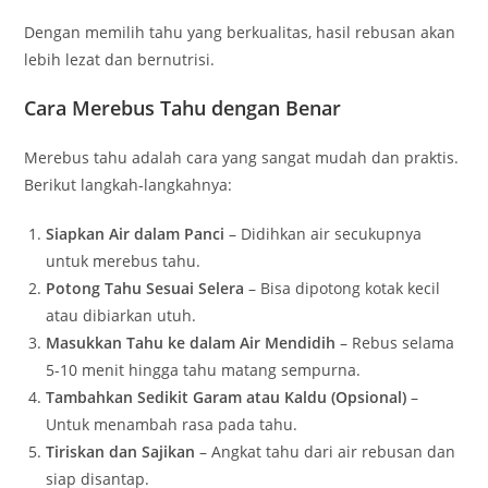
Dengan memilih tahu yang berkualitas, hasil rebusan akan
lebih lezat dan bernutrisi.
Cara Merebus Tahu dengan Benar
Merebus tahu adalah cara yang sangat mudah dan praktis.
Berikut langkah-langkahnya:
Siapkan Air dalam Panci
– Didihkan air secukupnya
untuk merebus tahu.
Potong Tahu Sesuai Selera
– Bisa dipotong kotak kecil
atau dibiarkan utuh.
Masukkan Tahu ke dalam Air Mendidih
– Rebus selama
5-10 menit hingga tahu matang sempurna.
Tambahkan Sedikit Garam atau Kaldu (Opsional)
–
Untuk menambah rasa pada tahu.
Tiriskan dan Sajikan
– Angkat tahu dari air rebusan dan
siap disantap.