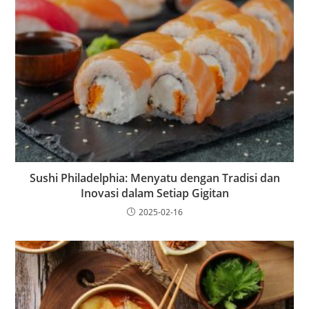
Sushi Philadelphia: Menyatu dengan Tradisi dan
Inovasi dalam Setiap Gigitan
2025-02-16