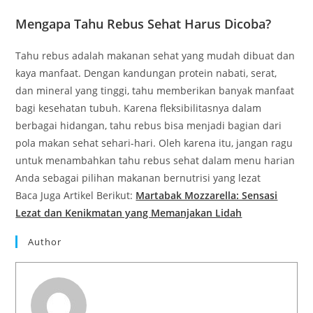
Mengapa Tahu Rebus Sehat Harus Dicoba?
Tahu rebus adalah makanan sehat yang mudah dibuat dan
kaya manfaat. Dengan kandungan protein nabati, serat,
dan mineral yang tinggi, tahu memberikan banyak manfaat
bagi kesehatan tubuh. Karena fleksibilitasnya dalam
berbagai hidangan, tahu rebus bisa menjadi bagian dari
pola makan sehat sehari-hari. Oleh karena itu, jangan ragu
untuk menambahkan tahu rebus sehat dalam menu harian
Anda sebagai pilihan makanan bernutrisi yang lezat
Baca Juga Artikel Berikut:
Martabak Mozzarella: Sensasi
Lezat dan Kenikmatan yang Memanjakan Lidah
Author