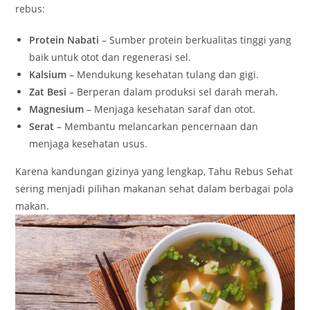
rebus:
Protein Nabati
– Sumber protein berkualitas tinggi yang
baik untuk otot dan regenerasi sel.
Kalsium
– Mendukung kesehatan tulang dan gigi.
Zat Besi
– Berperan dalam produksi sel darah merah.
Magnesium
– Menjaga kesehatan saraf dan otot.
Serat
– Membantu melancarkan pencernaan dan
menjaga kesehatan usus.
Karena kandungan gizinya yang lengkap, Tahu Rebus Sehat
sering menjadi pilihan makanan sehat dalam berbagai pola
makan.