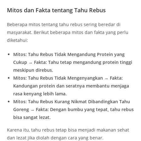
Mitos dan Fakta tentang Tahu Rebus
Beberapa mitos tentang tahu rebus sering beredar di
masyarakat. Berikut beberapa mitos dan fakta yang perlu
diketahui:
Mitos: Tahu Rebus Tidak Mengandung Protein yang
Cukup
→
Fakta: Tahu tetap mengandung protein tinggi
meskipun direbus.
Mitos: Tahu Rebus Tidak Mengenyangkan
→
Fakta:
Kandungan protein dan seratnya membantu menjaga
rasa kenyang lebih lama.
Mitos: Tahu Rebus Kurang Nikmat Dibandingkan Tahu
Goreng
→
Fakta: Dengan bumbu yang tepat, tahu rebus
bisa sangat lezat.
Karena itu, tahu rebus tetap bisa menjadi makanan sehat
dan lezat jika diolah dengan cara yang benar.