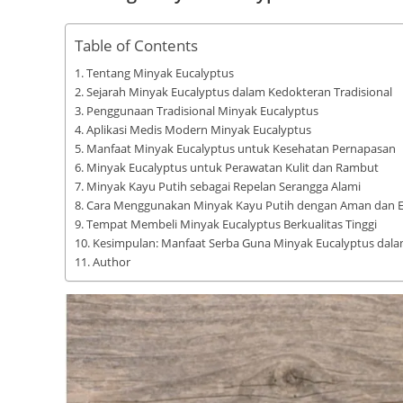
Table of Contents
Tentang Minyak Eucalyptus
Sejarah Minyak Eucalyptus dalam Kedokteran Tradisional
Penggunaan Tradisional Minyak Eucalyptus
Aplikasi Medis Modern Minyak Eucalyptus
Manfaat Minyak Eucalyptus untuk Kesehatan Pernapasan
Minyak Eucalyptus untuk Perawatan Kulit dan Rambut
Minyak Kayu Putih sebagai Repelan Serangga Alami
Cara Menggunakan Minyak Kayu Putih dengan Aman dan Ef
Tempat Membeli Minyak Eucalyptus Berkualitas Tinggi
Kesimpulan: Manfaat Serba Guna Minyak Eucalyptus dala
Author