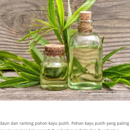
 daun dan ranting pohon kayu putih. Pohon kayu putih yang paling