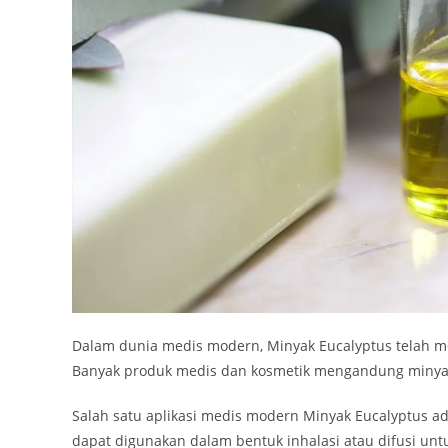
Dalam dunia medis modern, Minyak Eucalyptus telah me
Banyak produk medis dan kosmetik mengandung minyak
Salah satu aplikasi medis modern Minyak Eucalyptus 
dapat digunakan dalam bentuk inhalasi atau difusi unt