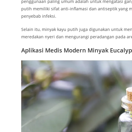
penggunaan paling umum adalah untuk mengatasi ganggu
putih memiliki sifat anti-inflamasi dan antiseptik
penyebab infeksi.
Selain itu, minyak kayu putih juga digunakan untuk me
meredakan nyeri dan mengurangi peradangan pada are
Aplikasi Medis Modern Minyak Eucalyp