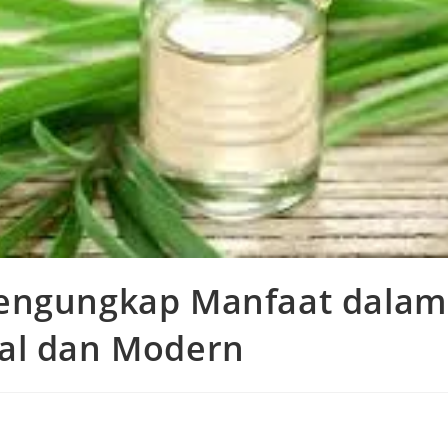
Mengungkap Manfaat dalam
nal dan Modern