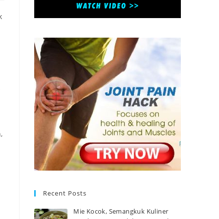
k
,
Recent Posts
Mie Kocok, Semangkuk Kuliner