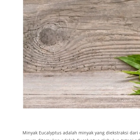
Minyak Eucalyptus adalah minyak yang diekstraksi dari