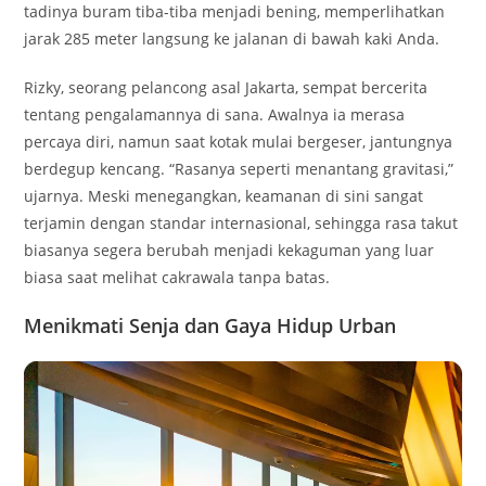
tadinya buram tiba-tiba menjadi bening, memperlihatkan
jarak 285 meter langsung ke jalanan di bawah kaki Anda.
Rizky, seorang pelancong asal Jakarta, sempat bercerita
tentang pengalamannya di sana. Awalnya ia merasa
percaya diri, namun saat kotak mulai bergeser, jantungnya
berdegup kencang. “Rasanya seperti menantang gravitasi,”
ujarnya. Meski menegangkan, keamanan di sini sangat
terjamin dengan standar internasional, sehingga rasa takut
biasanya segera berubah menjadi kekaguman yang luar
biasa saat melihat cakrawala tanpa batas.
Menikmati Senja dan Gaya Hidup Urban