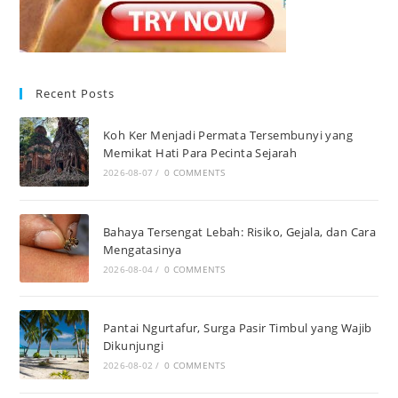
Recent Posts
Koh Ker Menjadi Permata Tersembunyi yang
Memikat Hati Para Pecinta Sejarah
2026-08-07
/
0 COMMENTS
Bahaya Tersengat Lebah: Risiko, Gejala, dan Cara
Mengatasinya
2026-08-04
/
0 COMMENTS
Pantai Ngurtafur, Surga Pasir Timbul yang Wajib
Dikunjungi
2026-08-02
/
0 COMMENTS