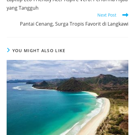
articles
yang Tangguh
Next Post
Pantai Cenang, Surga Tropis Favorit di Langkawi
YOU MIGHT ALSO LIKE