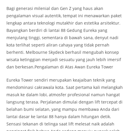
Bagi generasi milenial dan Gen Z yang haus akan
pengalaman visual autentik, tempat ini menawarkan paket
lengkap antara teknologi mutakhir dan estetika arsitektur.
Bayangkan berdiri di lantai 88 Gedung Eureka yang
menjulang tinggi, sementara di bawah sana, denyut nadi
kota terlihat seperti aliran cahaya yang tidak pernah
berhenti. Melbourne Skydeck berhasil mengubah konsep
wisata ketinggian menjadi sesuatu yang jauh lebih imersif
dan berkesan.Pengalaman di Atas Awan Eureka Tower
Eureka Tower sendiri merupakan keajaiban teknik yang
mendominasi cakrawala kota. Saat pertama kali melangkah
masuk ke dalam lobi, atmosfer profesional namun hangat
langsung terasa. Perjalanan dimulai dengan lift tercepat di
belahan bumi selatan, yang mampu membawa Anda dari
lantai dasar ke lantai 88 hanya dalam hitungan detik.
Sensasi tekanan di telinga saat lift melesat naik adalah