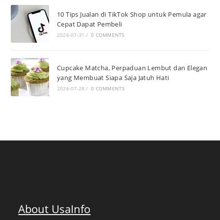
10 Tips Jualan di TikTok Shop untuk Pemula agar
Cepat Dapat Pembeli
2026-07-31
/
0 COMMENTS
Cupcake Matcha, Perpaduan Lembut dan Elegan
yang Membuat Siapa Saja Jatuh Hati
2026-07-28
/
0 COMMENTS
About UsaInfo