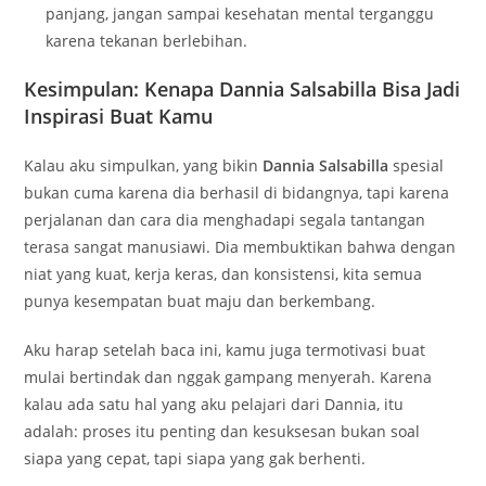
panjang, jangan sampai kesehatan mental terganggu
karena tekanan berlebihan.
Kesimpulan: Kenapa Dannia Salsabilla Bisa Jadi
Inspirasi Buat Kamu
Kalau aku simpulkan, yang bikin
Dannia Salsabilla
spesial
bukan cuma karena dia berhasil di bidangnya, tapi karena
perjalanan dan cara dia menghadapi segala tantangan
terasa sangat manusiawi. Dia membuktikan bahwa dengan
niat yang kuat, kerja keras, dan konsistensi, kita semua
punya kesempatan buat maju dan berkembang.
Aku harap setelah baca ini, kamu juga termotivasi buat
mulai bertindak dan nggak gampang menyerah. Karena
kalau ada satu hal yang aku pelajari dari Dannia, itu
adalah: proses itu penting dan kesuksesan bukan soal
siapa yang cepat, tapi siapa yang gak berhenti.