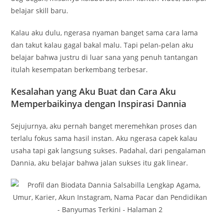
belajar skill baru.
Kalau aku dulu, ngerasa nyaman banget sama cara lama
dan takut kalau gagal bakal malu. Tapi pelan-pelan aku
belajar bahwa justru di luar sana yang penuh tantangan
itulah kesempatan berkembang terbesar.
Kesalahan yang Aku Buat dan Cara Aku
Memperbaikinya dengan Inspirasi Dannia
Sejujurnya, aku pernah banget meremehkan proses dan
terlalu fokus sama hasil instan. Aku ngerasa capek kalau
usaha tapi gak langsung sukses. Padahal, dari pengalaman
Dannia, aku belajar bahwa jalan sukses itu gak linear.