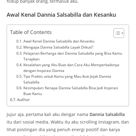
hidup banyak orang, termasuk aku.
Awal Kenal Dannia Salsabilla dan Kesanku
Table of Contents
Awal Kenal Dannia Salsabilla dan Kesanku
Mengapa Dannia Salsabilla Layak Diikuti?
Pelajaran Berharga dari Dannia Salsabilla yang Bisa Kamu
Terapkan
Kesalahan yang Aku Buat dan Cara Aku Memperbaikinya
dengan Inspirasi Dannia
Tips Praktis untuk Kamu yang Mau Ikuti Jejak Dannia
Salsabilla
Kesimpulan: Kenapa Dannia Salsabilla Bisa Jadi Inspirasi
Buat Kamu
Author
Jujur aja, pertama kali aku dengar nama
Dannia Salsabilla
itu dari sosial media. Waktu itu aku scrolling Instagram, dan
lihat postingan dia yang penuh energi positif dan karya