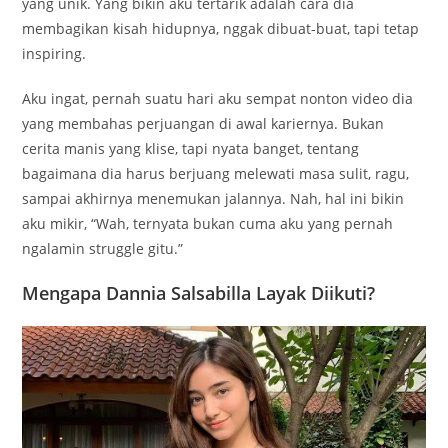
yang unik. Yang bikin aku tertarik adalah cara dia
membagikan kisah hidupnya, nggak dibuat-buat, tapi tetap
inspiring.
Aku ingat, pernah suatu hari aku sempat nonton video dia
yang membahas perjuangan di awal kariernya. Bukan
cerita manis yang klise, tapi nyata banget, tentang
bagaimana dia harus berjuang melewati masa sulit, ragu,
sampai akhirnya menemukan jalannya. Nah, hal ini bikin
aku mikir, “Wah, ternyata bukan cuma aku yang pernah
ngalamin struggle gitu.”
Mengapa Dannia Salsabilla Layak Diikuti?