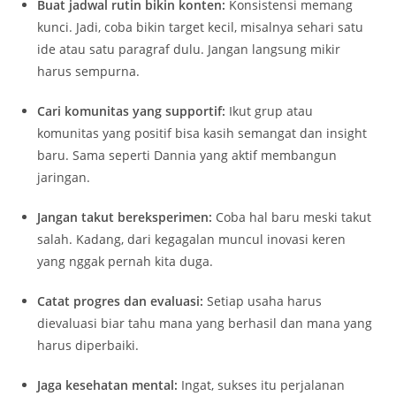
Buat jadwal rutin bikin konten:
Konsistensi memang
kunci. Jadi, coba bikin target kecil, misalnya sehari satu
ide atau satu paragraf dulu. Jangan langsung mikir
harus sempurna.
Cari komunitas yang supportif:
Ikut grup atau
komunitas yang positif bisa kasih semangat dan insight
baru. Sama seperti Dannia yang aktif membangun
jaringan.
Jangan takut bereksperimen:
Coba hal baru meski takut
salah. Kadang, dari kegagalan muncul inovasi keren
yang nggak pernah kita duga.
Catat progres dan evaluasi:
Setiap usaha harus
dievaluasi biar tahu mana yang berhasil dan mana yang
harus diperbaiki.
Jaga kesehatan mental:
Ingat, sukses itu perjalanan