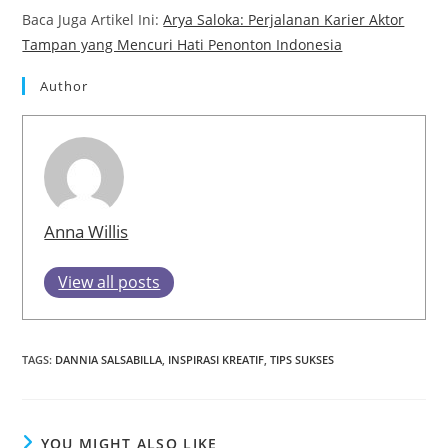
Baca Juga Artikel Ini:
Arya Saloka: Perjalanan Karier Aktor
Tampan yang Mencuri Hati Penonton Indonesia
Author
Anna Willis
View all posts
TAGS
:
DANNIA SALSABILLA
,
INSPIRASI KREATIF
,
TIPS SUKSES
YOU MIGHT ALSO LIKE