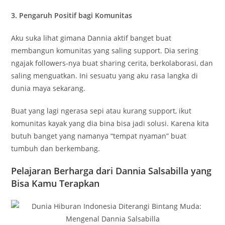
3. Pengaruh Positif bagi Komunitas
Aku suka lihat gimana Dannia aktif banget buat
membangun komunitas yang saling support. Dia sering
ngajak followers-nya buat sharing cerita, berkolaborasi, dan
saling menguatkan. Ini sesuatu yang aku rasa langka di
dunia maya sekarang.
Buat yang lagi ngerasa sepi atau kurang support, ikut
komunitas kayak yang dia bina bisa jadi solusi. Karena kita
butuh banget yang namanya “tempat nyaman” buat
tumbuh dan berkembang.
Pelajaran Berharga dari Dannia Salsabilla yang
Bisa Kamu Terapkan