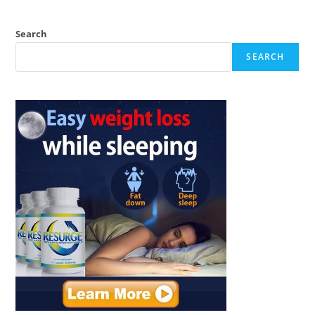
Search
SEARCH