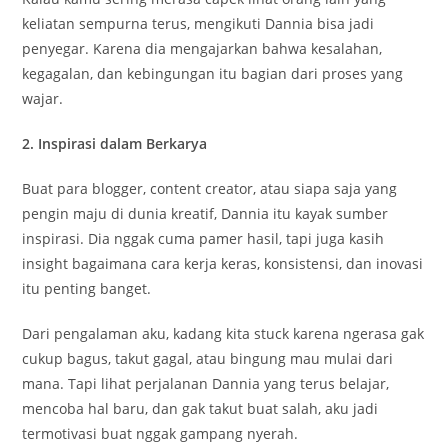
keliatan sempurna terus, mengikuti Dannia bisa jadi
penyegar. Karena dia mengajarkan bahwa kesalahan,
kegagalan, dan kebingungan itu bagian dari proses yang
wajar.
2. Inspirasi dalam Berkarya
Buat para blogger, content creator, atau siapa saja yang
pengin maju di dunia kreatif, Dannia itu kayak sumber
inspirasi. Dia nggak cuma pamer hasil, tapi juga kasih
insight bagaimana cara kerja keras, konsistensi, dan inovasi
itu penting banget.
Dari pengalaman aku, kadang kita stuck karena ngerasa gak
cukup bagus, takut gagal, atau bingung mau mulai dari
mana. Tapi lihat perjalanan Dannia yang terus belajar,
mencoba hal baru, dan gak takut buat salah, aku jadi
termotivasi buat nggak gampang nyerah.