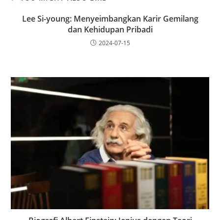
Lee Si-young: Menyeimbangkan Karir Gemilang
dan Kehidupan Pribadi
2024-07-15