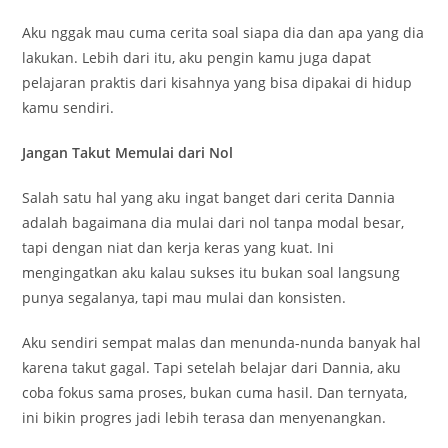
Aku nggak mau cuma cerita soal siapa dia dan apa yang dia
lakukan. Lebih dari itu, aku pengin kamu juga dapat
pelajaran praktis dari kisahnya yang bisa dipakai di hidup
kamu sendiri.
Jangan Takut Memulai dari Nol
Salah satu hal yang aku ingat banget dari cerita Dannia
adalah bagaimana dia mulai dari nol tanpa modal besar,
tapi dengan niat dan kerja keras yang kuat. Ini
mengingatkan aku kalau sukses itu bukan soal langsung
punya segalanya, tapi mau mulai dan konsisten.
Aku sendiri sempat malas dan menunda-nunda banyak hal
karena takut gagal. Tapi setelah belajar dari Dannia, aku
coba fokus sama proses, bukan cuma hasil. Dan ternyata,
ini bikin progres jadi lebih terasa dan menyenangkan.