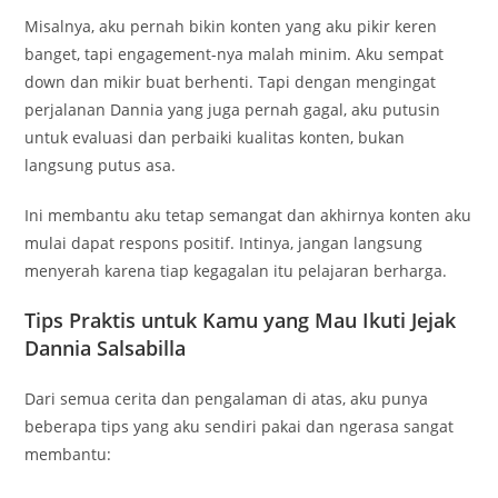
Misalnya, aku pernah bikin konten yang aku pikir keren
banget, tapi engagement-nya malah minim. Aku sempat
down dan mikir buat berhenti. Tapi dengan mengingat
perjalanan Dannia yang juga pernah gagal, aku putusin
untuk evaluasi dan perbaiki kualitas konten, bukan
langsung putus asa.
Ini membantu aku tetap semangat dan akhirnya konten aku
mulai dapat respons positif. Intinya, jangan langsung
menyerah karena tiap kegagalan itu pelajaran berharga.
Tips Praktis untuk Kamu yang Mau Ikuti Jejak
Dannia Salsabilla
Dari semua cerita dan pengalaman di atas, aku punya
beberapa tips yang aku sendiri pakai dan ngerasa sangat
membantu: