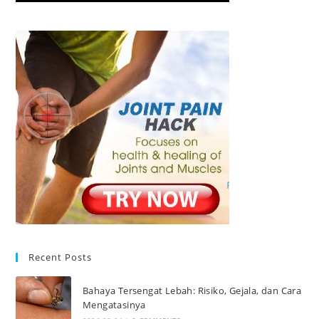
Recent Posts
Bahaya Tersengat Lebah: Risiko, Gejala, dan Cara
Mengatasinya