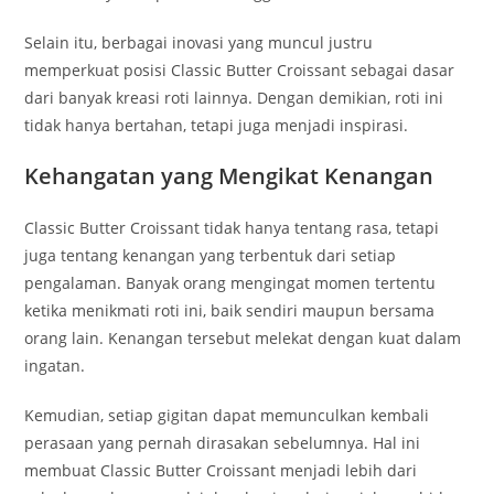
Selain itu, berbagai inovasi yang muncul justru
memperkuat posisi Classic Butter Croissant sebagai dasar
dari banyak kreasi roti lainnya. Dengan demikian, roti ini
tidak hanya bertahan, tetapi juga menjadi inspirasi.
Kehangatan yang Mengikat Kenangan
Classic Butter Croissant tidak hanya tentang rasa, tetapi
juga tentang kenangan yang terbentuk dari setiap
pengalaman. Banyak orang mengingat momen tertentu
ketika menikmati roti ini, baik sendiri maupun bersama
orang lain. Kenangan tersebut melekat dengan kuat dalam
ingatan.
Kemudian, setiap gigitan dapat memunculkan kembali
perasaan yang pernah dirasakan sebelumnya. Hal ini
membuat Classic Butter Croissant menjadi lebih dari