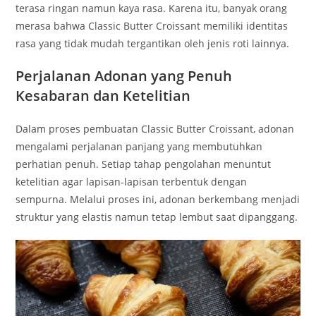
terasa ringan namun kaya rasa. Karena itu, banyak orang
merasa bahwa Classic Butter Croissant memiliki identitas
rasa yang tidak mudah tergantikan oleh jenis roti lainnya.
Perjalanan Adonan yang Penuh
Kesabaran dan Ketelitian
Dalam proses pembuatan Classic Butter Croissant, adonan
mengalami perjalanan panjang yang membutuhkan
perhatian penuh. Setiap tahap pengolahan menuntut
ketelitian agar lapisan-lapisan terbentuk dengan
sempurna. Melalui proses ini, adonan berkembang menjadi
struktur yang elastis namun tetap lembut saat dipanggang.