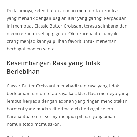
Di dalamnya, kelembutan adonan memberikan kontras
yang menarik dengan bagian luar yang garing. Perpaduan
ini membuat Classic Butter Croissant terasa seimbang dan
memuaskan di setiap gigitan. Oleh karena itu, banyak
orang menjadikannya pilihan favorit untuk menemani
berbagai momen santai.
Keseimbangan Rasa yang Tidak
Berlebihan
Classic Butter Croissant menghadirkan rasa yang tidak
berlebihan namun tetap kaya karakter. Rasa mentega yang
lembut berpadu dengan adonan yang ringan menciptakan
harmoni yang mudah diterima oleh berbagai selera.
Karena itu, roti ini sering menjadi pilihan yang aman
namun tetap memuaskan.