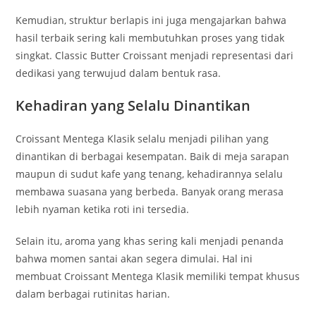
Kemudian, struktur berlapis ini juga mengajarkan bahwa
hasil terbaik sering kali membutuhkan proses yang tidak
singkat. Classic Butter Croissant menjadi representasi dari
dedikasi yang terwujud dalam bentuk rasa.
Kehadiran yang Selalu Dinantikan
Croissant Mentega Klasik selalu menjadi pilihan yang
dinantikan di berbagai kesempatan. Baik di meja sarapan
maupun di sudut kafe yang tenang, kehadirannya selalu
membawa suasana yang berbeda. Banyak orang merasa
lebih nyaman ketika roti ini tersedia.
Selain itu, aroma yang khas sering kali menjadi penanda
bahwa momen santai akan segera dimulai. Hal ini
membuat Croissant Mentega Klasik memiliki tempat khusus
dalam berbagai rutinitas harian.