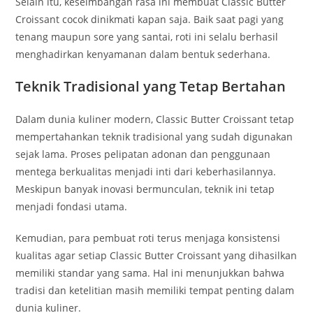
Selain itu, keseimbangan rasa ini membuat Classic Butter
Croissant cocok dinikmati kapan saja. Baik saat pagi yang
tenang maupun sore yang santai, roti ini selalu berhasil
menghadirkan kenyamanan dalam bentuk sederhana.
Teknik Tradisional yang Tetap Bertahan
Dalam dunia kuliner modern, Classic Butter Croissant tetap
mempertahankan teknik tradisional yang sudah digunakan
sejak lama. Proses pelipatan adonan dan penggunaan
mentega berkualitas menjadi inti dari keberhasilannya.
Meskipun banyak inovasi bermunculan, teknik ini tetap
menjadi fondasi utama.
Kemudian, para pembuat roti terus menjaga konsistensi
kualitas agar setiap Classic Butter Croissant yang dihasilkan
memiliki standar yang sama. Hal ini menunjukkan bahwa
tradisi dan ketelitian masih memiliki tempat penting dalam
dunia kuliner.