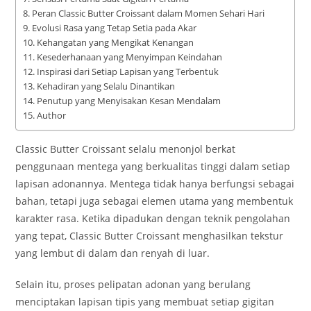
Peran Classic Butter Croissant dalam Momen Sehari Hari
Evolusi Rasa yang Tetap Setia pada Akar
Kehangatan yang Mengikat Kenangan
Kesederhanaan yang Menyimpan Keindahan
Inspirasi dari Setiap Lapisan yang Terbentuk
Kehadiran yang Selalu Dinantikan
Penutup yang Menyisakan Kesan Mendalam
Author
Classic Butter Croissant selalu menonjol berkat
penggunaan mentega yang berkualitas tinggi dalam setiap
lapisan adonannya. Mentega tidak hanya berfungsi sebagai
bahan, tetapi juga sebagai elemen utama yang membentuk
karakter rasa. Ketika dipadukan dengan teknik pengolahan
yang tepat, Classic Butter Croissant menghasilkan tekstur
yang lembut di dalam dan renyah di luar.
Selain itu, proses pelipatan adonan yang berulang
menciptakan lapisan tipis yang membuat setiap gigitan