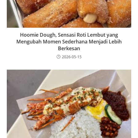
Hoomie Dough, Sensasi Roti Lembut yang
Mengubah Momen Sederhana Menjadi Lebih
Berkesan
2026-05-15