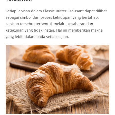
Setiap lapisan dalam Classic Butter Croissant dapat dilihat
sebagai simbol dari proses kehidupan yang bertahap.
Lapisan tersebut terbentuk melalui kesabaran dan
ketekunan yang tidak instan. Hal ini memberikan makna
yang lebih dalam pada setiap sajian.