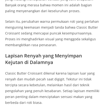
Banyak orang merasa bahwa momen ini adalah bagian
paling menyenangkan dari keseluruhan proses.
Selain itu, perubahan warna permukaan roti yang perlahan
menguning keemasan menjadi tanda bahwa Classic Butter
Croissant sedang mencapai puncak kesempurnaannya.
Proses ini menghadirkan visual yang menggoda sekaligus
membangkitkan rasa penasaran.
Lapisan Renyah yang Menyimpan
Kejutan di Dalamnya
Classic Butter Croissant dikenal karena lapisan luar yang
renyah dan mudah pecah saat digigit. Tekstur ini tidak
tercipta secara kebetulan, melainkan hasil dari teknik
pengolahan yang penuh kesabaran. Setiap lapisan memiliki
peran penting dalam menciptakan sensasi makan yang
berbeda dari roti biasa.