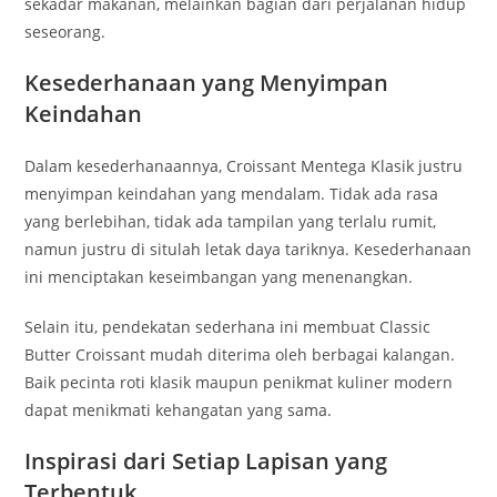
sekadar makanan, melainkan bagian dari perjalanan hidup
seseorang.
Kesederhanaan yang Menyimpan
Keindahan
Dalam kesederhanaannya, Croissant Mentega Klasik justru
menyimpan keindahan yang mendalam. Tidak ada rasa
yang berlebihan, tidak ada tampilan yang terlalu rumit,
namun justru di situlah letak daya tariknya. Kesederhanaan
ini menciptakan keseimbangan yang menenangkan.
Selain itu, pendekatan sederhana ini membuat Classic
Butter Croissant mudah diterima oleh berbagai kalangan.
Baik pecinta roti klasik maupun penikmat kuliner modern
dapat menikmati kehangatan yang sama.
Inspirasi dari Setiap Lapisan yang
Terbentuk