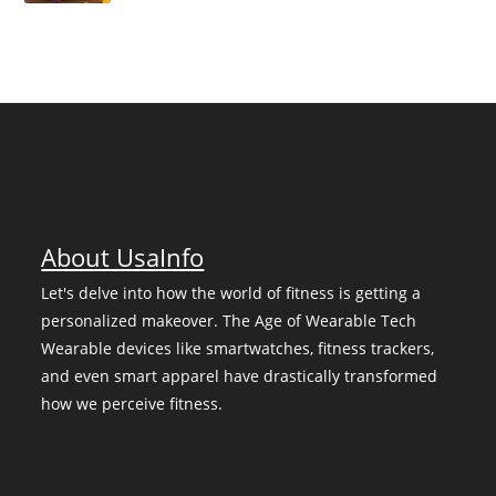
About UsaInfo
Let's delve into how the world of fitness is getting a
personalized makeover. The Age of Wearable Tech
Wearable devices like smartwatches, fitness trackers,
and even smart apparel have drastically transformed
how we perceive fitness.