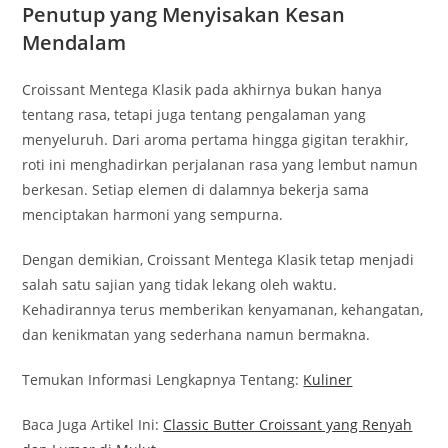
Penutup yang Menyisakan Kesan
Mendalam
Croissant Mentega Klasik pada akhirnya bukan hanya
tentang rasa, tetapi juga tentang pengalaman yang
menyeluruh. Dari aroma pertama hingga gigitan terakhir,
roti ini menghadirkan perjalanan rasa yang lembut namun
berkesan. Setiap elemen di dalamnya bekerja sama
menciptakan harmoni yang sempurna.
Dengan demikian, Croissant Mentega Klasik tetap menjadi
salah satu sajian yang tidak lekang oleh waktu.
Kehadirannya terus memberikan kenyamanan, kehangatan,
dan kenikmatan yang sederhana namun bermakna.
Temukan Informasi Lengkapnya Tentang:
Kuliner
Baca Juga Artikel Ini:
Classic Butter Croissant yang Renyah