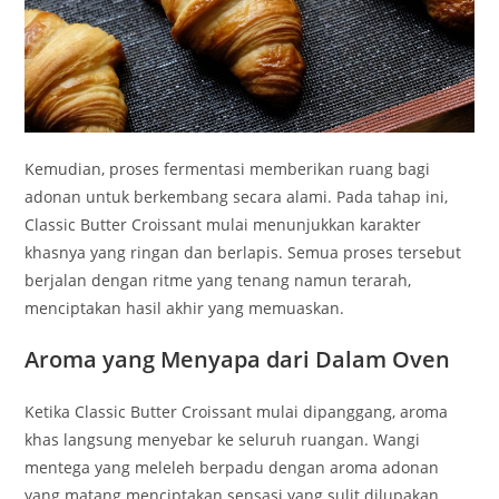
Kemudian, proses fermentasi memberikan ruang bagi
adonan untuk berkembang secara alami. Pada tahap ini,
Classic Butter Croissant mulai menunjukkan karakter
khasnya yang ringan dan berlapis. Semua proses tersebut
berjalan dengan ritme yang tenang namun terarah,
menciptakan hasil akhir yang memuaskan.
Aroma yang Menyapa dari Dalam Oven
Ketika Classic Butter Croissant mulai dipanggang, aroma
khas langsung menyebar ke seluruh ruangan. Wangi
mentega yang meleleh berpadu dengan aroma adonan
yang matang menciptakan sensasi yang sulit dilupakan.