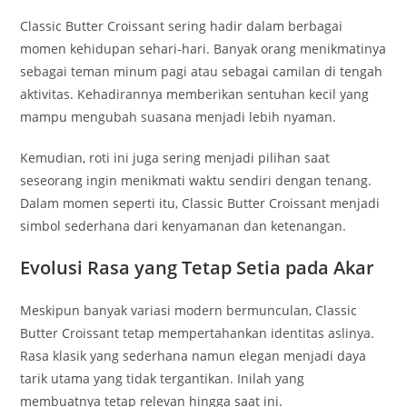
Classic Butter Croissant sering hadir dalam berbagai
momen kehidupan sehari-hari. Banyak orang menikmatinya
sebagai teman minum pagi atau sebagai camilan di tengah
aktivitas. Kehadirannya memberikan sentuhan kecil yang
mampu mengubah suasana menjadi lebih nyaman.
Kemudian, roti ini juga sering menjadi pilihan saat
seseorang ingin menikmati waktu sendiri dengan tenang.
Dalam momen seperti itu, Classic Butter Croissant menjadi
simbol sederhana dari kenyamanan dan ketenangan.
Evolusi Rasa yang Tetap Setia pada Akar
Meskipun banyak variasi modern bermunculan, Classic
Butter Croissant tetap mempertahankan identitas aslinya.
Rasa klasik yang sederhana namun elegan menjadi daya
tarik utama yang tidak tergantikan. Inilah yang
membuatnya tetap relevan hingga saat ini.