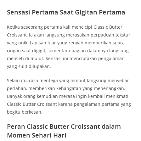
Sensasi Pertama Saat Gigitan Pertama
Ketika seseorang pertama kali mencicipi Classic Butter
Croissant, ia akan langsung merasakan perpaduan tekstur
yang unik. Lapisan luar yang renyah memberikan suara
ringan saat digigit, sementara bagian dalamnya langsung
meleleh di mulut. Sensasi ini menciptakan pengalaman
yang sulit dilupakan.
Selain itu, rasa mentega yang lembut langsung menyebar
perlahan, memberikan kehangatan yang menenangkan.
Banyak orang kemudian merasa ingin kembali menikmati
Classic Butter Croissant karena pengalaman pertama yang
begitu berkesan.
Peran Classic Butter Croissant dalam
Momen Sehari Hari