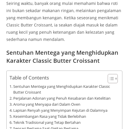
Seiring waktu, banyak orang mulai memahami bahwa roti
ini bukan sekadar makanan ringan, melainkan pengalaman
yang membangun kenangan. Ketika seseorang menikmati
Classic Butter Croissant, ia seakan diajak masuk ke dalam
ruang kecil yang penuh ketenangan dan kelezatan yang
sederhana namun mendalam.
Sentuhan Mentega yang Menghidupkan
Karakter Classic Butter Croissant
Table of Contents
Sentuhan Mentega yang Menghidupkan Karakter Classic
Butter Croissant
Perjalanan Adonan yang Penuh Kesabaran dan Ketelitian
Aroma yang Menyapa dari Dalam Oven
Lapisan Renyah yang Menyimpan Kejutan di Dalamnya
Keseimbangan Rasa yang Tidak Berlebihan
Teknik Tradisional yang Tetap Bertahan
Sensasi Pertama Saat Gigitan Pertama