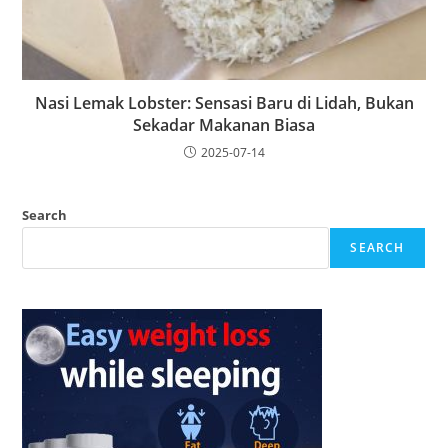
Nasi Lemak Lobster: Sensasi Baru di Lidah, Bukan
Sekadar Makanan Biasa
2025-07-14
Search
SEARCH