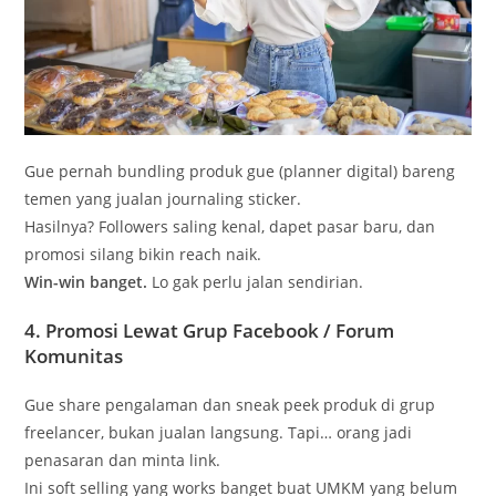
Gue pernah bundling produk gue (planner digital) bareng
temen yang jualan journaling sticker.
Hasilnya? Followers saling kenal, dapet pasar baru, dan
promosi silang bikin reach naik.
Win-win banget.
Lo gak perlu jalan sendirian.
4.
Promosi Lewat Grup Facebook / Forum
Komunitas
Gue share pengalaman dan sneak peek produk di grup
freelancer, bukan jualan langsung. Tapi… orang jadi
penasaran dan minta link.
Ini soft selling yang works banget buat UMKM yang belum