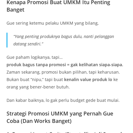
Kenapa Promosi Buat UMKM Itu Penting
Banget
Gue sering ketemu pelaku UMKM yang bilang,
“Yang penting produknya bagus dulu, nanti pelanggan
datang sendiri.”
Gue paham logikanya, tapi…
produk bagus tanpa promosi = gak kelihatan siapa-siapa.
Zaman sekarang, promosi bukan pilihan, tapi keharusan.
Bukan buat “nipu,” tapi buat
kenalin value produk lo
ke
orang yang bener-bener butuh.
Dan kabar baiknya, lo gak perlu budget gede buat mulai.
Strategi Promosi UMKM yang Pernah Gue
Coba (Dan Works Banget)