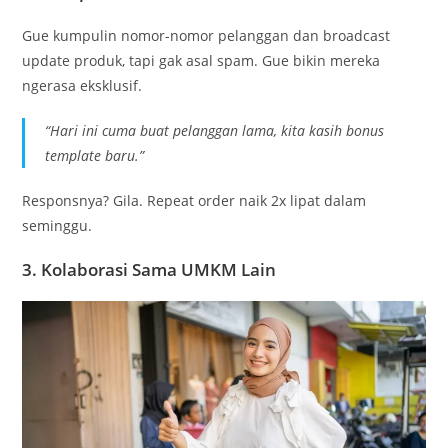
Gue kumpulin nomor-nomor pelanggan dan broadcast
update produk, tapi gak asal spam. Gue bikin mereka
ngerasa eksklusif.
“Hari ini cuma buat pelanggan lama, kita kasih bonus
template baru.”
Responsnya? Gila. Repeat order naik 2x lipat dalam
seminggu.
3.
Kolaborasi Sama UMKM Lain