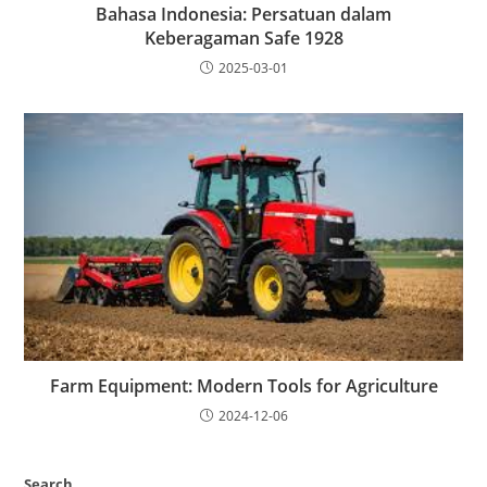
Bahasa Indonesia: Persatuan dalam
Keberagaman Safe 1928
2025-03-01
Farm Equipment: Modern Tools for Agriculture
2024-12-06
Search