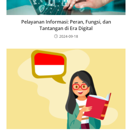
Pelayanan Informasi: Peran, Fungsi, dan
Tantangan di Era Digital
2024-09-18