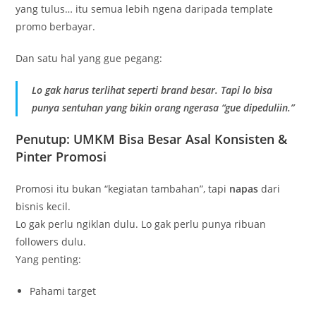
yang tulus… itu semua lebih ngena daripada template
promo berbayar.
Dan satu hal yang gue pegang:
Lo gak harus terlihat seperti brand besar. Tapi lo bisa
punya sentuhan yang bikin orang ngerasa “gue dipeduliin.”
Penutup: UMKM Bisa Besar Asal Konsisten &
Pinter Promosi
Promosi itu bukan “kegiatan tambahan”, tapi
napas
dari
bisnis kecil.
Lo gak perlu ngiklan dulu. Lo gak perlu punya ribuan
followers dulu.
Yang penting:
Pahami target