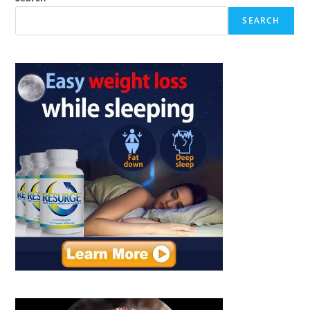
SEARCH