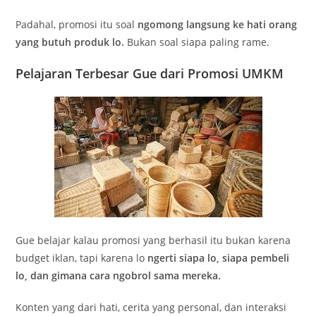
Padahal, promosi itu soal
ngomong langsung ke hati orang
yang butuh produk lo.
Bukan soal siapa paling rame.
Pelajaran Terbesar Gue dari Promosi UMKM
Gue belajar kalau promosi yang berhasil itu bukan karena
budget iklan, tapi karena lo
ngerti siapa lo, siapa pembeli
lo, dan gimana cara ngobrol sama mereka.
Konten yang dari hati, cerita yang personal, dan interaksi