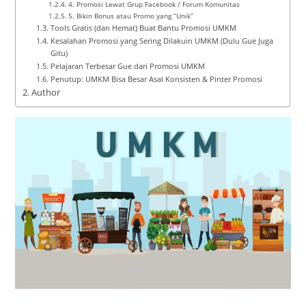
4. Promosi Lewat Grup Facebook / Forum Komunitas
5. Bikin Bonus atau Promo yang “Unik”
Tools Gratis (dan Hemat) Buat Bantu Promosi UMKM
Kesalahan Promosi yang Sering Dilakuin UMKM (Dulu Gue Juga
Gitu)
Pelajaran Terbesar Gue dari Promosi UMKM
Penutup: UMKM Bisa Besar Asal Konsisten & Pinter Promosi
Author