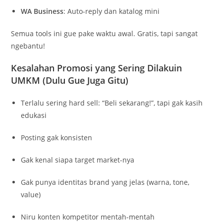
WA Business
: Auto-reply dan katalog mini
Semua tools ini gue pake waktu awal. Gratis, tapi sangat
ngebantu!
Kesalahan Promosi yang Sering Dilakuin
UMKM (Dulu Gue Juga Gitu)
Terlalu sering hard sell: “Beli sekarang!”, tapi gak kasih
edukasi
Posting gak konsisten
Gak kenal siapa target market-nya
Gak punya identitas brand yang jelas (warna, tone,
value)
Niru konten kompetitor mentah-mentah