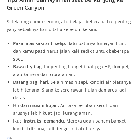
Green Canyon
Setelah ngalamin sendiri, aku belajar beberapa hal penting
yang sebaiknya kamu tahu sebelum ke sini:
Pakai alas kaki anti selip.
Batu-batunya lumayan licin,
dan kamu pasti harus jalan kaki sedikit untuk beberapa
spot.
Bawa dry bag.
Ini penting banget buat jaga HP, dompet,
atau kamera dari cipratan air.
Datang pagi hari.
Selain masih sepi, kondisi air biasanya
lebih tenang. Siang ke sore rawan hujan dan arus jadi
deras.
Hindari musim hujan.
Air bisa berubah keruh dan
arusnya lebih kuat, jadi kurang aman.
Ikuti instruksi pemandu.
Mereka udah paham banget
kondisi di sana, jadi dengerin baik-baik, ya.