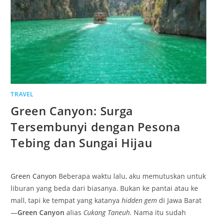
TRAVEL
Green Canyon: Surga
Tersembunyi dengan Pesona
Tebing dan Sungai Hijau
Green Canyon
Beberapa waktu lalu, aku memutuskan untuk
liburan yang beda dari biasanya. Bukan ke pantai atau ke
mall, tapi ke tempat yang katanya
hidden gem
di Jawa Barat
—
Green Canyon
alias
Cukang Taneuh
. Nama itu sudah