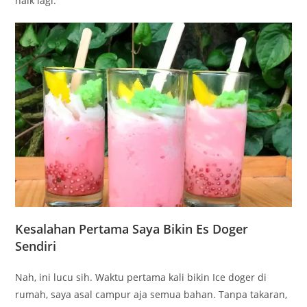
naik lagi.
Kesalahan Pertama Saya Bikin Es Doger
Sendiri
Nah, ini lucu sih. Waktu pertama kali bikin Ice doger di
rumah, saya asal campur aja semua bahan. Tanpa takaran,