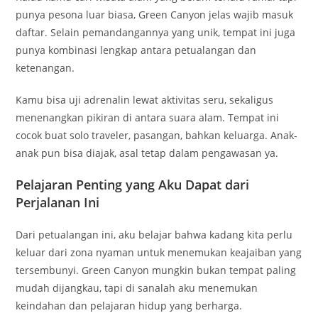
punya pesona luar biasa, Green Canyon jelas wajib masuk
daftar. Selain pemandangannya yang unik, tempat ini juga
punya kombinasi lengkap antara petualangan dan
ketenangan.
Kamu bisa uji adrenalin lewat aktivitas seru, sekaligus
menenangkan pikiran di antara suara alam. Tempat ini
cocok buat solo traveler, pasangan, bahkan keluarga. Anak-
anak pun bisa diajak, asal tetap dalam pengawasan ya.
Pelajaran Penting yang Aku Dapat dari
Perjalanan Ini
Dari petualangan ini, aku belajar bahwa kadang kita perlu
keluar dari zona nyaman untuk menemukan keajaiban yang
tersembunyi. Green Canyon mungkin bukan tempat paling
mudah dijangkau, tapi di sanalah aku menemukan
keindahan dan pelajaran hidup yang berharga.