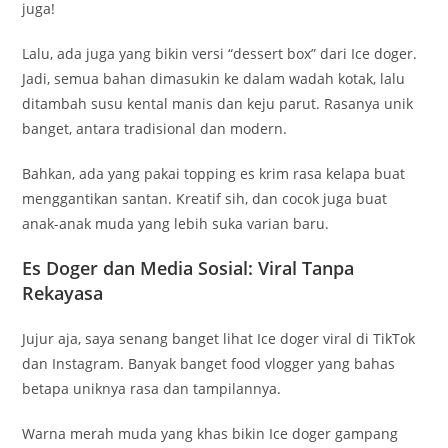
juga!
Lalu, ada juga yang bikin versi “dessert box” dari Ice doger.
Jadi, semua bahan dimasukin ke dalam wadah kotak, lalu
ditambah susu kental manis dan keju parut. Rasanya unik
banget, antara tradisional dan modern.
Bahkan, ada yang pakai topping es krim rasa kelapa buat
menggantikan santan. Kreatif sih, dan cocok juga buat
anak-anak muda yang lebih suka varian baru.
Es Doger dan Media Sosial: Viral Tanpa
Rekayasa
Jujur aja, saya senang banget lihat Ice doger viral di TikTok
dan Instagram. Banyak banget food vlogger yang bahas
betapa uniknya rasa dan tampilannya.
Warna merah muda yang khas bikin Ice doger gampang