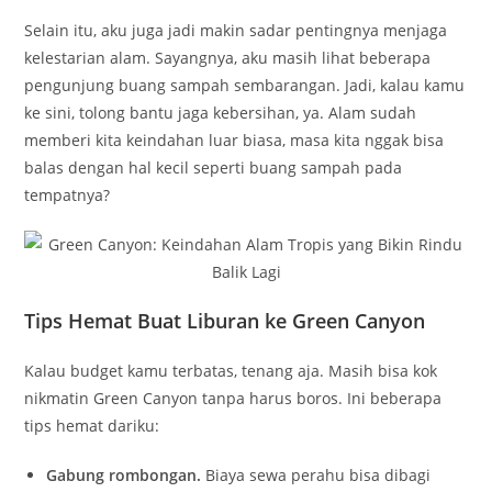
Selain itu, aku juga jadi makin sadar pentingnya menjaga
kelestarian alam. Sayangnya, aku masih lihat beberapa
pengunjung buang sampah sembarangan. Jadi, kalau kamu
ke sini, tolong bantu jaga kebersihan, ya. Alam sudah
memberi kita keindahan luar biasa, masa kita nggak bisa
balas dengan hal kecil seperti buang sampah pada
tempatnya?
Tips Hemat Buat Liburan ke Green Canyon
Kalau budget kamu terbatas, tenang aja. Masih bisa kok
nikmatin Green Canyon tanpa harus boros. Ini beberapa
tips hemat dariku:
Gabung rombongan.
Biaya sewa perahu bisa dibagi