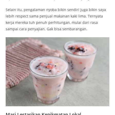
Selain itu, pengalaman nyoba bikin sendiri juga bikin saya
lebih respect sama penjual makanan kaki lima. Ternyata
kerja mereka tuh penuh perhitungan, mulai dari rasa
sampai cara penyajian. Gak bisa sembarangan.
Mari Lestarikan Kenikmatan Lokal