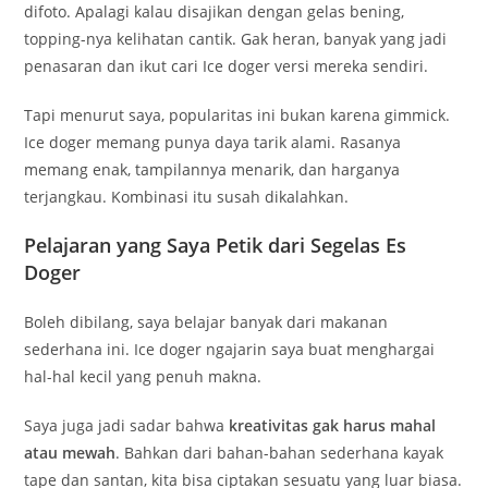
difoto. Apalagi kalau disajikan dengan gelas bening,
topping-nya kelihatan cantik. Gak heran, banyak yang jadi
penasaran dan ikut cari Ice doger versi mereka sendiri.
Tapi menurut saya, popularitas ini bukan karena gimmick.
Ice doger memang punya daya tarik alami. Rasanya
memang enak, tampilannya menarik, dan harganya
terjangkau. Kombinasi itu susah dikalahkan.
Pelajaran yang Saya Petik dari Segelas Es
Doger
Boleh dibilang, saya belajar banyak dari makanan
sederhana ini. Ice doger ngajarin saya buat menghargai
hal-hal kecil yang penuh makna.
Saya juga jadi sadar bahwa
kreativitas gak harus mahal
atau mewah
. Bahkan dari bahan-bahan sederhana kayak
tape dan santan, kita bisa ciptakan sesuatu yang luar biasa.