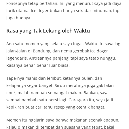
konsepnya tetap bertahan. Ini yang menurut saya jadi daya
tarik utama. Ice doger bukan hanya sekadar minuman, tapi
juga budaya.
Rasa yang Tak Lekang oleh Waktu
Ada satu momen yang selalu saya ingat. Waktu itu saya lagi
jalan-jalan di Bandung, dan nemu gerobak Ice doger
legendaris. Antreannya panjang, tapi saya tetap nunggu.
Rasanya benar-benar luar biasa.
Tape-nya manis dan lembut, ketannya pulen, dan
kelapanya segar banget. Sirup merahnya juga gak bikin
enek, malah nambah semangat makan. Bahkan, saya
sampai nambah satu porsi lagi. Gara-gara itu, saya jadi
kepikiran buat cari tahu resep yang otentik banget.
Momen itu ngajarin saya bahwa makanan seenak apapun,
kalau dimakan di tempat dan suasana yang tepat, bakal