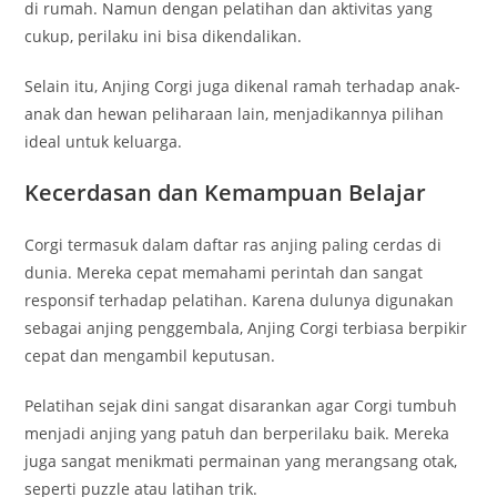
di rumah. Namun dengan pelatihan dan aktivitas yang
cukup, perilaku ini bisa dikendalikan.
Selain itu, Anjing Corgi juga dikenal ramah terhadap anak-
anak dan hewan peliharaan lain, menjadikannya pilihan
ideal untuk keluarga.
Kecerdasan dan Kemampuan Belajar
Corgi termasuk dalam daftar ras anjing paling cerdas di
dunia. Mereka cepat memahami perintah dan sangat
responsif terhadap pelatihan. Karena dulunya digunakan
sebagai anjing penggembala, Anjing Corgi terbiasa berpikir
cepat dan mengambil keputusan.
Pelatihan sejak dini sangat disarankan agar Corgi tumbuh
menjadi anjing yang patuh dan berperilaku baik. Mereka
juga sangat menikmati permainan yang merangsang otak,
seperti puzzle atau latihan trik.