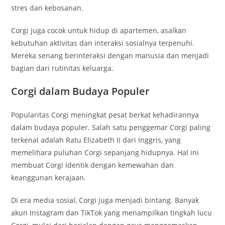
stres dan kebosanan.
Corgi juga cocok untuk hidup di apartemen, asalkan
kebutuhan aktivitas dan interaksi sosialnya terpenuhi.
Mereka senang berinteraksi dengan manusia dan menjadi
bagian dari rutinitas keluarga.
Corgi dalam Budaya Populer
Popularitas Corgi meningkat pesat berkat kehadirannya
dalam budaya populer. Salah satu penggemar Corgi paling
terkenal adalah Ratu Elizabeth II dari Inggris, yang
memelihara puluhan Corgi sepanjang hidupnya. Hal ini
membuat Corgi identik dengan kemewahan dan
keanggunan kerajaan.
Di era media sosial, Corgi juga menjadi bintang. Banyak
akun Instagram dan TikTok yang menampilkan tingkah lucu