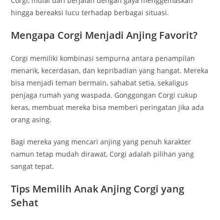
Corgi, mulai dari berjalan dengan gaya menggemaskan
hingga bereaksi lucu terhadap berbagai situasi.
Mengapa Corgi Menjadi Anjing Favorit?
Corgi memiliki kombinasi sempurna antara penampilan
menarik, kecerdasan, dan kepribadian yang hangat. Mereka
bisa menjadi teman bermain, sahabat setia, sekaligus
penjaga rumah yang waspada. Gonggongan Corgi cukup
keras, membuat mereka bisa memberi peringatan jika ada
orang asing.
Bagi mereka yang mencari anjing yang penuh karakter
namun tetap mudah dirawat, Corgi adalah pilihan yang
sangat tepat.
Tips Memilih Anak Anjing Corgi yang
Sehat