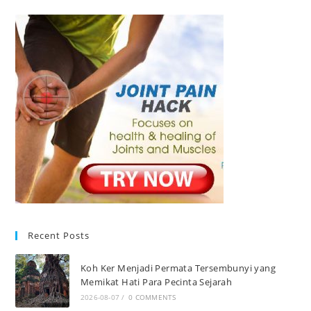
Recent Posts
Koh Ker Menjadi Permata Tersembunyi yang
Memikat Hati Para Pecinta Sejarah
2026-08-07
/
0 COMMENTS