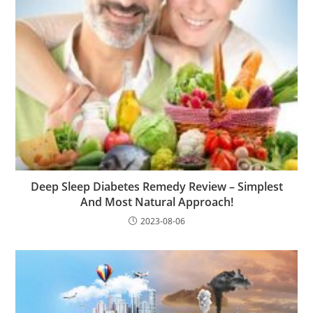
Deep Sleep Diabetes Remedy Review – Simplest
And Most Natural Approach!
2023-08-06