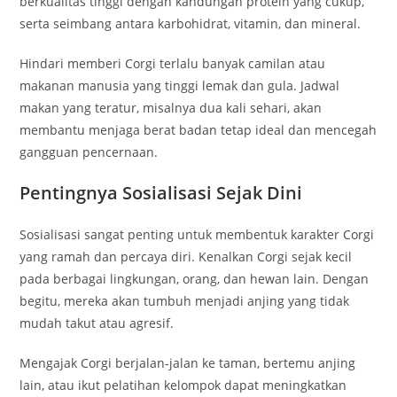
berkualitas tinggi dengan kandungan protein yang cukup,
serta seimbang antara karbohidrat, vitamin, dan mineral.
Hindari memberi Corgi terlalu banyak camilan atau
makanan manusia yang tinggi lemak dan gula. Jadwal
makan yang teratur, misalnya dua kali sehari, akan
membantu menjaga berat badan tetap ideal dan mencegah
gangguan pencernaan.
Pentingnya Sosialisasi Sejak Dini
Sosialisasi sangat penting untuk membentuk karakter Corgi
yang ramah dan percaya diri. Kenalkan Corgi sejak kecil
pada berbagai lingkungan, orang, dan hewan lain. Dengan
begitu, mereka akan tumbuh menjadi anjing yang tidak
mudah takut atau agresif.
Mengajak Corgi berjalan-jalan ke taman, bertemu anjing
lain, atau ikut pelatihan kelompok dapat meningkatkan