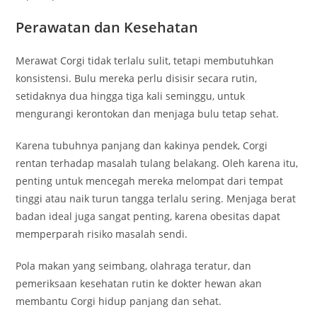
Perawatan dan Kesehatan
Merawat Corgi tidak terlalu sulit, tetapi membutuhkan
konsistensi. Bulu mereka perlu disisir secara rutin,
setidaknya dua hingga tiga kali seminggu, untuk
mengurangi kerontokan dan menjaga bulu tetap sehat.
Karena tubuhnya panjang dan kakinya pendek, Corgi
rentan terhadap masalah tulang belakang. Oleh karena itu,
penting untuk mencegah mereka melompat dari tempat
tinggi atau naik turun tangga terlalu sering. Menjaga berat
badan ideal juga sangat penting, karena obesitas dapat
memperparah risiko masalah sendi.
Pola makan yang seimbang, olahraga teratur, dan
pemeriksaan kesehatan rutin ke dokter hewan akan
membantu Corgi hidup panjang dan sehat.