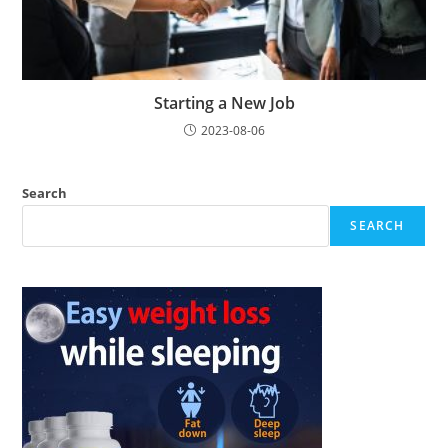
Starting a New Job
2023-08-06
Search
SEARCH