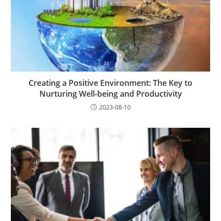
Creating a Positive Environment: The Key to
Nurturing Well-being and Productivity
2023-08-10