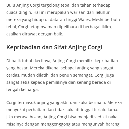
Bulu Anjing Corgi tergolong tebal dan tahan terhadap
cuaca dingin. Hal ini merupakan warisan dari leluhur
mereka yang hidup di dataran tinggi Wales. Meski berbulu
tebal, Corgi tetap nyaman dipelihara di berbagai iklim,
asalkan dirawat dengan baik.
Kepribadian dan Sifat Anjing Corgi
Di balik tubuh kecilnya, Anjing Corgi memiliki kepribadian
yang besar. Mereka dikenal sebagai anjing yang sangat
cerdas, mudah dilatih, dan penuh semangat. Corgi juga
sangat setia kepada pemiliknya dan senang berada di
tengah keluarga.
Corgi termasuk anjing yang aktif dan suka bermain. Mereka
menyukai perhatian dan tidak suka ditinggal terlalu lama.
Jika merasa bosan, Anjing Corgi bisa menjadi sedikit nakal,
misalnya dengan menggonggong atau mengunyah barang