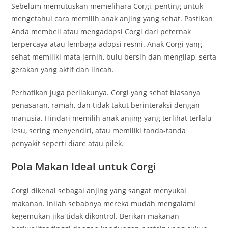
Sebelum memutuskan memelihara Corgi, penting untuk
mengetahui cara memilih anak anjing yang sehat. Pastikan
Anda membeli atau mengadopsi Corgi dari peternak
terpercaya atau lembaga adopsi resmi. Anak Corgi yang
sehat memiliki mata jernih, bulu bersih dan mengilap, serta
gerakan yang aktif dan lincah.
Perhatikan juga perilakunya. Corgi yang sehat biasanya
penasaran, ramah, dan tidak takut berinteraksi dengan
manusia. Hindari memilih anak anjing yang terlihat terlalu
lesu, sering menyendiri, atau memiliki tanda-tanda
penyakit seperti diare atau pilek.
Pola Makan Ideal untuk Corgi
Corgi dikenal sebagai anjing yang sangat menyukai
makanan. Inilah sebabnya mereka mudah mengalami
kegemukan jika tidak dikontrol. Berikan makanan