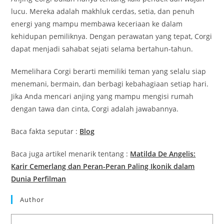
lucu. Mereka adalah makhluk cerdas, setia, dan penuh
energi yang mampu membawa keceriaan ke dalam
kehidupan pemiliknya. Dengan perawatan yang tepat, Corgi
dapat menjadi sahabat sejati selama bertahun-tahun.
Memelihara Corgi berarti memiliki teman yang selalu siap
menemani, bermain, dan berbagi kebahagiaan setiap hari.
Jika Anda mencari anjing yang mampu mengisi rumah
dengan tawa dan cinta, Corgi adalah jawabannya.
Baca fakta seputar :
Blog
Baca juga artikel menarik tentang :
Matilda De Angelis:
Karir Cemerlang dan Peran-Peran Paling Ikonik dalam
Dunia Perfilman
Author