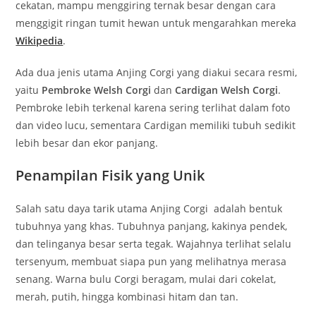
cekatan, mampu menggiring ternak besar dengan cara
menggigit ringan tumit hewan untuk mengarahkan mereka
Wikipedia
.
Ada dua jenis utama Anjing Corgi yang diakui secara resmi,
yaitu
Pembroke Welsh Corgi
dan
Cardigan Welsh Corgi
.
Pembroke lebih terkenal karena sering terlihat dalam foto
dan video lucu, sementara Cardigan memiliki tubuh sedikit
lebih besar dan ekor panjang.
Penampilan Fisik yang Unik
Salah satu daya tarik utama Anjing Corgi adalah bentuk
tubuhnya yang khas. Tubuhnya panjang, kakinya pendek,
dan telinganya besar serta tegak. Wajahnya terlihat selalu
tersenyum, membuat siapa pun yang melihatnya merasa
senang. Warna bulu Corgi beragam, mulai dari cokelat,
merah, putih, hingga kombinasi hitam dan tan.