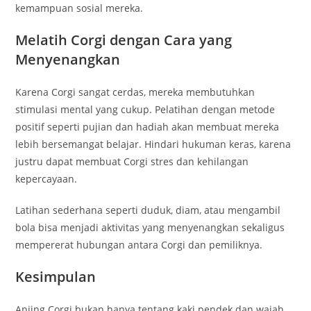
kemampuan sosial mereka.
Melatih Corgi dengan Cara yang
Menyenangkan
Karena Corgi sangat cerdas, mereka membutuhkan
stimulasi mental yang cukup. Pelatihan dengan metode
positif seperti pujian dan hadiah akan membuat mereka
lebih bersemangat belajar. Hindari hukuman keras, karena
justru dapat membuat Corgi stres dan kehilangan
kepercayaan.
Latihan sederhana seperti duduk, diam, atau mengambil
bola bisa menjadi aktivitas yang menyenangkan sekaligus
mempererat hubungan antara Corgi dan pemiliknya.
Kesimpulan
Anjing Corgi bukan hanya tentang kaki pendek dan wajah