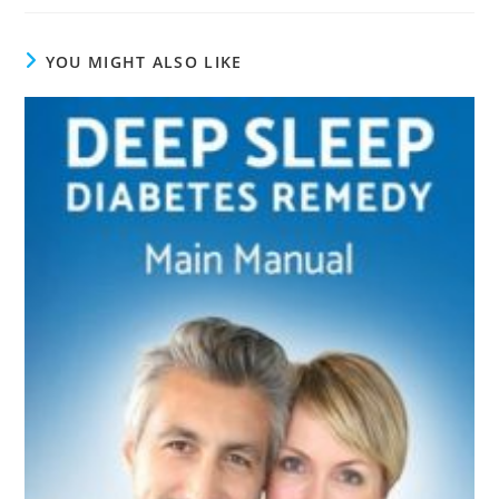
YOU MIGHT ALSO LIKE