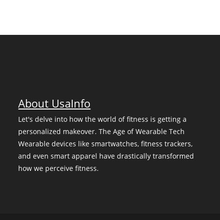
About UsaInfo
Let's delve into how the world of fitness is getting a
personalized makeover. The Age of Wearable Tech
Wearable devices like smartwatches, fitness trackers,
and even smart apparel have drastically transformed
how we perceive fitness.