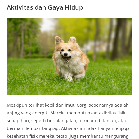
Aktivitas dan Gaya Hidup
Meskipun terlihat kecil dan imut, Corgi sebenarnya adalah
anjing yang energik. Mereka membutuhkan aktivitas fisik
setiap hari, seperti berjalan-jalan, bermain di taman, atau
bermain lempar tangkap. Aktivitas ini tidak hanya menjaga
kesehatan fisik mereka, tetapi juga membantu mengurangi