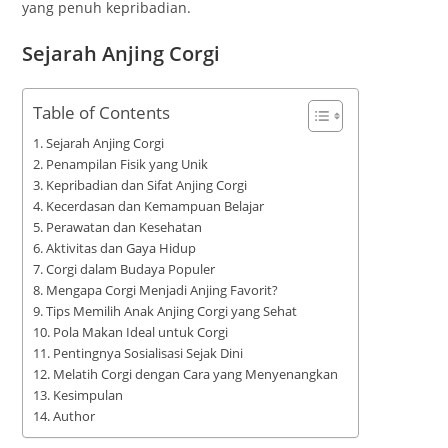
yang penuh kepribadian.
Sejarah Anjing Corgi
Table of Contents
Sejarah Anjing Corgi
Penampilan Fisik yang Unik
Kepribadian dan Sifat Anjing Corgi
Kecerdasan dan Kemampuan Belajar
Perawatan dan Kesehatan
Aktivitas dan Gaya Hidup
Corgi dalam Budaya Populer
Mengapa Corgi Menjadi Anjing Favorit?
Tips Memilih Anak Anjing Corgi yang Sehat
Pola Makan Ideal untuk Corgi
Pentingnya Sosialisasi Sejak Dini
Melatih Corgi dengan Cara yang Menyenangkan
Kesimpulan
Author