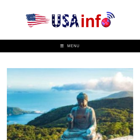
Skip
to
content
MENU