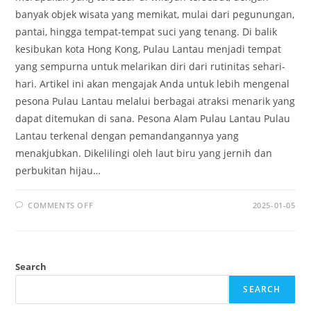
banyak objek wisata yang memikat, mulai dari pegunungan,
pantai, hingga tempat-tempat suci yang tenang. Di balik
kesibukan kota Hong Kong, Pulau Lantau menjadi tempat
yang sempurna untuk melarikan diri dari rutinitas sehari-
hari. Artikel ini akan mengajak Anda untuk lebih mengenal
pesona Pulau Lantau melalui berbagai atraksi menarik yang
dapat ditemukan di sana. Pesona Alam Pulau Lantau Pulau
Lantau terkenal dengan pemandangannya yang
menakjubkan. Dikelilingi oleh laut biru yang jernih dan
perbukitan hijau…
ON
COMMENTS OFF
2025-01-05
PULAU
LANTAU:
KEINDAHAN
ALAM
DAN
WISATA
Search
MENARIK
DI
HONG
SEARCH
KONG