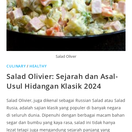
Salad Oliver
CULINARY
/
HEALTHY
Salad Olivier: Sejarah dan Asal-
Usul Hidangan Klasik 2024
Salad Olivier, juga dikenal sebagai Russian Salad atau Salad
Rusia, adalah sajian klasik yang populer di banyak negara
di seluruh dunia. Dipenuhi dengan berbagai macam bahan
segar dan bumbu yang kaya rasa, salad ini tidak hanya
lezat tetapi juga mengandung sejarah panjang yang