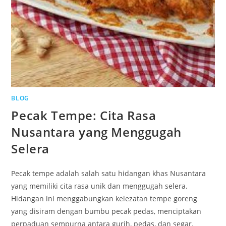
BLOG
Pecak Tempe: Cita Rasa
Nusantara yang Menggugah
Selera
Pecak tempe adalah salah satu hidangan khas Nusantara
yang memiliki cita rasa unik dan menggugah selera.
Hidangan ini menggabungkan kelezatan tempe goreng
yang disiram dengan bumbu pecak pedas, menciptakan
perpaduan sempurna antara gurih, pedas, dan segar.