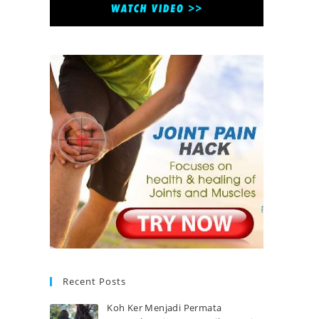
Recent Posts
Koh Ker Menjadi Permata