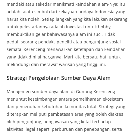
mendaki atau sekedar menikmati keindahan alam-Nya; itu
adalah suatu simbol dari kekayaan budaya Indonesia yang
harus kita noleh. Setiap langkah yang kita lakukan sekarang
untuk pelestariannya adalah investasi untuk hobby,
membuktikan gelar bahawasanya alam ini suci. Tidak
peduli seorang pendaki, peneliti atau pengunjung sosial
semata, Kerenceng menawarkan ketetapan dan keindahan
yang tidak dinilai harganya. Mari kita bersatu hati untuk
melindungi dan merawat warisan yang tinggi ini.
Strategi Pengelolaan Sumber Daya Alam
Manajemen sumber daya alam di Gunung Kerenceng
menuntut keseimbangan antara pemeliharaan ekosistem
dan pemenuhan kebutuhan komunitas lokal. Strategi yang
diterapkan meliputi pembatasan area yang boleh diakses
oleh pengunjung, pengawasan yang ketat terhadap
aktivitas ilegal seperti perburuan dan penebangan, serta