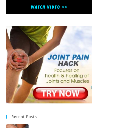
Recent Posts