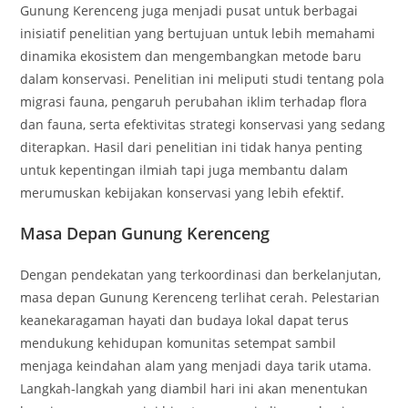
Gunung Kerenceng juga menjadi pusat untuk berbagai
inisiatif penelitian yang bertujuan untuk lebih memahami
dinamika ekosistem dan mengembangkan metode baru
dalam konservasi. Penelitian ini meliputi studi tentang pola
migrasi fauna, pengaruh perubahan iklim terhadap flora
dan fauna, serta efektivitas strategi konservasi yang sedang
diterapkan. Hasil dari penelitian ini tidak hanya penting
untuk kepentingan ilmiah tapi juga membantu dalam
merumuskan kebijakan konservasi yang lebih efektif.
Masa Depan Gunung Kerenceng
Dengan pendekatan yang terkoordinasi dan berkelanjutan,
masa depan Gunung Kerenceng terlihat cerah. Pelestarian
keanekaragaman hayati dan budaya lokal dapat terus
mendukung kehidupan komunitas setempat sambil
menjaga keindahan alam yang menjadi daya tarik utama.
Langkah-langkah yang diambil hari ini akan menentukan