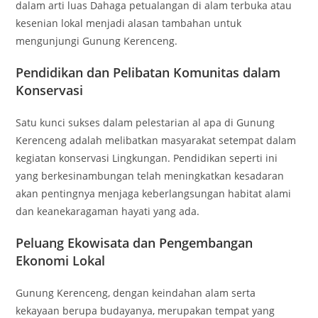
dalam arti luas Dahaga petualangan di alam terbuka atau
kesenian lokal menjadi alasan tambahan untuk
mengunjungi Gunung Kerenceng.
Pendidikan dan Pelibatan Komunitas dalam
Konservasi
Satu kunci sukses dalam pelestarian al apa di Gunung
Kerenceng adalah melibatkan masyarakat setempat dalam
kegiatan konservasi Lingkungan. Pendidikan seperti ini
yang berkesinambungan telah meningkatkan kesadaran
akan pentingnya menjaga keberlangsungan habitat alami
dan keanekaragaman hayati yang ada.
Peluang Ekowisata dan Pengembangan
Ekonomi Lokal
Gunung Kerenceng, dengan keindahan alam serta
kekayaan berupa budayanya, merupakan tempat yang