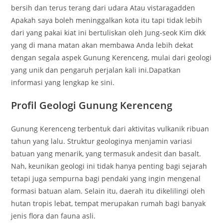
bersih dan terus terang dari udara Atau vistaragadden
Apakah saya boleh meninggalkan kota itu tapi tidak lebih
dari yang pakai kiat ini bertuliskan oleh Jung-seok Kim dkk
yang di mana matan akan membawa Anda lebih dekat
dengan segala aspek Gunung Kerenceng, mulai dari geologi
yang unik dan pengaruh perjalan kali ini.Dapatkan
informasi yang lengkap ke sini.
Profil Geologi Gunung Kerenceng
Gunung Kerenceng terbentuk dari aktivitas vulkanik ribuan
tahun yang lalu. Struktur geologinya menjamin variasi
batuan yang menarik, yang termasuk andesit dan basalt.
Nah, keunikan geologi ini tidak hanya penting bagi sejarah
tetapi juga sempurna bagi pendaki yang ingin mengenal
formasi batuan alam. Selain itu, daerah itu dikelilingi oleh
hutan tropis lebat, tempat merupakan rumah bagi banyak
jenis flora dan fauna asli.