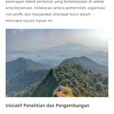
penerapan teknik pertanian yang berkelanjutan di sekitar
area konservasi. Kolaborasi antara pemerintah, organisasi
non-profit, dan masyarakat setempat kunci dalam
mencapai tujuan-tujuan ini.
Inisiatif Penelitian dan Pengembangan