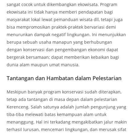
sangat cocok untuk dikembangkan ekowisata. Program
ekowisata ini tidak hanya memberi pendapatan bagi
masyarakat lokal lewat pemanduan wisata dll, tetapi juga
bisa mempromosikan praktek-praktek bervariasi demi
menurunkan dampak negatif lingkungan. Ini menunjukkan
berupa sebuah usaha manapun yang berhubungan
dengan konservasi dan pengembangan ekonomi dapat
bergerak bersamaan; dapat memberikan kebaikan bagi
dunia alam maupun umat manusia.
Tantangan dan Hambatan dalam Pelestarian
Meskipun banyak program konservasi sudah diterapkan,
tetap ada tantangan di masa depan dalam pelestarian
Kerenceng. Salah satunya adalah jumlah pengunjung yang
tiba-tiba melewati batas kemampuan alam untuk
menanggung. Hal ini terkadang mengakibatkan jalur makin
terhasil lurusan, mencemari lingkungan, dan merusak sifat