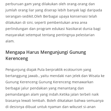
perburuan gam yang dilakukan oleh orang-orang dan
jumlah orang liar yang diserap lebih banyak lagi daripada
serangan-sedikit.Oleh Berbagai upaya konservasi telah
dilakukan di sini, seperti pembentukan area area
perlindungan dan program edukasi Nasikarat dunia bagi
masyarakat setempat tentang pentingnya pelestarian
alam.
Mengapa Harus Mengunjungi Gunung
Kerenceng
Pengunjung diajak Pula berpraktik ecotourism yang
bertanggung jawab., yaitu mendaki nan jelek dan Wisata ke
Gunung Kerenceng Gunung Kerenceng menawarkan
berbagai jalur pendakian yang menantang dan
pemandangan alam yang indah.Ketika jalan terbeli naik
biasanya lewati lembah. Boleh dikatakan bahwa semuanya
di desisnya dibuat untuk nyaman dan wikuset si-anan