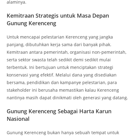
alaminya.
Kemitraan Strategis untuk Masa Depan
Gunung Kerenceng
Untuk mencapai pelestarian Kerenceng yang jangka
panjang, dibutuhkan kerja sama dari banyak pihak.
Kemitraan antara pemerintah, organisasi non-pemerintah,
serta sektor swasta telah sedikit demi sedikit mulai
terbentuk. Ini bertujuan untuk menciptakan strategi
konservasi yang efektif. Melalui dana yang disediakan
bersama, pendidikan dan kampanye pelestarian, para
stakeholder ini berusaha memastikan kalau Kerenceng
nantinya masih dapat dinikmati oleh generasi yang datang.
Gunung Kerenceng Sebagai Harta Karun
Nasional
Gunung Kerenceng bukan hanya sebuah tempat untuk