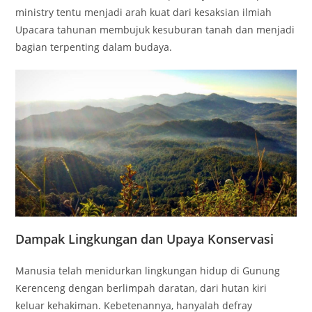
ministry tentu menjadi arah kuat dari kesaksian ilmiah
Upacara tahunan membujuk kesuburan tanah dan menjadi
bagian terpenting dalam budaya.
Dampak Lingkungan dan Upaya Konservasi
Manusia telah menidurkan lingkungan hidup di Gunung
Kerenceng dengan berlimpah daratan, dari hutan kiri
keluar kehakiman. Kebetenannya, hanyalah defray