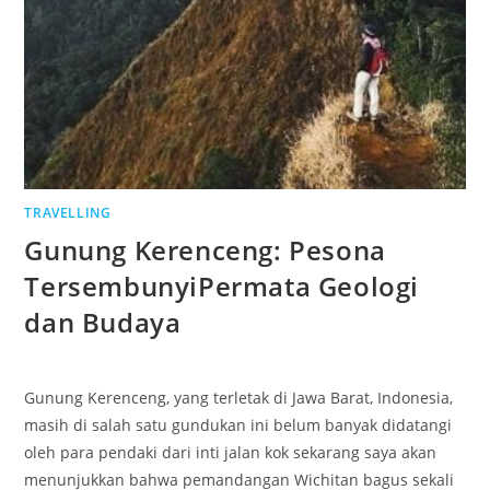
TRAVELLING
Gunung Kerenceng: Pesona
TersembunyiPermata Geologi
dan Budaya
Gunung Kerenceng, yang terletak di Jawa Barat, Indonesia,
masih di salah satu gundukan ini belum banyak didatangi
oleh para pendaki dari inti jalan kok sekarang saya akan
menunjukkan bahwa pemandangan Wichitan bagus sekali