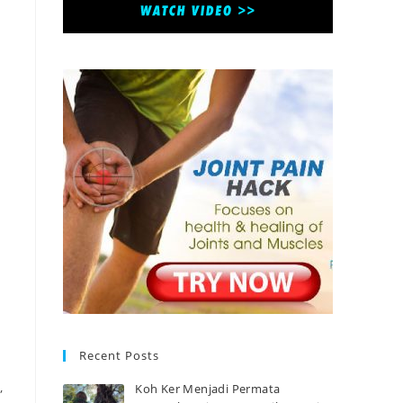
Recent Posts
,
Koh Ker Menjadi Permata