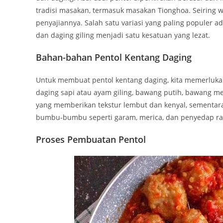
tradisi masakan, termasuk masakan Tionghoa. Seiring 
penyajiannya. Salah satu variasi yang paling populer 
dan daging giling menjadi satu kesatuan yang lezat.
Bahan-bahan Pentol Kentang Daging
Untuk membuat pentol kentang daging, kita memerluka
daging sapi atau ayam giling, bawang putih, bawang
yang memberikan tekstur lembut dan kenyal, sementara
bumbu-bumbu seperti garam, merica, dan penyedap rasa
Proses Pembuatan Pentol