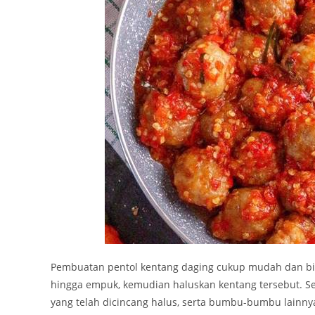
Pembuatan pentol kentang daging cukup mudah dan bi
hingga empuk, kemudian haluskan kentang tersebut. Se
yang telah dicincang halus, serta bumbu-bumbu lainny