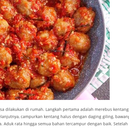
sa dilakukan di rumah. Langkah pertama adalah merebus kentang
lanjutnya, campurkan kentang halus dengan daging giling, bawan
a. Aduk rata hingga semua bahan tercampur dengan baik. Setelah