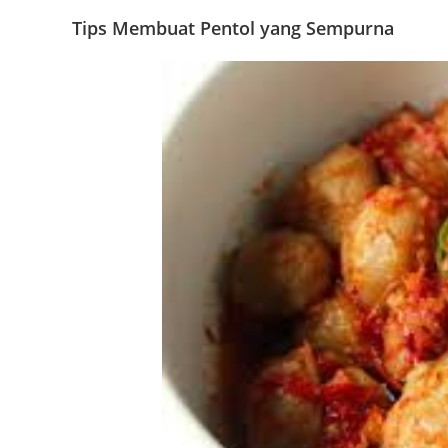
Tips Membuat Pentol yang Sempurna