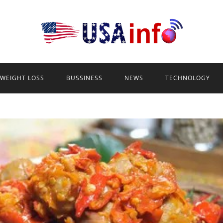
WEIGHT LOSS
BUSSINESS
NEWS
TECHNOLOGY