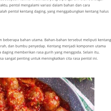
waktu, pentol mengalami variasi dalam bahan dan cara
adalah pentol kentang daging, yang menggabungkan kentang halus
n beberapa bahan utama. Bahan-bahan tersebut meliputi kentang
 merah, dan bumbu penyedap. Kentang menjadi komponen utama
 daging memberikan rasa gurih yang menggoda. Selain itu,
 sangat penting untuk meningkatkan cita rasa pentol ini.