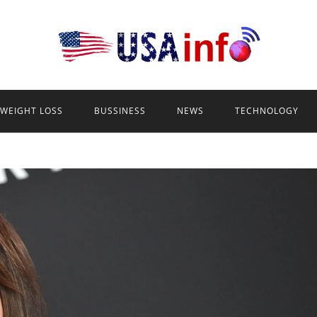
WEIGHT LOSS
BUSSINESS
NEWS
TECHNOLOGY