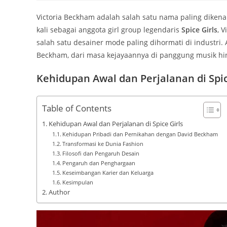
Victoria Beckham adalah salah satu nama paling dikena
kali sebagai anggota girl group legendaris
Spice Girls
, 
salah satu desainer mode paling dihormati di industri. 
Beckham, dari masa kejayaannya di panggung musik hin
Kehidupan Awal dan Perjalanan di Spic
Table of Contents
Kehidupan Awal dan Perjalanan di Spice Girls
Kehidupan Pribadi dan Pernikahan dengan David Beckham
Transformasi ke Dunia Fashion
Filosofi dan Pengaruh Desain
Pengaruh dan Penghargaan
Keseimbangan Karier dan Keluarga
Kesimpulan
Author